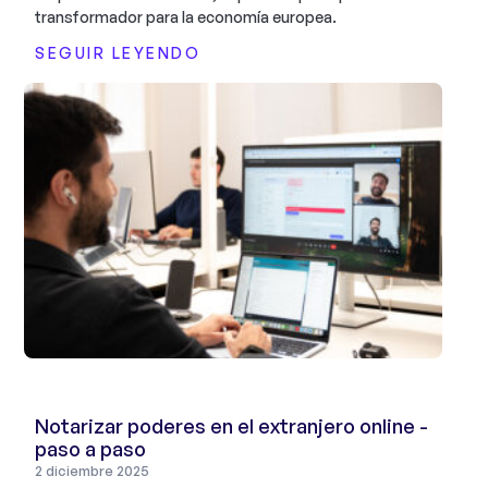
transformador para la economía europea.
SEGUIR LEYENDO
Notarizar poderes en el extranjero online -
paso a paso
2 diciembre 2025