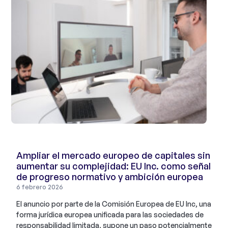
Ampliar el mercado europeo de capitales sin
aumentar su complejidad: EU Inc. como señal
de progreso normativo y ambición europea
6 febrero 2026
El anuncio por parte de la Comisión Europea de EU Inc, una
forma jurídica europea unificada para las sociedades de
responsabilidad limitada, supone un paso potencialmente