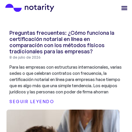
Preguntas frecuentes: ¿Cómo funciona la
certificación notarial en línea en
comparación con los métodos físicos
tradicionales para las empresas?
8 de julio de 2026
Para las empresas con estructuras internacionales, varias
sedes o que celebran contratos con frecuencia, la
certificación notarial en línea para empresas hace tiempo
que es algo más que una simple tendencia. Los equipos
jurídicos y las personas con poder de firma ahorran
SEGUIR LEYENDO