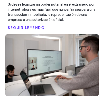
Si desea legalizar un poder notarial en el extranjero por
Internet, ahora es más fácil que nunca. Ya sea para una
transacción inmobiliaria, la representación de una
empresa o una autorización oficial.
SEGUIR LEYENDO