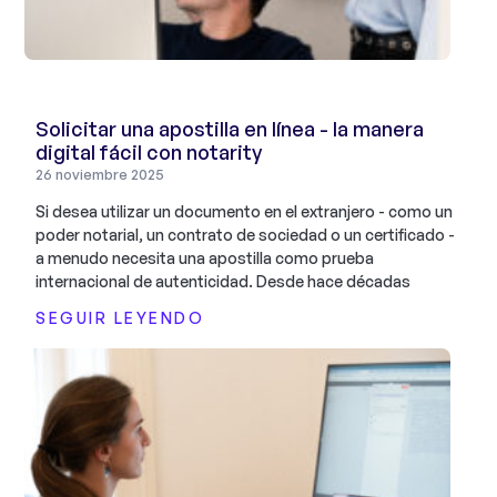
Solicitar una apostilla en línea - la manera
digital fácil con notarity
26 noviembre 2025
Si desea utilizar un documento en el extranjero - como un
poder notarial, un contrato de sociedad o un certificado -
a menudo necesita una apostilla como prueba
internacional de autenticidad. Desde hace décadas
SEGUIR LEYENDO