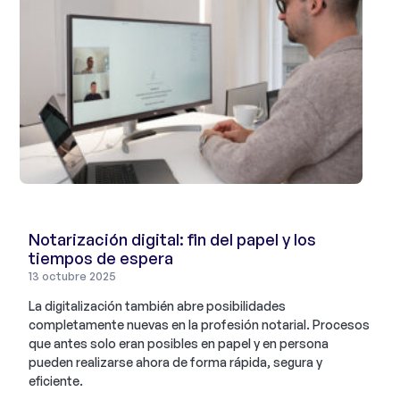
Notarización digital: fin del papel y los
tiempos de espera
13 octubre 2025
La digitalización también abre posibilidades
completamente nuevas en la profesión notarial. Procesos
que antes solo eran posibles en papel y en persona
pueden realizarse ahora de forma rápida, segura y
eficiente.