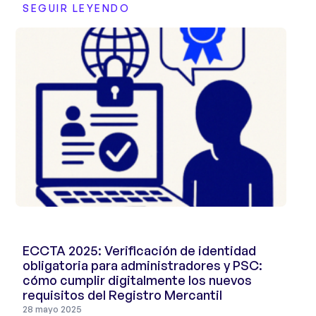
SEGUIR LEYENDO
ECCTA 2025: Verificación de identidad
obligatoria para administradores y PSC:
cómo cumplir digitalmente los nuevos
requisitos del Registro Mercantil
28 mayo 2025