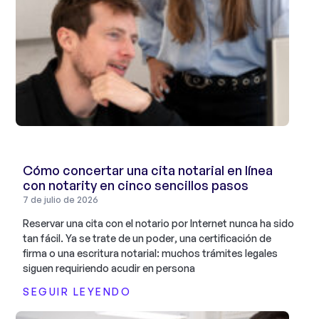
Cómo concertar una cita notarial en línea
con notarity en cinco sencillos pasos
7 de julio de 2026
Reservar una cita con el notario por Internet nunca ha sido
tan fácil. Ya se trate de un poder, una certificación de
firma o una escritura notarial: muchos trámites legales
siguen requiriendo acudir en persona
SEGUIR LEYENDO