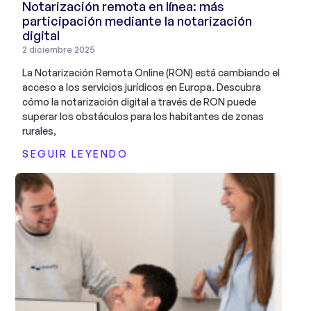
Notarización remota en línea: más
participación mediante la notarización
digital
2 diciembre 2025
La Notarización Remota Online (RON) está cambiando el
acceso a los servicios jurídicos en Europa. Descubra
cómo la notarización digital a través de RON puede
superar los obstáculos para los habitantes de zonas
rurales,
SEGUIR LEYENDO