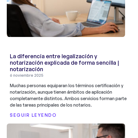
La diferencia entre legalización y
notarización explicada de forma sencilla |
notarización
6 noviembre 2025
Muchas personas equiparan los términos certificación y
notarización, aunque tienen ámbitos de aplicación
completamente distintos. Ambos servicios forman parte
de las tareas principales de los notarios.
SEGUIR LEYENDO