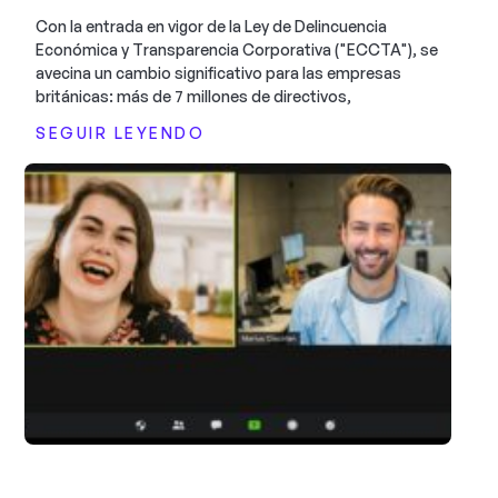
Con la entrada en vigor de la Ley de Delincuencia
Económica y Transparencia Corporativa ("ECCTA"), se
avecina un cambio significativo para las empresas
británicas: más de 7 millones de directivos,
SEGUIR LEYENDO