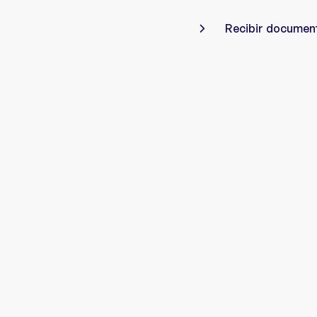
Recibir documen