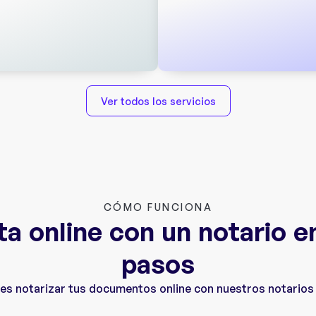
Ver todos los servicios
CÓMO FUNCIONA
ta online con un notario e
pasos
o es notarizar tus documentos online con nuestros notario