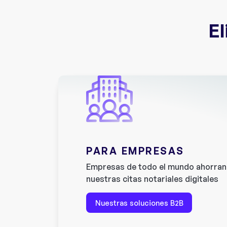
El
PARA EMPRESAS
Empresas de todo el mundo ahorran 
nuestras citas notariales digitales
Nuestras soluciones B2B