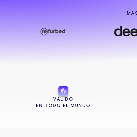
MÁS
VÁLIDO
EN TODO EL MUNDO