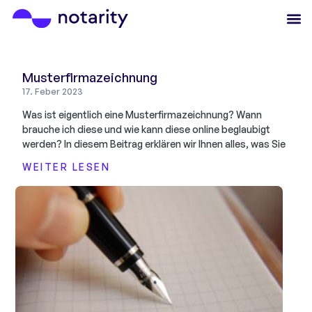
Musterfirmazeichnung
17. Feber 2023
Was ist eigentlich eine Musterfirmazeichnung? Wann
brauche ich diese und wie kann diese online beglaubigt
werden? In diesem Beitrag erklären wir Ihnen alles, was Sie
WEITER LESEN