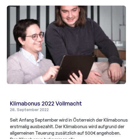
Klimabonus 2022 Vollmacht
28. September 2022
Seit Anfang September wird in Österreich der Klimabonus
erstmalig ausbezahlt. Der Klimabonus wird aufgrund der
allgemeinen Teuerung zusätzlich auf 500€ angehoben.