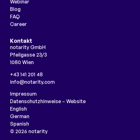
Webinar
Blog
FAQ
Career
Kontakt
notarity GmbH
Pfeilgasse 23/3
1080 Wien
+43 141 201 48
info@notarity.com
Impressum
Datenschutzhinweise – Website
English
German
Spanish
© 2026 notarity