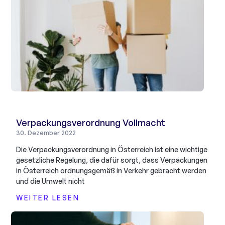
Verpackungsverordnung Vollmacht
30. Dezember 2022
Die Verpackungsverordnung in Österreich ist eine wichtige
gesetzliche Regelung, die dafür sorgt, dass Verpackungen
in Österreich ordnungsgemäß in Verkehr gebracht werden
und die Umwelt nicht
WEITER LESEN