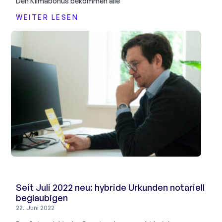
Den Klimabonus bekommen alle
WEITER LESEN
Seit Juli 2022 neu: hybride Urkunden notariell
beglaubigen
22. Juni 2022