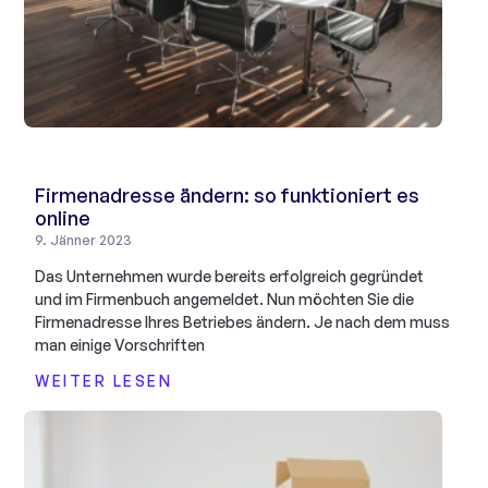
Firmenadresse ändern: so funktioniert es
online
9. Jänner 2023
Das Unternehmen wurde bereits erfolgreich gegründet
und im Firmenbuch angemeldet. Nun möchten Sie die
Firmenadresse Ihres Betriebes ändern. Je nach dem muss
man einige Vorschriften
WEITER LESEN