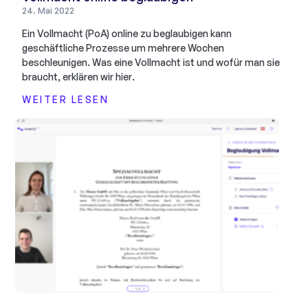
24. Mai 2022
Ein Vollmacht (PoA) online zu beglaubigen kann
geschäftliche Prozesse um mehrere Wochen
beschleunigen. Was eine Vollmacht ist und wofür man sie
braucht, erklären wir hier.
WEITER LESEN