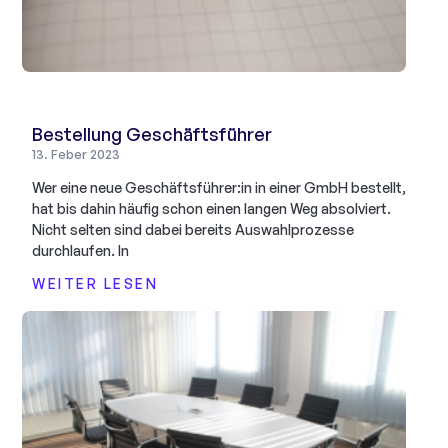
Bestellung Geschäftsführer
13. Feber 2023
Wer eine neue Geschäftsführer:in in einer GmbH bestellt,
hat bis dahin häufig schon einen langen Weg absolviert.
Nicht selten sind dabei bereits Auswahlprozesse
durchlaufen. In
WEITER LESEN