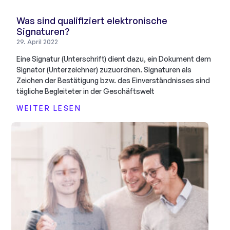
Was sind qualifiziert elektronische
Signaturen?
29. April 2022
Eine Signatur (Unterschrift) dient dazu, ein Dokument dem
Signator (Unterzeichner) zuzuordnen. Signaturen als
Zeichen der Bestätigung bzw. des Einverständnisses sind
tägliche Begleiteter in der Geschäftswelt
WEITER LESEN