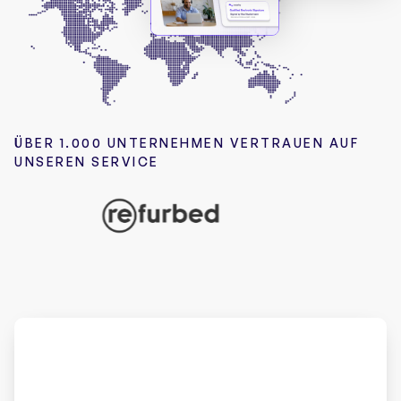
ÜBER 1.000 UNTERNEHMEN VERTRAUEN AUF
UNSEREN SERVICE