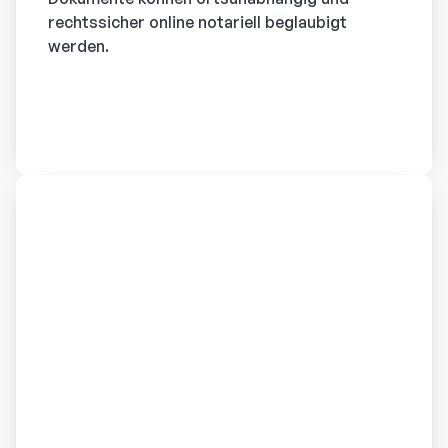
rechtssicher online notariell beglaubigt
werden.