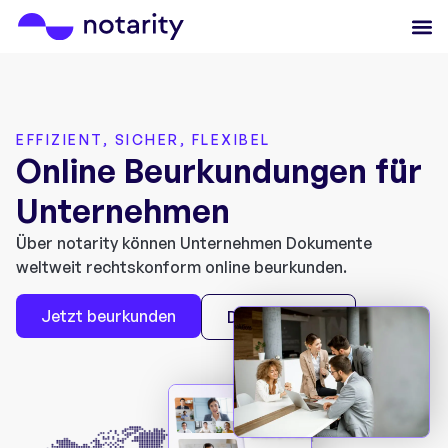
EFFIZIENT, SICHER, FLEXIBEL
Online Beurkundungen für
Unternehmen
Über notarity können Unternehmen Dokumente
weltweit rechtskonform online beurkunden.
Jetzt beurkunden
Demo buchen