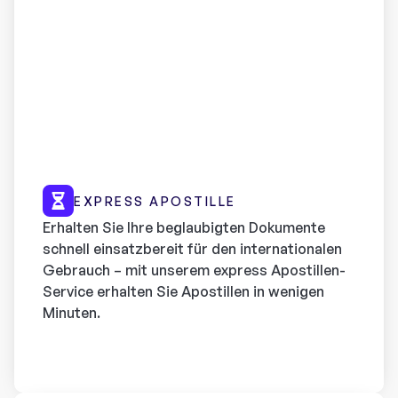
EXPRESS APOSTILLE
Erhalten Sie Ihre beglaubigten Dokumente
schnell einsatzbereit für den internationalen
Gebrauch – mit unserem express Apostillen-
Service erhalten Sie Apostillen in wenigen
Minuten.