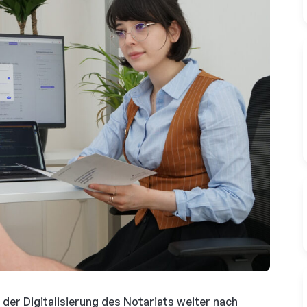
der Digitalisierung des Notariats weiter nach