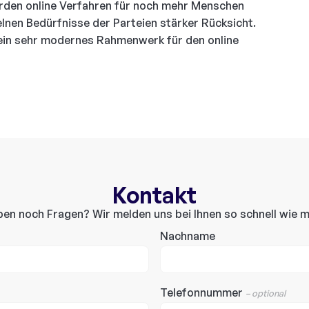
werden online Verfahren für noch mehr Menschen
elnen Bedürfnisse der Parteien stärker Rücksicht.
 ein sehr modernes Rahmenwerk für den online
Kontakt
ben noch Fragen? Wir melden uns bei Ihnen so schnell wie m
Nachname
Telefonnummer
– optional