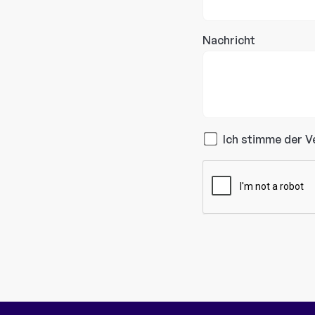
Nachricht
Ich stimme der V