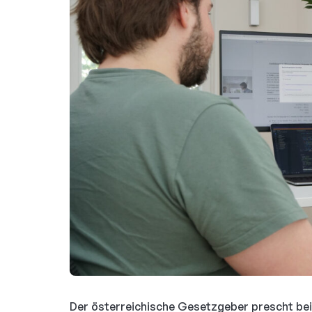
Der österreichische Gesetzgeber prescht bei 