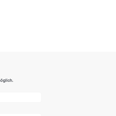
öglich.