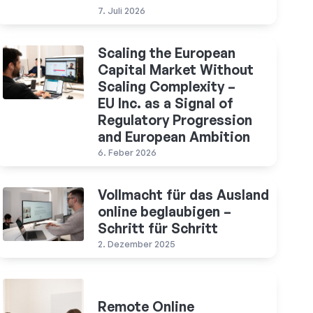
7. Juli 2026
Scaling the European
Capital Market Without
Scaling Complexity –
EU Inc. as a Signal of
Regulatory Progression
and European Ambition
6. Feber 2026
Vollmacht für das Ausland
online beglaubigen –
Schritt für Schritt
2. Dezember 2025
Remote Online