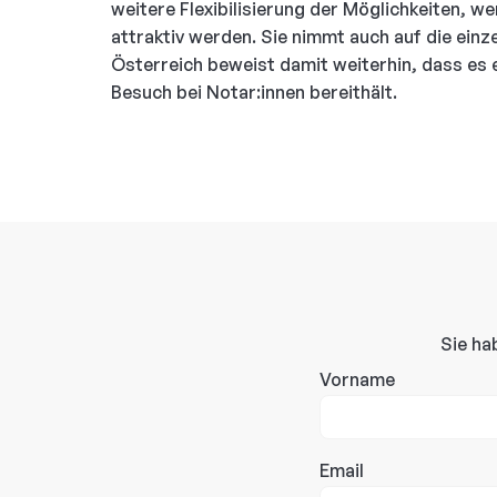
weitere Flexibilisierung der Möglichkeiten, 
attraktiv werden. Sie nimmt auch auf die einz
Österreich beweist damit weiterhin, dass es
Besuch bei Notar:innen bereithält.
Sie ha
Vorname
Email