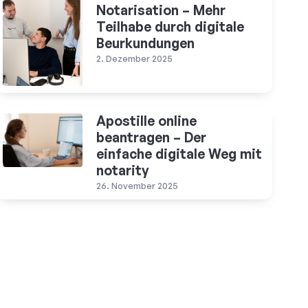
Notarisation – Mehr
Teilhabe durch digitale
Beurkundungen
2. Dezember 2025
Apostille online
beantragen – Der
einfache digitale Weg mit
notarity
26. November 2025