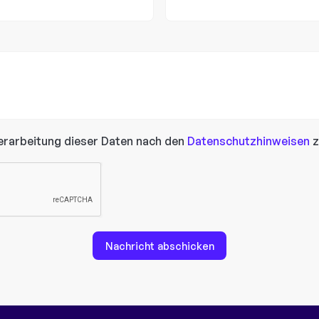
erarbeitung dieser Daten nach den
Datenschutzhinweisen
z
Nachricht abschicken