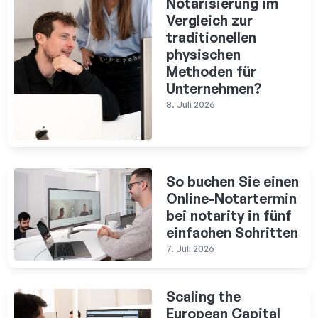
Notarisierung im
Vergleich zur
traditionellen
physischen
Methoden für
Unternehmen?
8. Juli 2026
So buchen Sie einen
Online-Notartermin
bei notarity in fünf
einfachen Schritten
7. Juli 2026
Scaling the
European Capital