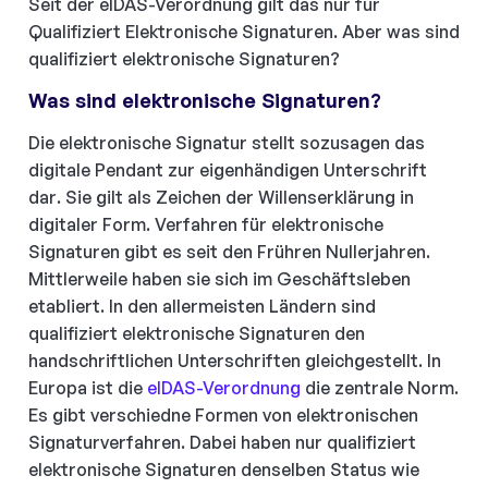
Seit der eIDAS-Verordnung gilt das nur für
Qualifiziert Elektronische Signaturen. Aber was sind
qualifiziert elektronische Signaturen?
Was sind elektronische Signaturen?
Die elektronische Signatur stellt sozusagen das
digitale Pendant zur eigenhändigen Unterschrift
dar. Sie gilt als Zeichen der Willenserklärung in
digitaler Form. Verfahren für elektronische
Signaturen gibt es seit den Frühren Nullerjahren.
Mittlerweile haben sie sich im Geschäftsleben
etabliert. In den allermeisten Ländern sind
qualifiziert elektronische Signaturen den
handschriftlichen Unterschriften gleichgestellt. In
Europa ist die
eIDAS-Verordnung
die zentrale Norm.
Es gibt verschiedne Formen von elektronischen
Signaturverfahren. Dabei haben nur qualifiziert
elektronische Signaturen denselben Status wie