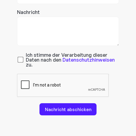
Nachricht
Ich stimme der Verarbeitung dieser
Daten nach den
Datenschutzhinweisen
zu.
Nachricht abschicken