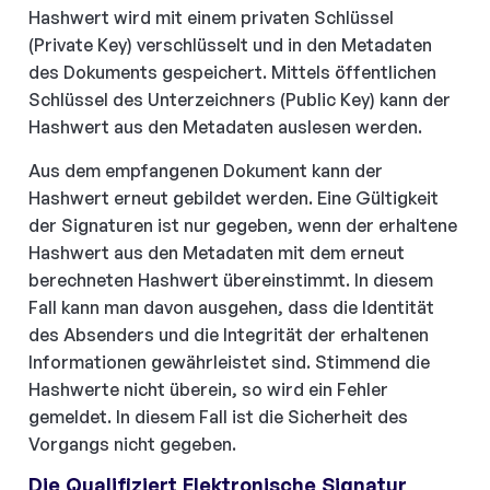
Hashwert wird mit einem privaten Schlüssel
(Private Key) verschlüsselt und in den Metadaten
des Dokuments gespeichert. Mittels öffentlichen
Schlüssel des Unterzeichners (Public Key) kann der
Hashwert aus den Metadaten auslesen werden.
Aus dem empfangenen Dokument kann der
Hashwert erneut gebildet werden. Eine Gültigkeit
der Signaturen ist nur gegeben, wenn der erhaltene
Hashwert aus den Metadaten mit dem erneut
berechneten Hashwert übereinstimmt. In diesem
Fall kann man davon ausgehen, dass die Identität
des Absenders und die Integrität der erhaltenen
Informationen gewährleistet sind. Stimmend die
Hashwerte nicht überein, so wird ein Fehler
gemeldet. In diesem Fall ist die Sicherheit des
Vorgangs nicht gegeben.
Die Qualifiziert Elektronische Signatur