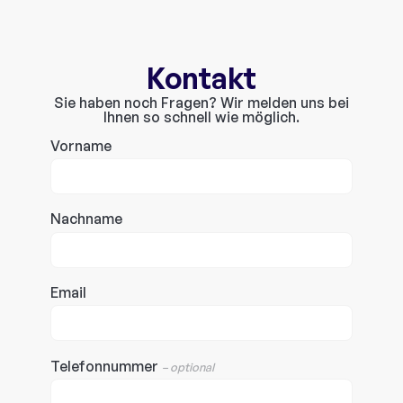
Kontakt
Sie haben noch Fragen? Wir melden uns bei
Ihnen so schnell wie möglich.
Vorname
Nachname
Email
Telefonnummer
– optional