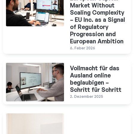
Market Without
Scaling Complexity
– EU Inc. as a Signal
of Regulatory
Progression and
European Ambition
6. Feber 2026
Vollmacht für das
Ausland online
beglaubigen –
Schritt für Schritt
2. Dezember 2025