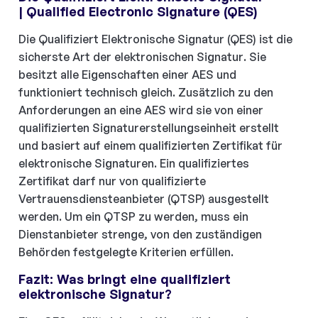
| Qualified Electronic Signature (QES)
Die Qualifiziert Elektronische Signatur (QES) ist die
sicherste Art der elektronischen Signatur. Sie
besitzt alle Eigenschaften einer AES und
funktioniert technisch gleich. Zusätzlich zu den
Anforderungen an eine AES wird sie von einer
qualifizierten Signaturerstellungseinheit erstellt
und basiert auf einem qualifizierten Zertifikat für
elektronische Signaturen. Ein qualifiziertes
Zertifikat darf nur von qualifizierte
Vertrauensdiensteanbieter (QTSP) ausgestellt
werden. Um ein QTSP zu werden, muss ein
Dienstanbieter strenge, von den zuständigen
Behörden festgelegte Kriterien erfüllen.
Fazit: Was bringt eine qualifiziert
elektronische Signatur?