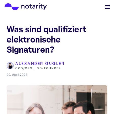
Was sind qualifiziert
elektronische
Signaturen?
ALEXANDER GUGLER
COO/CFO | CO-FOUNDER
29. April 2022