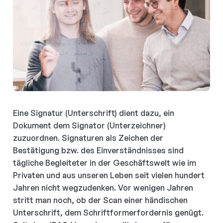
Eine Signatur (Unterschrift) dient dazu, ein
Dokument dem Signator (Unterzeichner)
zuzuordnen. Signaturen als Zeichen der
Bestätigung bzw. des Einverständnisses sind
tägliche Begleiteter in der Geschäftswelt wie im
Privaten und aus unseren Leben seit vielen hundert
Jahren nicht wegzudenken. Vor wenigen Jahren
stritt man noch, ob der Scan einer händischen
Unterschrift, dem Schriftformerfordernis genügt.