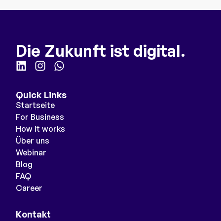
Die Zukunft ist digital.
Quick Links
Startseite
For Business
How it works
Über uns
Webinar
Blog
FAQ
Career
Kontakt