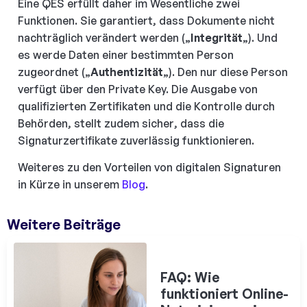
Eine QES erfüllt daher im Wesentliche zwei
Funktionen. Sie garantiert, dass Dokumente nicht
nachträglich verändert werden („
Integrität
„). Und
es werde Daten einer bestimmten Person
zugeordnet („
Authentizität
„). Den nur diese Person
verfügt über den Private Key. Die Ausgabe von
qualifizierten Zertifikaten und die Kontrolle durch
Behörden, stellt zudem sicher, dass die
Signaturzertifikate zuverlässig funktionieren.
Weiteres zu den Vorteilen von digitalen Signaturen
in Kürze in unserem
Blog
.
Weitere Beiträge
FAQ: Wie
funktioniert Online-