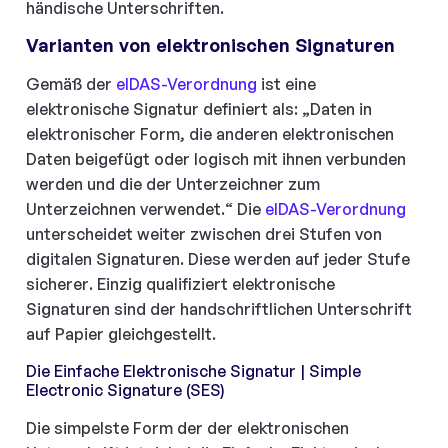
händische Unterschriften.
Varianten von elektronischen Signaturen
Gemäß der
eIDAS-Verordnung
ist eine
elektronische Signatur definiert als: „Daten in
elektronischer Form, die anderen elektronischen
Daten beigefügt oder logisch mit ihnen verbunden
werden und die der Unterzeichner zum
Unterzeichnen verwendet.“ Die
eIDAS-Verordnung
unterscheidet weiter zwischen drei Stufen von
digitalen Signaturen. Diese werden auf jeder Stufe
sicherer. Einzig qualifiziert elektronische
Signaturen sind der handschriftlichen Unterschrift
auf Papier gleichgestellt.
Die Einfache Elektronische Signatur | Simple
Electronic Signature (SES)
Die simpelste Form der der elektronischen