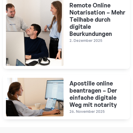
Remote Online
Notarisation – Mehr
Teilhabe durch
digitale
Beurkundungen
2. Dezember 2025
Apostille online
beantragen – Der
einfache digitale
Weg mit notarity
26. November 2025