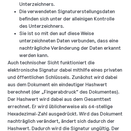
Unterzeichners.
Die verwendeten Signaturerstellungsdaten
befinden sich unter der alleinigen Kontrolle
des Unterzeichners.
Sie ist so mit den auf diese Weise
unterzeichneten Daten verbunden, dass eine
nachträgliche Veränderung der Daten erkannt
werden kann.
Auch technischer Sicht funktioniert die
elektronische Signatur dabei mithilfe eines privaten
und öffentlichen Schlüssels. Zunächst wird dabei
aus dem Dokument ein eindeutiger Hashwert
berechnet (der „Fingerabdruck“ des Dokumentes).
Der Hashwert wird dabei aus dem Gesamttext
errechnet. Er wird üblicherweise als 64-stellige
Hexadezimal-Zahl ausgedrückt. Wird das Dokument
nachträglich verändert, ändert sich dadurch der
Hashwert. Dadurch wird die Signatur ungültig. Der