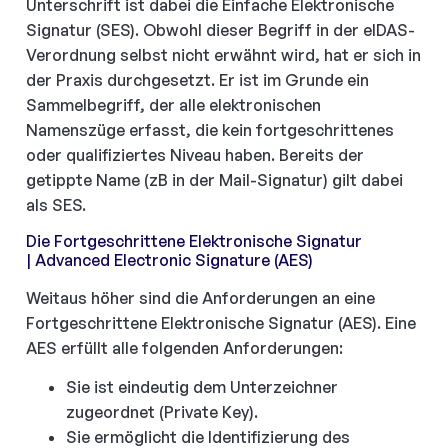
Unterschrift ist dabei die Einfache Elektronische
Signatur (SES). Obwohl dieser Begriff in der eIDAS-
Verordnung selbst nicht erwähnt wird, hat er sich in
der Praxis durchgesetzt. Er ist im Grunde ein
Sammelbegriff, der alle elektronischen
Namenszüge erfasst, die kein fortgeschrittenes
oder qualifiziertes Niveau haben. Bereits der
getippte Name (zB in der Mail-Signatur) gilt dabei
als SES.
Die Fortgeschrittene Elektronische Signatur
| Advanced Electronic Signature (AES)
Weitaus höher sind die Anforderungen an eine
Fortgeschrittene Elektronische Signatur (AES). Eine
AES erfüllt alle folgenden Anforderungen:
Sie ist eindeutig dem Unterzeichner
zugeordnet (Private Key).
Sie ermöglicht die Identifizierung des