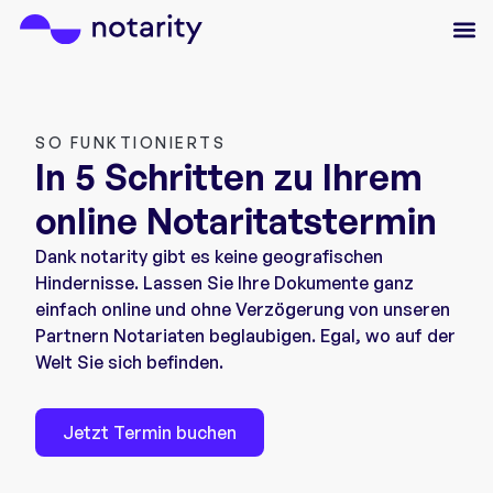
SO FUNKTIONIERTS
In 5 Schritten zu Ihrem
online Notaritatstermin
Dank notarity gibt es keine geografischen
Hindernisse. Lassen Sie Ihre Dokumente ganz
einfach online und ohne Verzögerung von unseren
Partnern Notariaten beglaubigen. Egal, wo auf der
Welt Sie sich befinden.
Jetzt Termin buchen