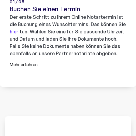
01/05
Buchen Sie einen Termin
Der erste Schritt zu Ihrem Online Notartermin ist
die Buchung eines Wunschtermins. Das können Sie
hier
tun. Wählen Sie eine für Sie passende Uhrzeit
und Datum und laden Sie Ihre Dokumente hoch.
Falls Sie keine Dokumente haben können Sie das
ebenfalls an unsere Partnernotariate abgeben.
Mehr erfahren