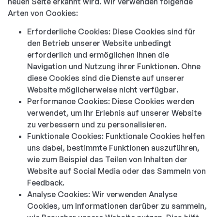
neuen Seite erkannt wird. Wir verwenden folgende
Arten von Cookies:
Erforderliche Cookies: Diese Cookies sind für
den Betrieb unserer Website unbedingt
erforderlich und ermöglichen Ihnen die
Navigation und Nutzung ihrer Funktionen. Ohne
diese Cookies sind die Dienste auf unserer
Website möglicherweise nicht verfügbar.
Performance Cookies: Diese Cookies werden
verwendet, um Ihr Erlebnis auf unserer Website
zu verbessern und zu personalisieren.
Funktionale Cookies: Funktionale Cookies helfen
uns dabei, bestimmte Funktionen auszuführen,
wie zum Beispiel das Teilen von Inhalten der
Website auf Social Media oder das Sammeln von
Feedback.
Analyse Cookies: Wir verwenden Analyse
Cookies, um Informationen darüber zu sammeln,