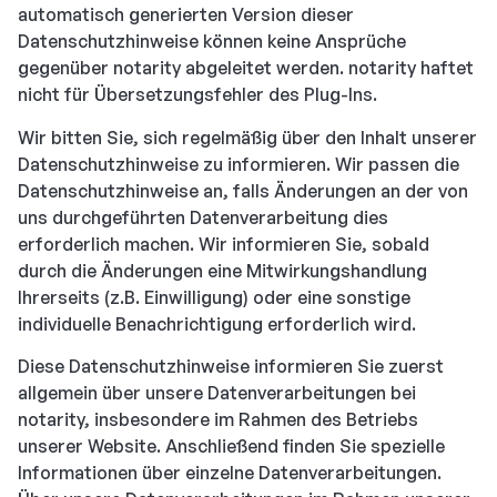
automatisch generierten Version dieser
Datenschutzhinweise können keine Ansprüche
gegenüber notarity abgeleitet werden. notarity haftet
nicht für Übersetzungsfehler des Plug-Ins.
Wir bitten Sie, sich regelmäßig über den Inhalt unserer
Datenschutzhinweise zu informieren. Wir passen die
Datenschutzhinweise an, falls Änderungen an der von
uns durchgeführten Datenverarbeitung dies
erforderlich machen. Wir informieren Sie, sobald
durch die Änderungen eine Mitwirkungshandlung
Ihrerseits (z.B. Einwilligung) oder eine sonstige
individuelle Benachrichtigung erforderlich wird.
Diese Datenschutzhinweise informieren Sie zuerst
allgemein über unsere Datenverarbeitungen bei
notarity, insbesondere im Rahmen des Betriebs
unserer Website. Anschließend finden Sie spezielle
Informationen über einzelne Datenverarbeitungen.