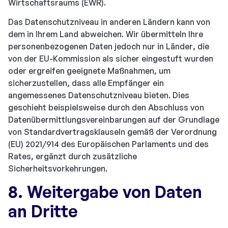
Wirtschaftsraums (EWR).
Das Datenschutzniveau in anderen Ländern kann von
dem in Ihrem Land abweichen. Wir übermitteln Ihre
personenbezogenen Daten jedoch nur in Länder, die
von der EU-Kommission als sicher eingestuft wurden
oder ergreifen geeignete Maßnahmen, um
sicherzustellen, dass alle Empfänger ein
angemessenes Datenschutzniveau bieten. Dies
geschieht beispielsweise durch den Abschluss von
Datenübermittlungsvereinbarungen auf der Grundlage
von Standardvertragsklauseln gemäß der Verordnung
(EU) 2021/914 des Europäischen Parlaments und des
Rates, ergänzt durch zusätzliche
Sicherheitsvorkehrungen.
8. Weitergabe von Daten
an Dritte