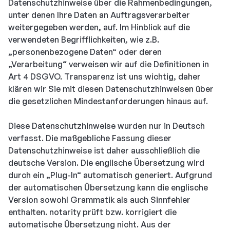
Datenschutzhinweise über die Rahmenbedingungen,
unter denen Ihre Daten an Auftragsverarbeiter
weitergegeben werden, auf. Im Hinblick auf die
verwendeten Begrifflichkeiten, wie z.B.
„personenbezogene Daten“ oder deren
„Verarbeitung“ verweisen wir auf die Definitionen in
Art 4 DSGVO. Transparenz ist uns wichtig, daher
klären wir Sie mit diesen Datenschutzhinweisen über
die gesetzlichen Mindestanforderungen hinaus auf.
Diese Datenschutzhinweise wurden nur in Deutsch
verfasst. Die maßgebliche Fassung dieser
Datenschutzhinweise ist daher ausschließlich die
deutsche Version. Die englische Übersetzung wird
durch ein „Plug-In“ automatisch generiert. Aufgrund
der automatischen Übersetzung kann die englische
Version sowohl Grammatik als auch Sinnfehler
enthalten. notarity prüft bzw. korrigiert die
automatische Übersetzung nicht. Aus der