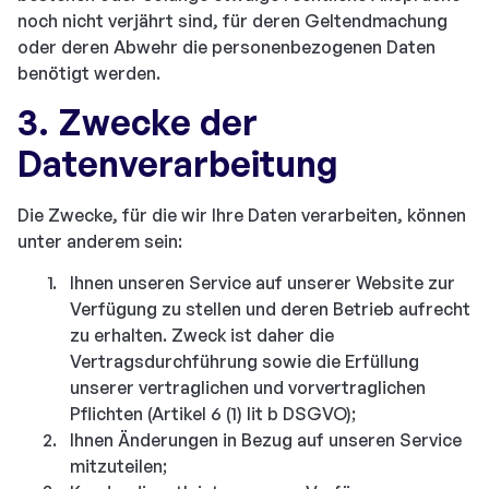
noch nicht verjährt sind, für deren Geltendmachung
oder deren Abwehr die personenbezogenen Daten
benötigt werden.
3. Zwecke der
Datenverarbeitung
Die Zwecke, für die wir Ihre Daten verarbeiten, können
unter anderem sein:
Ihnen unseren Service auf unserer Website zur
Verfügung zu stellen und deren Betrieb aufrecht
zu erhalten. Zweck ist daher die
Vertragsdurchführung sowie die Erfüllung
unserer vertraglichen und vorvertraglichen
Pflichten (Artikel 6 (1) lit b DSGVO);
Ihnen Änderungen in Bezug auf unseren Service
mitzuteilen;