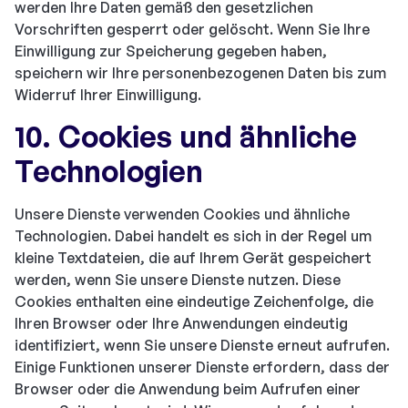
werden Ihre Daten gemäß den gesetzlichen
Vorschriften gesperrt oder gelöscht. Wenn Sie Ihre
Einwilligung zur Speicherung gegeben haben,
speichern wir Ihre personenbezogenen Daten bis zum
Widerruf Ihrer Einwilligung.
10. Cookies und ähnliche
Technologien
Unsere Dienste verwenden Cookies und ähnliche
Technologien. Dabei handelt es sich in der Regel um
kleine Textdateien, die auf Ihrem Gerät gespeichert
werden, wenn Sie unsere Dienste nutzen. Diese
Cookies enthalten eine eindeutige Zeichenfolge, die
Ihren Browser oder Ihre Anwendungen eindeutig
identifiziert, wenn Sie unsere Dienste erneut aufrufen.
Einige Funktionen unserer Dienste erfordern, dass der
Browser oder die Anwendung beim Aufrufen einer