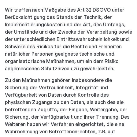
Wir treffen nach Maßgabe des Art 32 DSGVO unter
Berücksichtigung des Stands der Technik, der
Implementierungskosten und der Art, des Umfangs,
der Umstände und der Zwecke der Verarbeitung sowie
der unterschiedlichen Eintrittswahrscheinlichkeit und
Schwere des Risikos für die Rechte und Freiheiten
natürlicher Personen geeignete technische und
organisatorische Maßnahmen, um ein dem Risiko
angemessenes Schutzniveau zu gewährleisten.
Zu den Maßnahmen gehören insbesondere die
Sicherung der Vertraulichkeit, Integrität und
Verfügbarkeit von Daten durch Kontrolle des
physischen Zugangs zu den Daten, als auch des sie
betreffenden Zugriffs, der Eingabe, Weitergabe, der
Sicherung, der Verfügbarkeit und ihrer Trennung. Des
Weiteren haben wir Verfahren eingerichtet, die eine
Wahrnehmung von Betroffenenrechten, z.B. auf