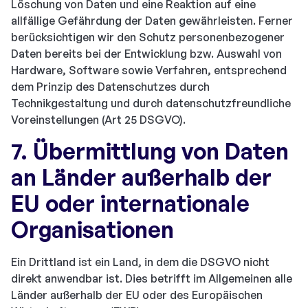
Löschung von Daten und eine Reaktion auf eine
allfällige Gefährdung der Daten gewährleisten. Ferner
berücksichtigen wir den Schutz personenbezogener
Daten bereits bei der Entwicklung bzw. Auswahl von
Hardware, Software sowie Verfahren, entsprechend
dem Prinzip des Datenschutzes durch
Technikgestaltung und durch datenschutzfreundliche
Voreinstellungen (Art 25 DSGVO).
7. Übermittlung von Daten
an Länder außerhalb der
EU oder internationale
Organisationen
Ein Drittland ist ein Land, in dem die DSGVO nicht
direkt anwendbar ist. Dies betrifft im Allgemeinen alle
Länder außerhalb der EU oder des Europäischen