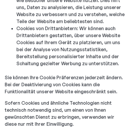
wie Besucher unsere Website nutzen. Dies hilft
uns, Daten zu analysieren, die Leistung unserer
Website zu verbessern und zu verstehen, welche
Teile der Website am beliebtesten sind.
Cookies von Drittanbietern: Wir können auch
Drittanbietern gestatten, über unsere Website
Cookies auf Ihrem Gerät zu platzieren, um uns
bei der Analyse von Nutzungsstatistiken,
Bereitstellung personalisierter Inhalte und der
Schaltung gezielter Werbung zu unterstützen.
Sie können Ihre Cookie Präferenzen jederzeit ändern.
Bei der Deaktivierung von Cookies kann die
Funktionalität unserer Website eingeschränkt sein.
Sofern Cookies und ähnliche Technologien nicht
technisch notwendig sind, um einen von Ihnen
gewünschten Dienst zu erbringen, verwenden wir
diese nur mit Ihrer Einwilligung.