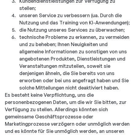
Kundendienstleistungen zur Verfügung zu
stellen;
unseren Service zu verbessern (ua. Durch die
Nutzung und das Training von KI-Anwendungen);
die Nutzung unseres Services zu überwachen;
technische Probleme zu erkennen, zu vermeiden
und zu beheben; Ihnen Neuigkeiten und
allgemeine Informationen zu sonstigen von uns
angebotenen Produkten, Dienstleistungen und
Veranstaltungen mitzuteilen, soweit sie
denjenigen ähneln, die Sie bereits von uns
erworben oder bei uns angefragt haben und Sie
solche Mitteilungen nicht deaktiviert haben.
Es besteht keine Verpflichtung, uns die
personenbezogenen Daten, um die wir Sie bitten, zur
Verfügung zu stellen. Allerdings könnten sich
gemeinsame Geschäftsprozesse oder
Marketingprozesse verzögern oder unmöglich werden
und es könnte für Sie unmöglich werden, an unseren