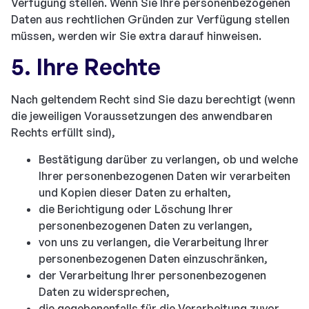
Verfügung stellen. Wenn Sie Ihre personenbezogenen
Daten aus rechtlichen Gründen zur Verfügung stellen
müssen, werden wir Sie extra darauf hinweisen.
5. Ihre Rechte
Nach geltendem Recht sind Sie dazu berechtigt (wenn
die jeweiligen Voraussetzungen des anwendbaren
Rechts erfüllt sind),
Bestätigung darüber zu verlangen, ob und welche
Ihrer personenbezogenen Daten wir verarbeiten
und Kopien dieser Daten zu erhalten,
die Berichtigung oder Löschung Ihrer
personenbezogenen Daten zu verlangen,
von uns zu verlangen, die Verarbeitung Ihrer
personenbezogenen Daten einzuschränken,
der Verarbeitung Ihrer personenbezogenen
Daten zu widersprechen,
die gegebenenfalls für die Verarbeitung zuvor