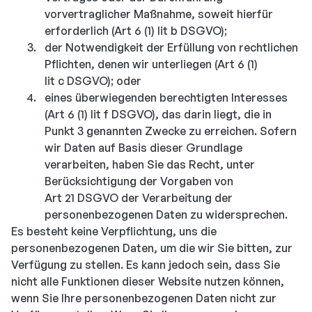
vorvertraglicher Maßnahme, soweit hierfür
erforderlich (Art 6 (1) lit b DSGVO);
der Notwendigkeit der Erfüllung von rechtlichen
Pflichten, denen wir unterliegen (Art 6 (1)
lit c DSGVO); oder
eines überwiegenden berechtigten Interesses
(Art 6 (1) lit f DSGVO), das darin liegt, die in
Punkt 3 genannten Zwecke zu erreichen. Sofern
wir Daten auf Basis dieser Grundlage
verarbeiten, haben Sie das Recht, unter
Berücksichtigung der Vorgaben von
Art 21 DSGVO der Verarbeitung der
personenbezogenen Daten zu widersprechen.
Es besteht keine Verpflichtung, uns die
personenbezogenen Daten, um die wir Sie bitten, zur
Verfügung zu stellen. Es kann jedoch sein, dass Sie
nicht alle Funktionen dieser Website nutzen können,
wenn Sie Ihre personenbezogenen Daten nicht zur