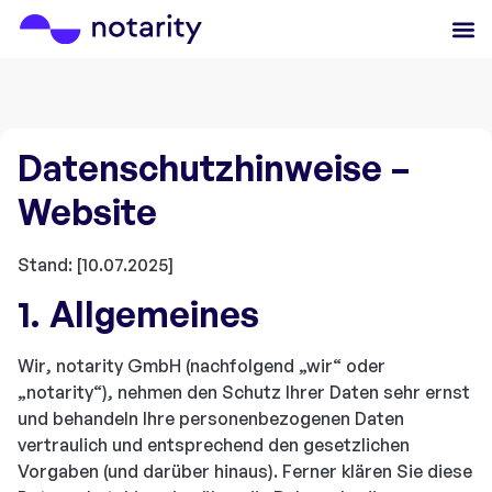
Datenschutzhinweise –
Website
Stand: [10.07.2025]
1. Allgemeines
Wir, notarity GmbH (nachfolgend „wir“ oder
„notarity“), nehmen den Schutz Ihrer Daten sehr ernst
und behandeln Ihre personenbezogenen Daten
vertraulich und entsprechend den gesetzlichen
Vorgaben (und darüber hinaus). Ferner klären Sie diese