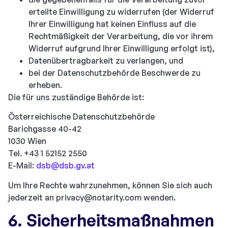
erteilte Einwilligung zu widerrufen (der Widerruf
Ihrer Einwilligung hat keinen Einfluss auf die
Rechtmäßigkeit der Verarbeitung, die vor ihrem
Widerruf aufgrund Ihrer Einwilligung erfolgt ist),
Datenübertragbarkeit zu verlangen, und
bei der Datenschutzbehörde Beschwerde zu
erheben.
Die für uns zuständige Behörde ist:
Österreichische Datenschutzbehörde
Barichgasse 40-42
1030 Wien
Tel. +43 1 52152 2550
E-Mail:
dsb@dsb.gv.at
Um Ihre Rechte wahrzunehmen, können Sie sich auch
jederzeit an
privacy@notarity.com
wenden.
6. Sicherheitsmaßnahmen