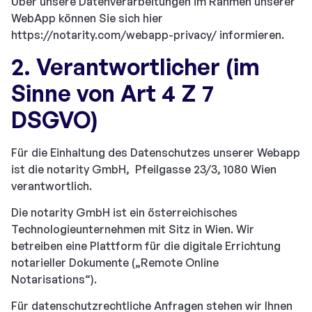
Über unsere Datenverarbeitungen im Rahmen unserer
WebApp können Sie sich hier
https://notarity.com/webapp-privacy/ informieren.
2. Verantwortlicher (im
Sinne von Art 4 Z 7
DSGVO)
Für die Einhaltung des Datenschutzes unserer Webapp
ist die notarity GmbH, Pfeilgasse 23/3, 1080 Wien
verantwortlich.
Die notarity GmbH ist ein österreichisches
Technologieunternehmen mit Sitz in Wien. Wir
betreiben eine Plattform für die digitale Errichtung
notarieller Dokumente („Remote Online
Notarisations“).
Für datenschutzrechtliche Anfragen stehen wir Ihnen