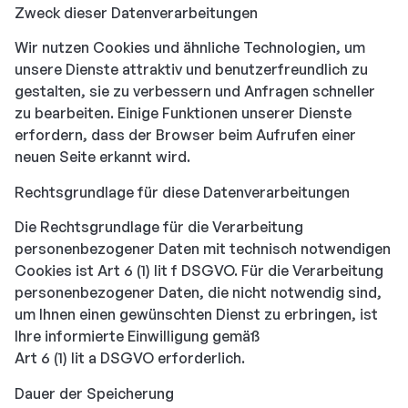
Zweck dieser Datenverarbeitungen
Wir nutzen Cookies und ähnliche Technologien, um
unsere Dienste attraktiv und benutzerfreundlich zu
gestalten, sie zu verbessern und Anfragen schneller
zu bearbeiten. Einige Funktionen unserer Dienste
erfordern, dass der Browser beim Aufrufen einer
neuen Seite erkannt wird.
Rechtsgrundlage für diese Datenverarbeitungen
Die Rechtsgrundlage für die Verarbeitung
personenbezogener Daten mit technisch notwendigen
Cookies ist Art 6 (1) lit f DSGVO. Für die Verarbeitung
personenbezogener Daten, die nicht notwendig sind,
um Ihnen einen gewünschten Dienst zu erbringen, ist
Ihre informierte Einwilligung gemäß
Art 6 (1) lit a DSGVO erforderlich.
Dauer der Speicherung