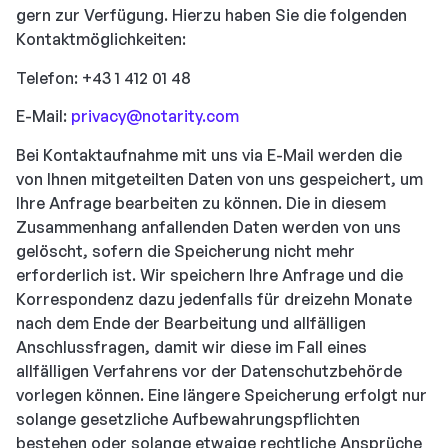
gern zur Verfügung. Hierzu haben Sie die folgenden
Kontaktmöglichkeiten:
Telefon: +43 1 412 01 48
E-Mail:
privacy@notarity.com
Bei Kontaktaufnahme mit uns via E-Mail werden die
von Ihnen mitgeteilten Daten von uns gespeichert, um
Ihre Anfrage bearbeiten zu können. Die in diesem
Zusammenhang anfallenden Daten werden von uns
gelöscht, sofern die Speicherung nicht mehr
erforderlich ist. Wir speichern Ihre Anfrage und die
Korrespondenz dazu jedenfalls für dreizehn Monate
nach dem Ende der Bearbeitung und allfälligen
Anschlussfragen, damit wir diese im Fall eines
allfälligen Verfahrens vor der Datenschutzbehörde
vorlegen können. Eine längere Speicherung erfolgt nur
solange gesetzliche Aufbewahrungspflichten
bestehen oder solange etwaige rechtliche Ansprüche