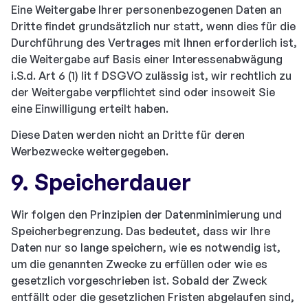
Eine Weitergabe Ihrer personenbezogenen Daten an
Dritte findet grundsätzlich nur statt, wenn dies für die
Durchführung des Vertrages mit Ihnen erforderlich ist,
die Weitergabe auf Basis einer Interessenabwägung
i.S.d. Art 6 (1) lit f DSGVO zulässig ist, wir rechtlich zu
der Weitergabe verpflichtet sind oder insoweit Sie
eine Einwilligung erteilt haben.
Diese Daten werden nicht an Dritte für deren
Werbezwecke weitergegeben.
9. Speicherdauer
Wir folgen den Prinzipien der Datenminimierung und
Speicherbegrenzung. Das bedeutet, dass wir Ihre
Daten nur so lange speichern, wie es notwendig ist,
um die genannten Zwecke zu erfüllen oder wie es
gesetzlich vorgeschrieben ist. Sobald der Zweck
entfällt oder die gesetzlichen Fristen abgelaufen sind,