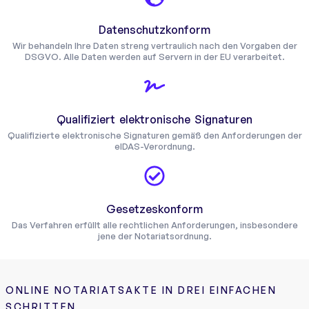
Datenschutzkonform
Wir behandeln Ihre Daten streng vertraulich nach den Vorgaben der
DSGVO. Alle Daten werden auf Servern in der EU verarbeitet.
Qualifiziert elektronische Signaturen
Qualifizierte elektronische Signaturen gemäß den Anforderungen der
eIDAS-Verordnung.
Gesetzeskonform
Das Verfahren erfüllt alle rechtlichen Anforderungen, insbesondere
jene der Notariatsordnung.
ONLINE NOTARIATSAKTE IN DREI EINFACHEN
SCHRITTEN