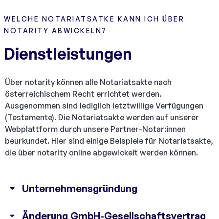
WELCHE NOTARIATSATKE KANN ICH ÜBER
NOTARITY ABWICKELN?
Dienstleistungen
Über notarity können alle Notariatsakte nach
österreichischem Recht errichtet werden.
Ausgenommen sind lediglich letztwillige Verfügungen
(Testamente). Die Notariatsakte werden auf unserer
Webplattform durch unsere Partner-Notar:innen
beurkundet. Hier sind einige Beispiele für Notariatsakte,
die über notarity online abgewickelt werden können.
Unternehmensgründung
Änderung GmbH-Gesellschaftsvertrag