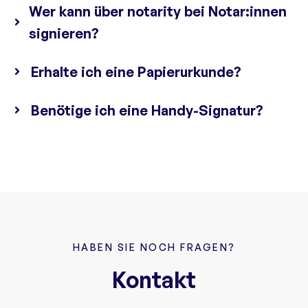
Wer kann über notarity bei Notar:innen
signieren?
Erhalte ich eine Papierurkunde?
Benötige ich eine Handy-Signatur?
HABEN SIE NOCH FRAGEN?
Kontakt