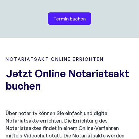
Termin buchen
NOTARIATSAKT ONLINE ERRICHTEN
Jetzt Online Notariatsakt
buchen
Über notarity können Sie einfach und digital
Notariatsakte errichten. Die Errichtung des
Notariatsaktes findet in einem Online-Verfahren
mittels Videochat statt. Die Notariatsakte werden