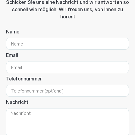
Schicken Sie uns eine Nachricht und wir antworten so
schnell wie möglich. Wir freuen uns, von Ihnen zu
hören!
Name
Email
Telefonnummer
Nachricht