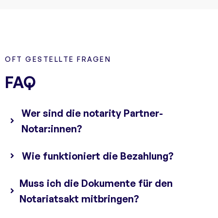
OFT GESTELLTE FRAGEN
FAQ
Wer sind die notarity Partner-
Notar:innen?
Wie funktioniert die Bezahlung?
Muss ich die Dokumente für den
Notariatsakt mitbringen?