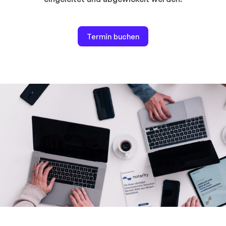
Termin buchen