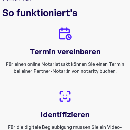
So funktioniert's
Termin vereinbaren
Für einen online Notariatsakt können Sie einen Termin
bei einer Partner-Notar:in von notarity buchen.
Identifizieren
Für die digitale Beglaubigung müssen Sie ein Video-