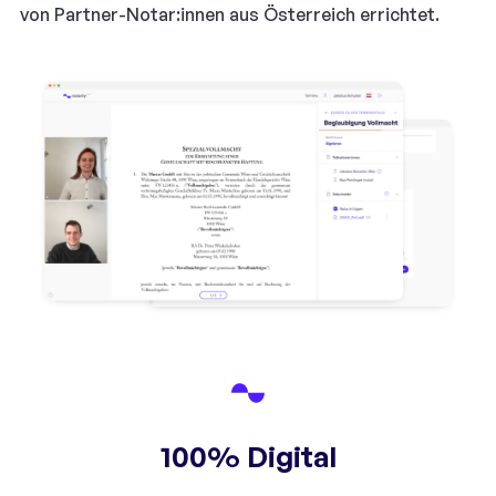
von Partner-Notar:innen aus Österreich errichtet.
100% Digital