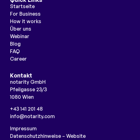
Startseite
For Business
How it works
Über uns
Webinar
Blog
FAQ
Career
Kontakt
notarity GmbH
Pfeilgasse 23/3
1080 Wien
+43 141 201 48
info@notarity.com
Impressum
Datenschutzhinweise – Website