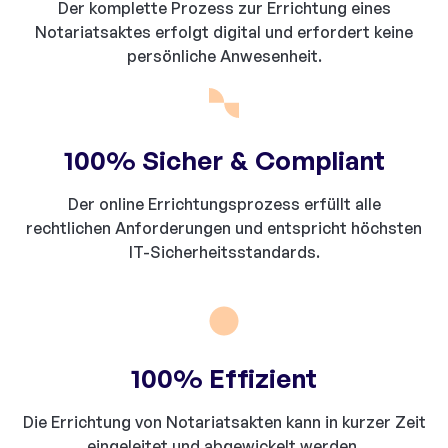
Der komplette Prozess zur Errichtung eines
Notariatsaktes erfolgt digital und erfordert keine
persönliche Anwesenheit.
100% Sicher & Compliant
Der online Errichtungsprozess erfüllt alle
rechtlichen Anforderungen und entspricht höchsten
IT-Sicherheitsstandards.
100% Effizient
Die Errichtung von Notariatsakten kann in kurzer Zeit
eingeleitet und abgewickelt werden.