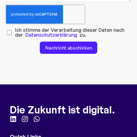
Ich stimme der Verarbeitung dieser Daten nach
der
Datenschutzerklärung
zu.
Nachricht abschicken
Die Zukunft ist digital.
Quick Links