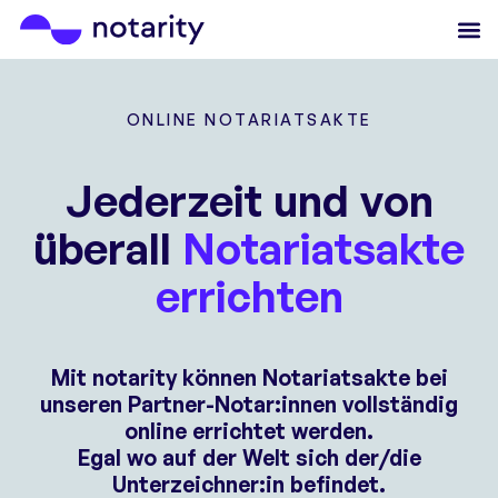
ONLINE NOTARIATSAKTE
Jederzeit und von
überall
Notariatsakte
errichten
Mit notarity können Notariatsakte bei
unseren Partner-Notar:innen vollständig
online errichtet werden.
Egal wo auf der Welt sich der/die
Unterzeichner:in befindet.