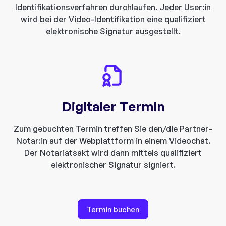
Identifikationsverfahren durchlaufen. Jeder User:in
wird bei der Video-Identifikation eine qualifiziert
elektronische Signatur ausgestellt.​
Digitaler Termin
Zum gebuchten Termin treffen Sie den/die Partner-
Notar:in auf der Webplattform in einem Videochat.
Der Notariatsakt wird dann mittels qualifiziert
elektronischer Signatur signiert.
Termin buchen