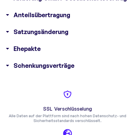
Anteilsübertragung
Satzungsänderung
Ehepakte
Schenkungsverträge
SSL Verschlüsselung
Alle Daten auf der Plattform sind nach hohen Datenschutz- und
Sicherheitsstandards verschlüsselt.