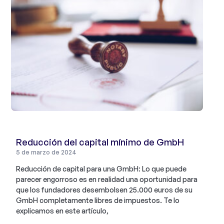
Reducción del capital mínimo de GmbH
5 de marzo de 2024
Reducción de capital para una GmbH: Lo que puede
parecer engorroso es en realidad una oportunidad para
que los fundadores desembolsen 25.000 euros de su
GmbH completamente libres de impuestos. Te lo
explicamos en este artículo,