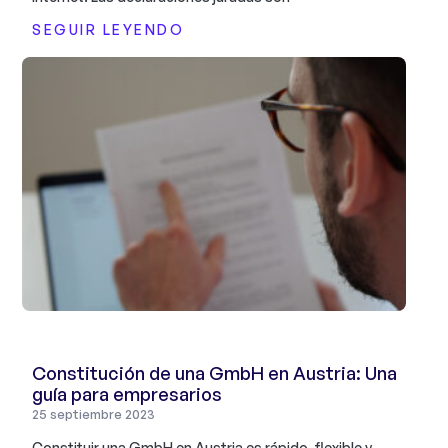
SEGUIR LEYENDO
Constitución de una GmbH en Austria: Una
guía para empresarios
25 septiembre 2023
Constituir una GmbH en Austria es rápido, flexible y