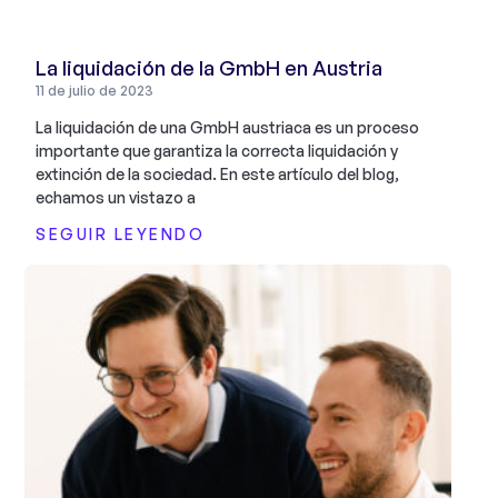
La liquidación de la GmbH en Austria
11 de julio de 2023
La liquidación de una GmbH austriaca es un proceso
importante que garantiza la correcta liquidación y
extinción de la sociedad. En este artículo del blog,
echamos un vistazo a
SEGUIR LEYENDO