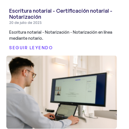
Escritura notarial - Certificación notarial -
Notarización
20 de julio de 2023
Escritura notarial - Notarización - Notarización en línea
mediante notario.
SEGUIR LEYENDO