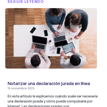
SEGUIR LEYENDO
Notarizar una declaración jurada en línea
15 noviembre 2023
En este artículo le explicamos cuándo suele ser necesaria
una declaración jurada y cómo puede compulsarla por
Internet. Las declaraciones juradas son