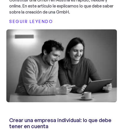
online. En este artículo le explicamos lo que debe saber
sobre la creación de una GmbH.
SEGUIR LEYENDO
Crear una empresa individual: lo que debe
tener en cuenta