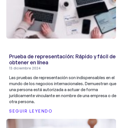
Prueba de representación: Rápido y fácil de
obtener en línea
13 diciembre 2024
Las pruebas de representación son indispensables en el
mundo de los negocios internacionales. Demuestran que
una persona está autorizada a actuar de forma
jurídicamente vinculante en nombre de una empresa o de
otra persona.
SEGUIR LEYENDO