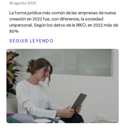
18 agosto 2023
La forma jurídica más común de las empresas de nueva
creación en 2022 fue, con diferencia, la sociedad
unipersonal. Según los datos de la WKO, en 2022 más de
80%
SEGUIR LEYENDO