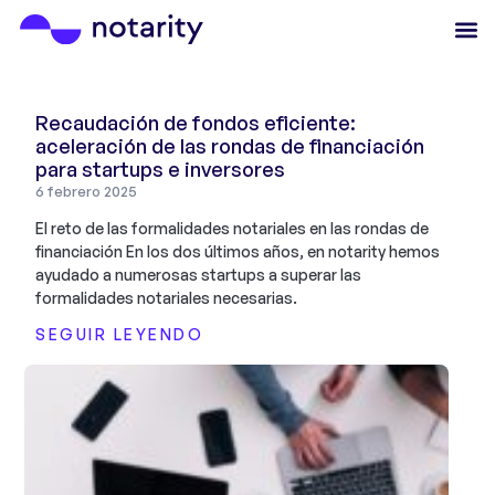
Recaudación de fondos eficiente:
aceleración de las rondas de financiación
para startups e inversores
6 febrero 2025
El reto de las formalidades notariales en las rondas de
financiación En los dos últimos años, en notarity hemos
ayudado a numerosas startups a superar las
formalidades notariales necesarias.
SEGUIR LEYENDO