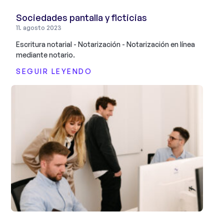
Sociedades pantalla y ficticias
11. agosto 2023
Escritura notarial - Notarización - Notarización en línea
mediante notario.
SEGUIR LEYENDO