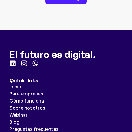
El futuro es digital.
Quick links
Inicio
Para empresas
Cómo funciona
Sobre nosotros
Webinar
Blog
Preguntas frecuentes