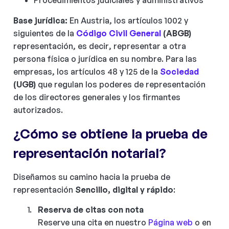
Procedimientos judiciales y administrativos
Base jurídica:
En Austria, los artículos 1002 y
siguientes de la
Código Civil General
(ABGB)
representación, es decir, representar a otra
persona física o jurídica en su nombre. Para las
empresas, los artículos 48 y 125 de la
Sociedad
(UGB)
que regulan los poderes de representación
de los directores generales y los firmantes
autorizados.
¿Cómo se obtiene la prueba de
representación notarial?
Diseñamos su camino hacia la prueba de
representación
Sencillo, digital y rápido
:
Reserva de citas con nota
Reserve una cita en nuestro
Página web
o en