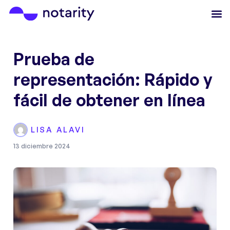
Prueba de
representación: Rápido y
fácil de obtener en línea
LISA ALAVI
13 diciembre 2024