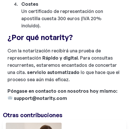
Costes
Un certificado de representación con
apostilla cuesta 300 euros (IVA 20%
incluido).
¿Por qué notarity?
Con la notarización recibirá una prueba de
representación
Rápido y digital
. Para consultas
recurrentes, estaremos encantados de concertar
una cita.
servicio automatizado
lo que hace que el
proceso sea aún más eficaz.
Póngase en contacto con nosotros hoy mismo:
support@notarity.com
Otras contribuciones