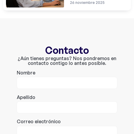
26 noviembre 2025
Contacto
¿Aún tienes preguntas? Nos pondremos en
contacto contigo lo antes posible.
Nombre
Apellido
Correo electrónico