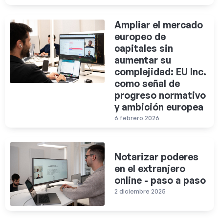
Ampliar el mercado
europeo de
capitales sin
aumentar su
complejidad: EU Inc.
como señal de
progreso normativo
y ambición europea
6 febrero 2026
Notarizar poderes
en el extranjero
online - paso a paso
2 diciembre 2025