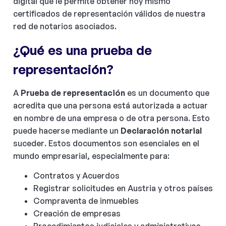
digital que le permite obtener hoy mismo
certificados de representación válidos de nuestra
red de notarios asociados.
¿Qué es una prueba de
representación?
A
Prueba de representación
es un documento que
acredita que una persona está autorizada a actuar
en nombre de una empresa o de otra persona. Esto
puede hacerse mediante un
Declaración notarial
suceder. Estos documentos son esenciales en el
mundo empresarial, especialmente para:
Contratos
y
Acuerdos
Registrar solicitudes en Austria y otros países
Compraventa de inmuebles
Creación de empresas