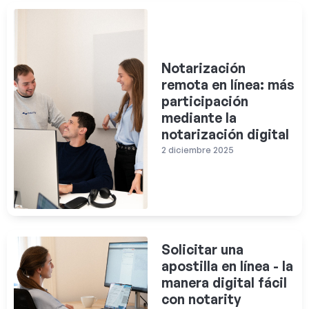
Notarización
remota en línea: más
participación
mediante la
notarización digital
2 diciembre 2025
Solicitar una
apostilla en línea - la
manera digital fácil
con notarity