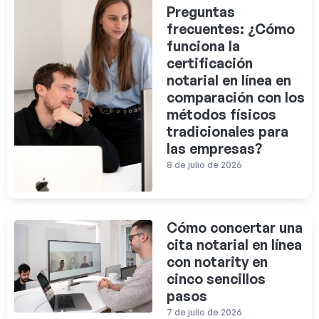
Preguntas
frecuentes: ¿Cómo
funciona la
certificación
notarial en línea en
comparación con los
métodos físicos
tradicionales para
las empresas?
8 de julio de 2026
Cómo concertar una
cita notarial en línea
con notarity en
cinco sencillos
pasos
7 de julio de 2026