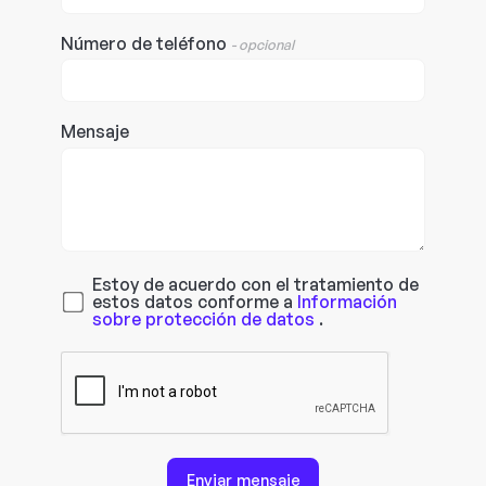
Número de teléfono
- opcional
Mensaje
Estoy de acuerdo con el tratamiento de
estos datos conforme a
Información
sobre protección de datos
.
Enviar mensaje