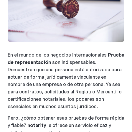
En el mundo de los negocios internacionales
Prueba
de representación
son indispensables.
Demuestran que una persona está autorizada para
actuar de forma jurídicamente vinculante en
nombre de una empresa o de otra persona. Ya sea
para contratos, solicitudes al Registro Mercantil o
certificaciones notariales, los poderes son
esenciales en muchos asuntos jurídicos.
Pero, ¿cómo obtener esas pruebas de forma rápida
y fiable?
notarity
le ofrece un servicio eficaz y