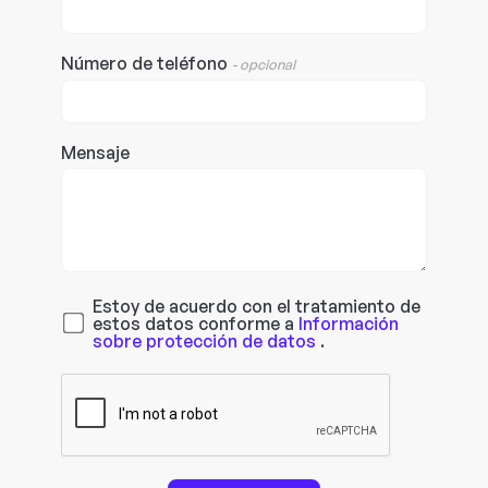
Número de teléfono
- opcional
Mensaje
Estoy de acuerdo con el tratamiento de
estos datos conforme a
Información
sobre protección de datos
.