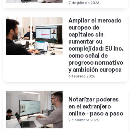
7 de julio de 2026
Ampliar el mercado
europeo de
capitales sin
aumentar su
complejidad: EU Inc.
como señal de
progreso normativo
y ambición europea
6 febrero 2026
Notarizar poderes
en el extranjero
online - paso a paso
2 diciembre 2025