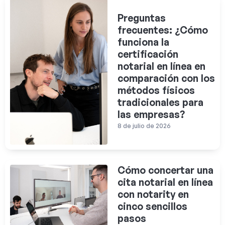
Preguntas
frecuentes: ¿Cómo
funciona la
certificación
notarial en línea en
comparación con los
métodos físicos
tradicionales para
las empresas?
8 de julio de 2026
Cómo concertar una
cita notarial en línea
con notarity en
cinco sencillos
pasos