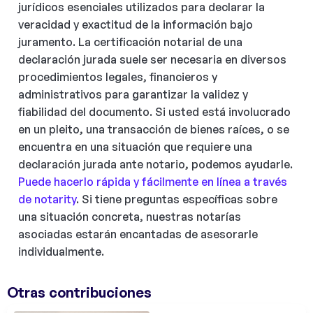
jurídicos esenciales utilizados para declarar la
veracidad y exactitud de la información bajo
juramento. La certificación notarial de una
declaración jurada suele ser necesaria en diversos
procedimientos legales, financieros y
administrativos para garantizar la validez y
fiabilidad del documento. Si usted está involucrado
en un pleito, una transacción de bienes raíces, o se
encuentra en una situación que requiere una
declaración jurada ante notario, podemos ayudarle.
Puede hacerlo rápida y fácilmente en línea a través
de notarity
. Si tiene preguntas específicas sobre
una situación concreta, nuestras notarías
asociadas estarán encantadas de asesorarle
individualmente.
Otras contribuciones