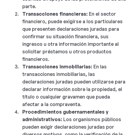
parte.
Transacciones financieras:
En el sector
financiero, puede exigirse a los particulares
que presenten declaraciones juradas para
confirmar su situación financiera, sus
ingresos u otra información importante al
solicitar préstamos u otros productos
financieros.
Transacciones inmobiliarias:
En las
transacciones inmobiliarias, las
declaraciones juradas pueden utilizarse para
declarar información sobre la propiedad, el
título o cualquier gravamen que pueda
afectar a la compraventa.
Procedimientos gubernamentales y
administrativos:
Los organismos públicos
pueden exigir declaraciones juradas por
diversos motivos, como la verificación de la