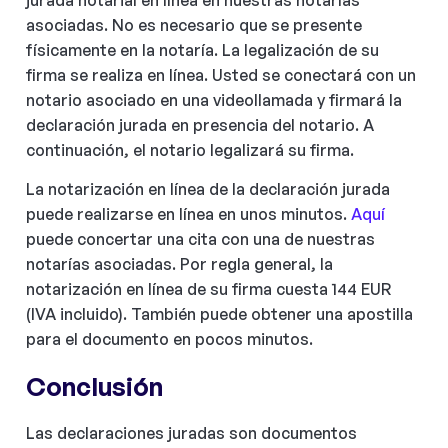
asociadas. No es necesario que se presente
físicamente en la notaría. La legalización de su
firma se realiza en línea. Usted se conectará con un
notario asociado en una videollamada y firmará la
declaración jurada en presencia del notario. A
continuación, el notario legalizará su firma.
La notarización en línea de la declaración jurada
puede realizarse en línea en unos minutos.
Aquí
puede concertar una cita con una de nuestras
notarías asociadas. Por regla general, la
notarización en línea de su firma cuesta 144 EUR
(IVA incluido). También puede obtener una apostilla
para el documento en pocos minutos.
Conclusión
Las declaraciones juradas son documentos