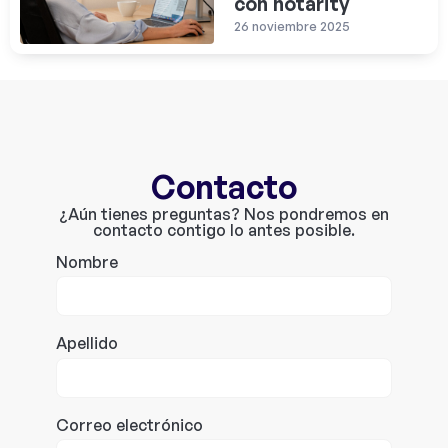
con notarity
26 noviembre 2025
Contacto
¿Aún tienes preguntas? Nos pondremos en
contacto contigo lo antes posible.
Nombre
Apellido
Correo electrónico