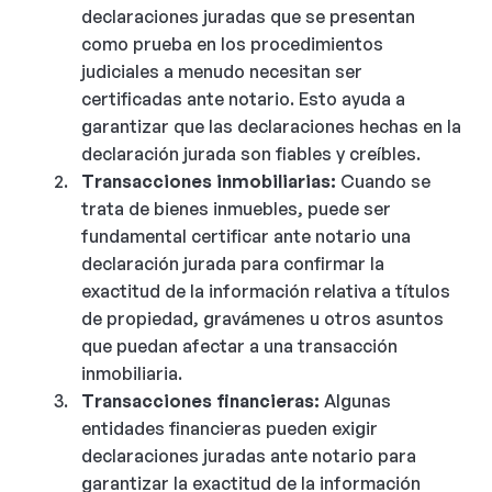
declaraciones juradas que se presentan
como prueba en los procedimientos
judiciales a menudo necesitan ser
certificadas ante notario. Esto ayuda a
garantizar que las declaraciones hechas en la
declaración jurada son fiables y creíbles.
Transacciones inmobiliarias:
Cuando se
trata de bienes inmuebles, puede ser
fundamental certificar ante notario una
declaración jurada para confirmar la
exactitud de la información relativa a títulos
de propiedad, gravámenes u otros asuntos
que puedan afectar a una transacción
inmobiliaria.
Transacciones financieras:
Algunas
entidades financieras pueden exigir
declaraciones juradas ante notario para
garantizar la exactitud de la información