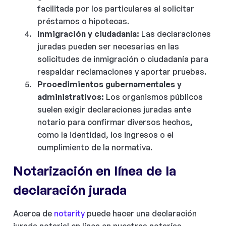
facilitada por los particulares al solicitar
préstamos o hipotecas.
Inmigración y ciudadanía:
Las declaraciones
juradas pueden ser necesarias en las
solicitudes de inmigración o ciudadanía para
respaldar reclamaciones y aportar pruebas.
Procedimientos gubernamentales y
administrativos:
Los organismos públicos
suelen exigir declaraciones juradas ante
notario para confirmar diversos hechos,
como la identidad, los ingresos o el
cumplimiento de la normativa.
Notarización en línea de la
declaración jurada
Acerca de
notarity
puede hacer una declaración
jurada notarial en línea en nuestras notarías