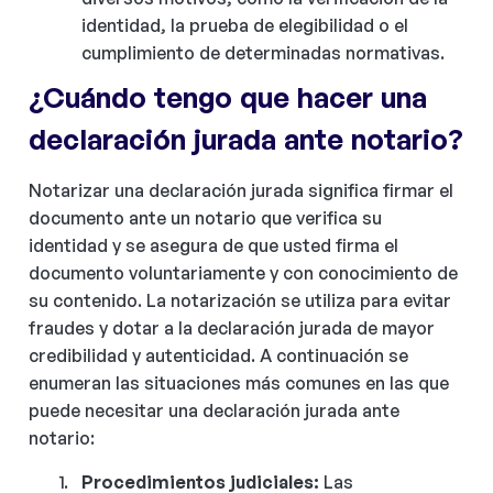
identidad, la prueba de elegibilidad o el
cumplimiento de determinadas normativas.
¿Cuándo tengo que hacer una
declaración jurada ante notario?
Notarizar una declaración jurada significa firmar el
documento ante un notario que verifica su
identidad y se asegura de que usted firma el
documento voluntariamente y con conocimiento de
su contenido. La notarización se utiliza para evitar
fraudes y dotar a la declaración jurada de mayor
credibilidad y autenticidad. A continuación se
enumeran las situaciones más comunes en las que
puede necesitar una declaración jurada ante
notario:
Procedimientos judiciales:
Las