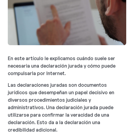
En este artículo le explicamos cuándo suele ser
necesaria una declaración jurada y cómo puede
compulsarla por Internet.
Las declaraciones juradas son documentos
jurídicos que desempeñan un papel decisivo en
diversos procedimientos judiciales y
administrativos. Una declaración jurada puede
utilizarse para confirmar la veracidad de una
declaración. Esto da a la declaración una
credibilidad adicional.