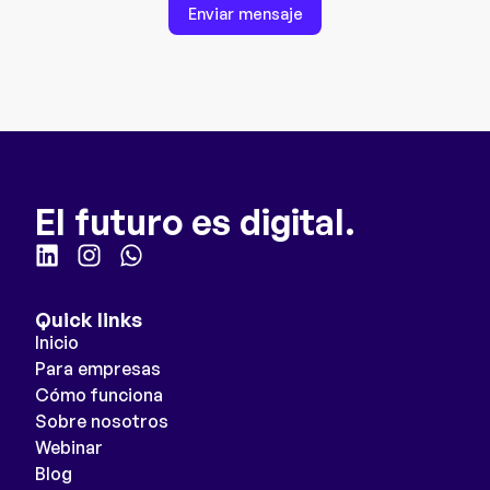
Enviar mensaje
El futuro es digital.
Quick links
Inicio
Para empresas
Cómo funciona
Sobre nosotros
Webinar
Blog