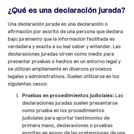
¿Qué es una declaración jurada?
Una declaración jurada es una declaración o
afirmación por escrito de una persona que declara
bajo juramento que la información facilitada es
verdadera y exacta a su leal saber y entender. Las
declaraciones juradas sirven como medio para
presentar pruebas o hechos en un entorno legal y
se utilizan ampliamente en diversos procesos
legales y administrativos. Suelen utilizarse en los
siguientes casos:
Pruebas en procedimientos judiciales:
Las
declaraciones juradas suelen presentarse
como prueba en los procedimientos
judiciales para aportar testimonios de
primera mano, declaraciones o pruebas
escritas en apoyo de las pretensiones de una