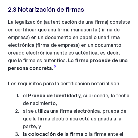
2.3 Notarización de firmas
La legalización (autenticación de una firma) consiste
en certificar que una firma manuscrita (firma de
empresa) en un documento en papel o una firma
electrónica (firma de empresa) en un documento
creado electrónicamente es auténtica, es decir,
que la firma es auténtica.
La firma procede de una
9
persona concreta
.
Los requisitos para la certificación notarial son
el
Prueba de identidad
y, si procede, la fecha
de nacimiento,
si se utiliza una firma electrónica, prueba de
que la firma electrónica está asignada a la
parte, y
la colocación de la firma
o la firma ante el