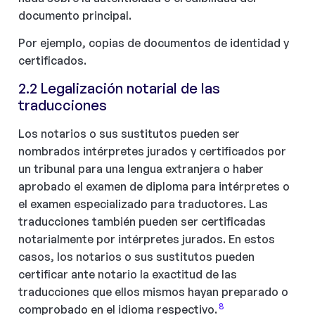
documento principal.
Por ejemplo, copias de documentos de identidad y
certificados.
2.2 Legalización notarial de las
traducciones
Los notarios o sus sustitutos pueden ser
nombrados intérpretes jurados y certificados por
un tribunal para una lengua extranjera o haber
aprobado el examen de diploma para intérpretes o
el examen especializado para traductores. Las
traducciones también pueden ser certificadas
notarialmente por intérpretes jurados. En estos
casos, los notarios o sus sustitutos pueden
certificar ante notario la exactitud de las
traducciones que ellos mismos hayan preparado o
8
comprobado en el idioma respectivo.