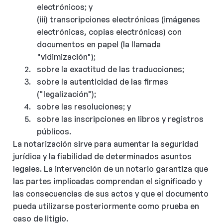
electrónicos; y
(iii) transcripciones electrónicas (imágenes
electrónicas, copias electrónicas) con
documentos en papel (la llamada
"vidimización");
sobre la exactitud de las traducciones;
sobre la autenticidad de las firmas
("legalización");
sobre las resoluciones; y
sobre las inscripciones en libros y registros
públicos.
La notarización sirve para aumentar la seguridad
jurídica y la fiabilidad de determinados asuntos
legales. La intervención de un notario garantiza que
las partes implicadas comprendan el significado y
las consecuencias de sus actos y que el documento
pueda utilizarse posteriormente como prueba en
caso de litigio.