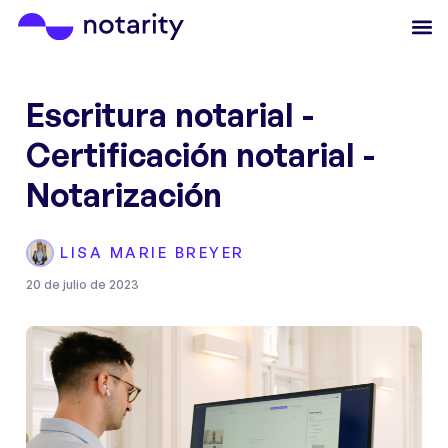
Escritura notarial -
Certificación notarial -
Notarización
LISA MARIE BREYER
20 de julio de 2023