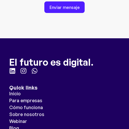
Enviar mensaje
El futuro es digital.
Quick links
Inicio
Para empresas
Cómo funciona
Sobre nosotros
Webinar
Blog