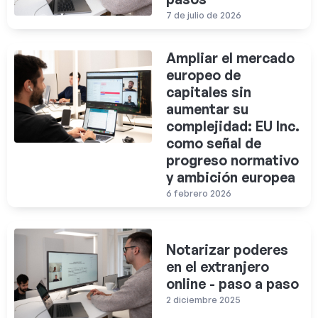
7 de julio de 2026
Ampliar el mercado
europeo de
capitales sin
aumentar su
complejidad: EU Inc.
como señal de
progreso normativo
y ambición europea
6 febrero 2026
Notarizar poderes
en el extranjero
online - paso a paso
2 diciembre 2025