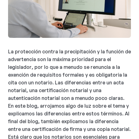
La protección contra la precipitación y la función de
advertencia son la máxima prioridad para el
legislador, por lo que a menudo se renuncia a la
exención de requisitos formales y es obligatoria la
cita con un notario. Las diferencias entre un acta
notarial, una certificación notarial y una
autenticación notarial son a menudo poco claras.
En este blog, arrojamos algo de luz sobre el tema y
explicamos las diferencias entre estos términos. Al
final del blog, también explicamos la diferencia
entre una certificación de firma y una copia notarial.
Está claro que los notarios son esenciales para