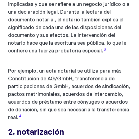
implicadas y que se refiere a un negocio jurídico o a
una declaración legal. Durante la lectura del
documento notarial, el notario también explica el
significado de cada una de las disposiciones del
documento y sus efectos. La intervención del
notario hace que la escritura sea pública, lo que le
3
confiere una fuerza probatoria especial.
Por ejemplo, un acta notarial se utiliza para más
Constitución de AG/GmbH, transferencia de
participaciones de GmbH, acuerdos de sindicación,
pactos matrimoniales, acuerdos de intercambio,
acuerdos de préstamo entre cónyuges o acuerdos
de donación, sin que sea necesaria la transferencia
4
real.
2. notarización