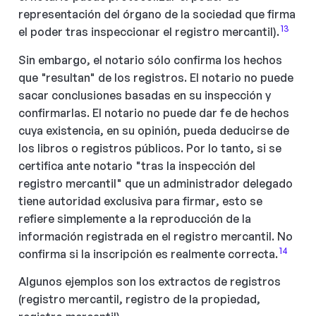
representación del órgano de la sociedad que firma
13
el poder tras inspeccionar el registro mercantil).
Sin embargo, el notario sólo confirma los hechos
que "resultan" de los registros. El notario no puede
sacar conclusiones basadas en su inspección y
confirmarlas. El notario no puede dar fe de hechos
cuya existencia, en su opinión, pueda deducirse de
los libros o registros públicos. Por lo tanto, si se
certifica ante notario "tras la inspección del
registro mercantil" que un administrador delegado
tiene autoridad exclusiva para firmar, esto se
refiere simplemente a la reproducción de la
información registrada en el registro mercantil. No
14
confirma si la inscripción es realmente correcta.
Algunos ejemplos son los extractos de registros
(registro mercantil, registro de la propiedad,