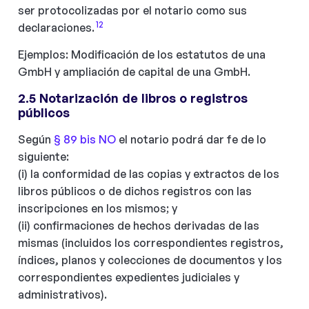
ser protocolizadas por el notario como sus
12
declaraciones.
Ejemplos: Modificación de los estatutos de una
GmbH y ampliación de capital de una GmbH.
2.5 Notarización de libros o registros
públicos
Según
§ 89 bis NO
el notario podrá dar fe de lo
siguiente:
(i) la conformidad de las copias y extractos de los
libros públicos o de dichos registros con las
inscripciones en los mismos; y
(ii) confirmaciones de hechos derivadas de las
mismas (incluidos los correspondientes registros,
índices, planos y colecciones de documentos y los
correspondientes expedientes judiciales y
administrativos).