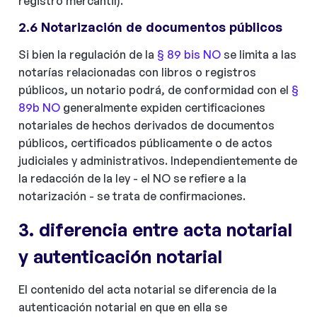
registro mercantil).
2.6 Notarización de documentos públicos
Si bien la regulación de la
§ 89 bis NO
se limita a las
notarías relacionadas con libros o registros
públicos, un notario podrá, de conformidad con el
§
89b NO
generalmente expiden certificaciones
notariales de hechos derivados de documentos
públicos, certificados públicamente o de actos
judiciales y administrativos. Independientemente de
la redacción de la ley - el NO se refiere a la
notarización - se trata de confirmaciones.
3. diferencia entre acta notarial
y autenticación notarial
El contenido del acta notarial se diferencia de la
autenticación notarial en que en ella se