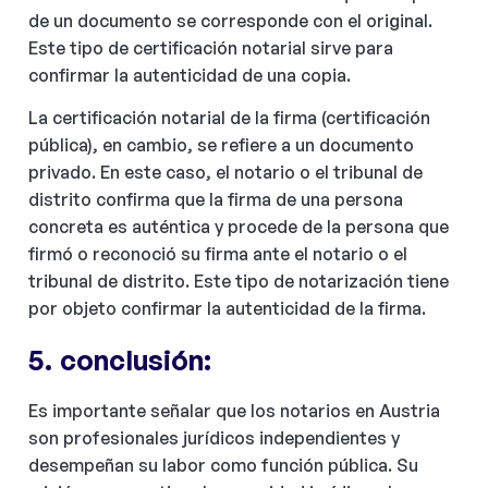
de un documento se corresponde con el original.
Este tipo de certificación notarial sirve para
confirmar la autenticidad de una copia.
La certificación notarial de la firma (certificación
pública), en cambio, se refiere a un documento
privado. En este caso, el notario o el tribunal de
distrito confirma que la firma de una persona
concreta es auténtica y procede de la persona que
firmó o reconoció su firma ante el notario o el
tribunal de distrito. Este tipo de notarización tiene
por objeto confirmar la autenticidad de la firma.
5. conclusión:
Es importante señalar que los notarios en Austria
son profesionales jurídicos independientes y
desempeñan su labor como función pública. Su