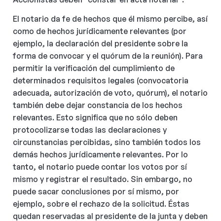
El notario da fe de hechos que él mismo percibe, así
como de hechos jurídicamente relevantes (por
ejemplo, la declaración del presidente sobre la
forma de convocar y el quórum de la reunión). Para
permitir la verificación del cumplimiento de
determinados requisitos legales (convocatoria
adecuada, autorización de voto, quórum), el notario
también debe dejar constancia de los hechos
relevantes. Esto significa que no sólo deben
protocolizarse todas las declaraciones y
circunstancias percibidas, sino también todos los
demás hechos jurídicamente relevantes. Por lo
tanto, el notario puede contar los votos por sí
mismo y registrar el resultado. Sin embargo, no
puede sacar conclusiones por sí mismo, por
ejemplo, sobre el rechazo de la solicitud. Éstas
quedan reservadas al presidente de la junta y deben