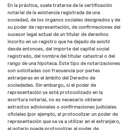
En la práctica, suele tratarse de la certificación
notarial de la existencia registrada de una
sociedad, de los órganos sociales designados y de
su poder de representación, de confirmaciones del
sucesor legal actual de un titular de derechos
inscrito en un registro que ha dejado de existir
desde entonces, del importe del capital social
registrado, del nombre del titular catastral o del
rango de una hipoteca. Este tipo de notarizaciones
son solicitadas con frecuencia por partes
extranjeras en el ámbito del Derecho de
sociedades. Sin embargo, si el poder de
representación ya está protocolizado en la
escritura notarial, no es necesario obtener
extractos adicionales o confirmaciones judiciales
oficiales (por ejemplo, al protocolizar un poder de
representación que se va a utilizar en el extranjero,
el notario puede protocolizar el poder de