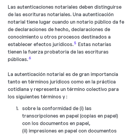
Las autenticaciones notariales deben distinguirse
de las escrituras notariales. Una autenticación
notarial tiene lugar cuando un notario público da fe
de declaraciones de hecho, declaraciones de
conocimiento u otros procesos destinados a
5
establecer efectos jurídicos.
Estas notarías
tienen la fuerza probatoria de las escrituras
6
públicas.
La autenticación notarial es de gran importancia
tanto en términos jurídicos como en la práctica
cotidiana y representa un término colectivo para
los siguientes términos y :
sobre la conformidad de (i) las
transcripciones en papel (copias en papel)
con los documentos en papel,
(ii) impresiones en papel con documentos