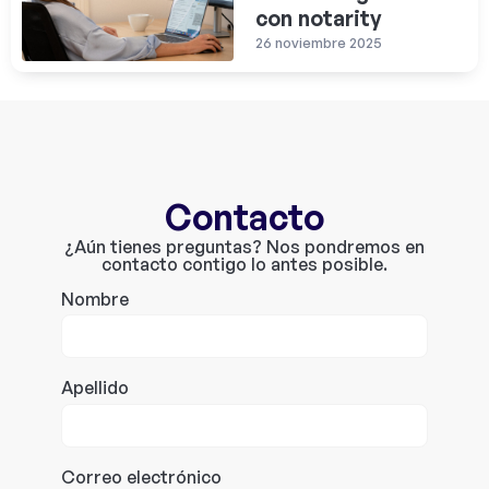
con notarity
26 noviembre 2025
Contacto
¿Aún tienes preguntas? Nos pondremos en
contacto contigo lo antes posible.
Nombre
Apellido
Correo electrónico