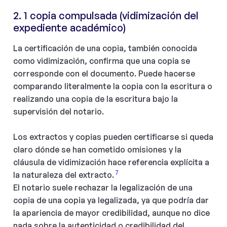
2. 1 copia compulsada (vidimización del
expediente académico)
La certificación de una copia, también conocida
como vidimización, confirma que una copia se
corresponde con el documento. Puede hacerse
comparando literalmente la copia con la escritura o
realizando una copia de la escritura bajo la
supervisión del notario.
Los extractos y copias pueden certificarse si queda
claro dónde se han cometido omisiones y la
cláusula de vidimización hace referencia explícita a
7
la naturaleza del extracto.
El notario suele rechazar la legalización de una
copia de una copia ya legalizada, ya que podría dar
la apariencia de mayor credibilidad, aunque no dice
nada sobre la autenticidad o credibilidad del