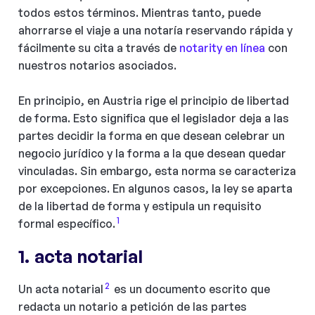
todos estos términos. Mientras tanto, puede
ahorrarse el viaje a una notaría reservando rápida y
fácilmente su cita a través de
notarity en línea
con
nuestros notarios asociados.
En principio, en Austria rige el principio de libertad
de forma. Esto significa que el legislador deja a las
partes decidir la forma en que desean celebrar un
negocio jurídico y la forma a la que desean quedar
vinculadas. Sin embargo, esta norma se caracteriza
por excepciones. En algunos casos, la ley se aparta
de la libertad de forma y estipula un requisito
1
formal específico.
1. acta notarial
2
Un acta notarial
es un documento escrito que
redacta un notario a petición de las partes