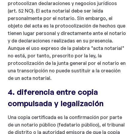
protocolizan declaraciones y negocios jurídicos
(art. 52 NO). El acta notarial debe ser leída
personalmente por el notario. Sin embargo, el
objeto del acta es la protocolización de hechos que
tienen lugar personal y directamente ante el notario
y de declaraciones realizadas en su presencia.
Aunque el uso expreso de la palabra "acta notarial"
no está, por tanto, prescrito por la ley, la
protocolización de la junta general por el notario en
una transcripción no puede sustituir a la creación
de un acta notarial.
4. diferencia entre copia
compulsada y legalización
Una copia certificada es la confirmación por parte
de un notario público (fedatario público), el tribunal
de distrito o la autoridad emisora de que la copia