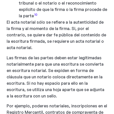
tribunal o el notario o el reconocimiento
explícito de que la firma o la firma procede de
10
la parte
El acta notarial sólo se refiere a la autenticidad de
la firma y al momento de la firma. Si, por el
contrario, se quiere dar fe pública del contenido de
la escritura firmada, se requiere un acta notarial o
acta notarial.
Las firmas de las partes deben estar legitimadas
notarialmente para que una escritura se convierta
en escritura notarial. Se expiden en forma de
cláusula que un notario coloca directamente en la
escritura. Si no hay espacio para ello en la
escritura, se utiliza una hoja aparte que se adjunta
a la escritura con un sello.
Por ejemplo, poderes notariales, inscripciones en el
Registro Mercantil, contratos de compraventa de