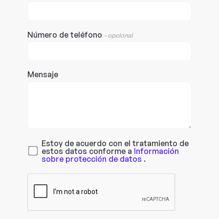
Número de teléfono
- opcional
Mensaje
Estoy de acuerdo con el tratamiento de
estos datos conforme a
Información
sobre protección de datos
.