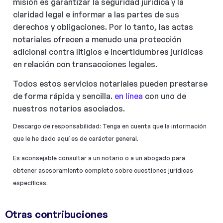
misión es garantizar la seguridad jurídica y la
claridad legal e informar a las partes de sus
derechos y obligaciones. Por lo tanto, las actas
notariales ofrecen a menudo una protección
adicional contra litigios e incertidumbres jurídicas
en relación con transacciones legales.
Todos estos servicios notariales pueden prestarse
de forma rápida y sencilla.
en línea
con uno de
nuestros notarios asociados.
Descargo de responsabilidad: Tenga en cuenta que la información
que le he dado aquí es de carácter general.
Es aconsejable consultar a un notario o a un abogado para
obtener asesoramiento completo sobre cuestiones jurídicas
específicas.
Otras contribuciones