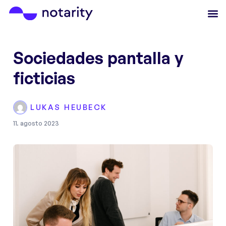
Sociedades pantalla y
ficticias
LUKAS HEUBECK
11. agosto 2023