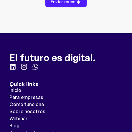
Enviar mensaje
El futuro es digital.
Quick links
Inicio
Para empresas
Cómo funciona
Sobre nosotros
Webinar
Blog