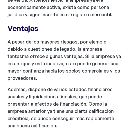
se vende. Anteriormente, la empresa ya era
económicamente activa, existe como persona
jurídica y sigue inscrita en el registro mercantil.
Ventajas
A pesar de los mayores riesgos, por ejemplo
debido a cuestiones de legado, la empresa
fantasma ofrece algunas ventajas. Si la empresa ya
es antigua y está inactiva, esto puede generar una
mayor confianza hacia los socios comerciales y los
proveedores.
Además, dispone de varios estados financieros
anuales y liquidaciones fiscales, que puede
presentar a efectos de financiación. Como la
empresa anterior ya tiene una cierta calificación
crediticia, se puede conseguir más rápidamente
una buena calificación.