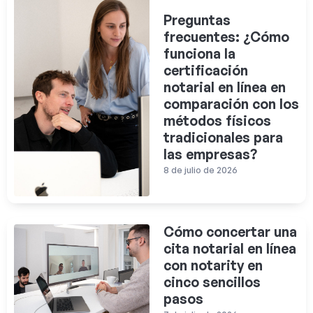
Preguntas
frecuentes: ¿Cómo
funciona la
certificación
notarial en línea en
comparación con los
métodos físicos
tradicionales para
las empresas?
8 de julio de 2026
Cómo concertar una
cita notarial en línea
con notarity en
cinco sencillos
pasos