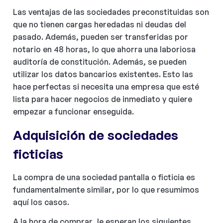
Las ventajas de las sociedades preconstituidas son
que no tienen cargas heredadas ni deudas del
pasado. Además, pueden ser transferidas por
notario en 48 horas, lo que ahorra una laboriosa
auditoría de constitución. Además, se pueden
utilizar los datos bancarios existentes. Esto las
hace perfectas si necesita una empresa que esté
lista para hacer negocios de inmediato y quiere
empezar a funcionar enseguida.
Adquisición de sociedades
ficticias
La compra de una sociedad pantalla o ficticia es
fundamentalmente similar, por lo que resumimos
aquí los casos.
A la hora de comprar, le esperan los siguientes