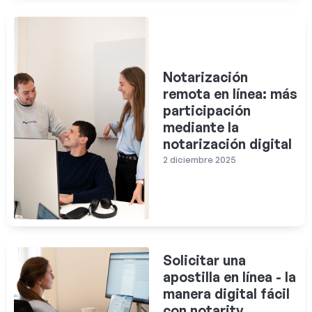
Notarización
remota en línea: más
participación
mediante la
notarización digital
2 diciembre 2025
Solicitar una
apostilla en línea - la
manera digital fácil
con notarity