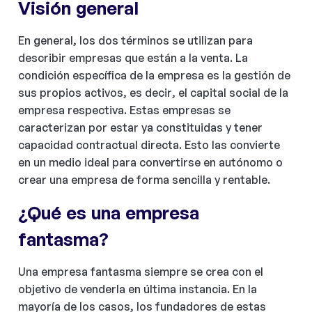
Visión general
En general, los dos términos se utilizan para
describir empresas que están a la venta. La
condición específica de la empresa es la gestión de
sus propios activos, es decir, el capital social de la
empresa respectiva. Estas empresas se
caracterizan por estar ya constituidas y tener
capacidad contractual directa. Esto las convierte
en un medio ideal para convertirse en autónomo o
crear una empresa de forma sencilla y rentable.
¿Qué es una empresa
fantasma?
Una empresa fantasma siempre se crea con el
objetivo de venderla en última instancia. En la
mayoría de los casos, los fundadores de estas