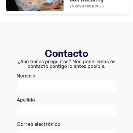
26 noviembre 2025
Contacto
¿Aún tienes preguntas? Nos pondremos en
contacto contigo lo antes posible.
Nombre
Apellido
Correo electrónico