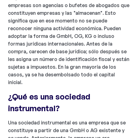
empresas son agencias o bufetes de abogados que
constituyen empresas y las "almacenan". Esto
significa que en ese momento no se puede
reconocer ninguna actividad económica. Pueden
adoptar la forma de GmbH, OG, KG o incluso
formas jurídicas internacionales. Antes de la
compra, carecen de base jurídica; sólo después se
les asigna un número de identificación fiscal y están
sujetas a impuestos. En la gran mayoría de los
casos, ya se ha desembolsado todo el capital
inicial.
¿Qué es una sociedad
instrumental?
Una sociedad instrumental es una empresa que se
constituye a partir de una GmbH o AG existente y