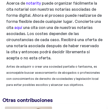
Acerca de
notarity
puede organizar fácilmente la
cita notarial con nuestras notarías asociadas de
forma digital. Ahora el proceso puede realizarse de
forma flexible desde cualquier lugar. Concierte una
cita
aquí
una cita con una de nuestras notarías
asociadas. Los costes dependen de las
circunstancias de cada caso. Recibirá una oferta de
una notaría asociada después de haber reservado
la cita y entonces podrá decidir libremente si
acepta o no esta oferta.
Antes de adquirir o crear una sociedad pantalla o fantasma, es
aconsejable buscar asesoramiento de abogados o profesionales
con conocimientos de derecho de sociedades y legislación local
para evitar posibles escollos y alcanzar sus objetivos.
Otras contribuciones