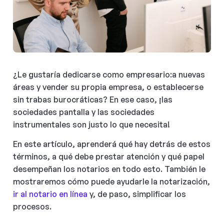
¿Le gustaría dedicarse como empresario:a nuevas
áreas y vender su propia empresa, o establecerse
sin trabas burocráticas? En ese caso, ¡las
sociedades pantalla y las sociedades
instrumentales son justo lo que necesita!
En este artículo, aprenderá qué hay detrás de estos
términos, a qué debe prestar atención y qué papel
desempeñan los notarios en todo esto. También le
mostraremos cómo puede ayudarle la notarización,
ir al notario en línea
y, de paso, simplificar los
procesos.