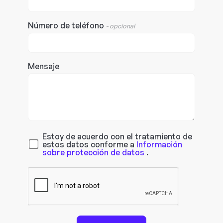
Número de teléfono
- opcional
Mensaje
Estoy de acuerdo con el tratamiento de
estos datos conforme a
Información
sobre protección de datos
.