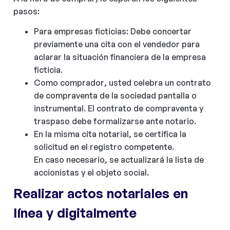
pasos:
Para empresas ficticias: Debe concertar
previamente una cita con el vendedor para
aclarar la situación financiera de la empresa
ficticia.
Como comprador, usted celebra un contrato
de compraventa de la sociedad pantalla o
instrumental. El contrato de compraventa y
traspaso debe formalizarse ante notario.
En la misma cita notarial, se certifica la
solicitud en el registro competente.
En caso necesario, se actualizará la lista de
accionistas y el objeto social.
Realizar actos notariales en
línea y digitalmente