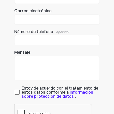
Correo electrónico
Número de teléfono
- opcional
Mensaje
Estoy de acuerdo con el tratamiento de
estos datos conforme a
Información
sobre protección de datos
.