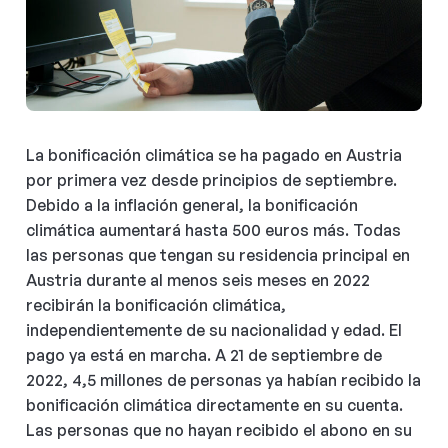
La bonificación climática se ha pagado en Austria
por primera vez desde principios de septiembre.
Debido a la inflación general, la bonificación
climática aumentará hasta 500 euros más. Todas
las personas que tengan su residencia principal en
Austria durante al menos seis meses en 2022
recibirán la bonificación climática,
independientemente de su nacionalidad y edad. El
pago ya está en marcha. A 21 de septiembre de
2022, 4,5 millones de personas ya habían recibido la
bonificación climática directamente en su cuenta.
Las personas que no hayan recibido el abono en su