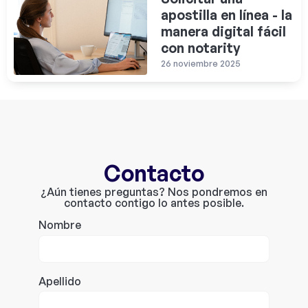
apostilla en línea - la
manera digital fácil
con notarity
26 noviembre 2025
Contacto
¿Aún tienes preguntas? Nos pondremos en
contacto contigo lo antes posible.
Nombre
Apellido