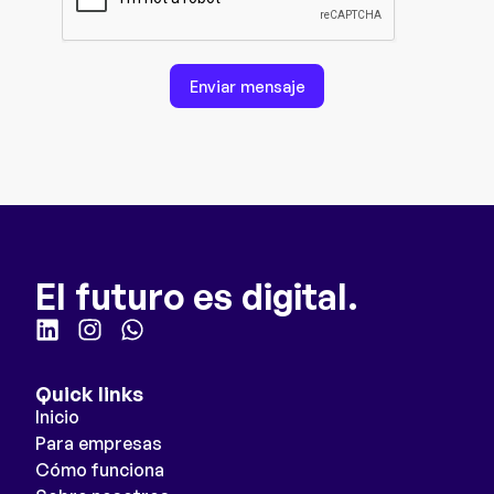
Enviar mensaje
El futuro es digital.
Quick links
Inicio
Para empresas
Cómo funciona