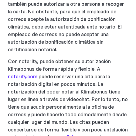
también puede autorizar a otra persona a recoger
la carta. No obstante, para que el empleado de
correos acepte la autorización de bonificación
climática, debe estar autenticada ante notario. El
empleado de correos no puede aceptar una
autorización de bonificación climática sin
certificación notarial.
Con notarity, puede obtener su autorización
Klimabonus de forma rápida y flexible. A
notarity.com
puede reservar una cita para la
notarización digital en pocos minutos. La
notarización del poder notarial Klimabonus tiene
lugar en línea a través de videochat. Por lo tanto, no
tiene que acudir personalmente a la oficina de
correos y puede hacerlo todo cómodamente desde
cualquier lugar del mundo. Las citas pueden
concertarse de forma flexible y con poca antelación