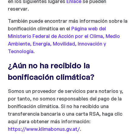
en los siguientes lugares
Enlace
se pueden
reservar.
También puede encontrar más información sobre la
bonificación climática en el
Página web del
Ministerio Federal de Acción por el Clima, Medio
Ambiente, Energía, Movilidad, Innovación y
Tecnología
.
¿Aún no ha recibido la
bonificación climática?
Somos un proveedor de servicios para notarios y,
por tanto, no somos responsables del pago de la
bonificación climática. Si no ha recibido una
transferencia bancaria o una carta RSA, haga clic
aquí para obtener más información:
https://www.klimabonus.gv.at/
.