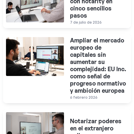
con notarity en
cinco sencillos
pasos
7 de julio de 2026
Ampliar el mercado
europeo de
capitales sin
aumentar su
complejidad: EU Inc.
como señal de
progreso normativo
y ambición europea
6 febrero 2026
Notarizar poderes
en el extranjero