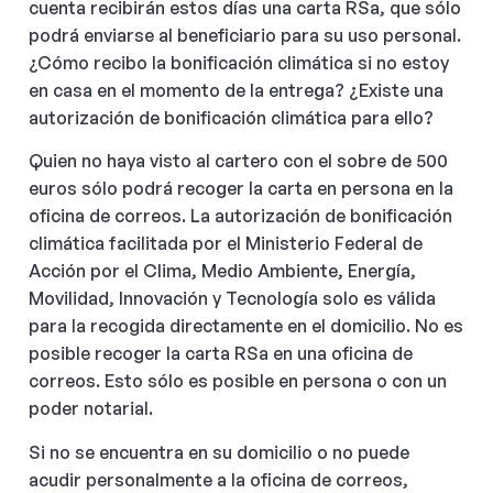
cuenta recibirán estos días una carta RSa, que sólo
podrá enviarse al beneficiario para su uso personal.
¿Cómo recibo la bonificación climática si no estoy
en casa en el momento de la entrega? ¿Existe una
autorización de bonificación climática para ello?
Quien no haya visto al cartero con el sobre de 500
euros sólo podrá recoger la carta en persona en la
oficina de correos. La autorización de bonificación
climática facilitada por el Ministerio Federal de
Acción por el Clima, Medio Ambiente, Energía,
Movilidad, Innovación y Tecnología solo es válida
para la recogida directamente en el domicilio. No es
posible recoger la carta RSa en una oficina de
correos. Esto sólo es posible en persona o con un
poder notarial.
Si no se encuentra en su domicilio o no puede
acudir personalmente a la oficina de correos,