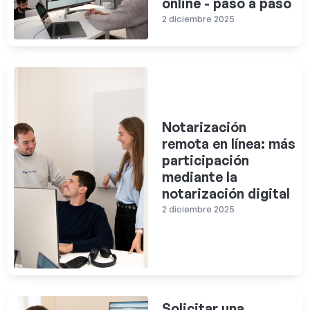
online - paso a paso
2 diciembre 2025
Notarización
remota en línea: más
participación
mediante la
notarización digital
2 diciembre 2025
Solicitar una