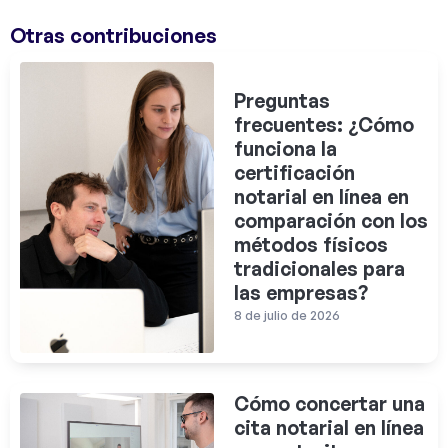
Otras contribuciones
Preguntas
frecuentes: ¿Cómo
funciona la
certificación
notarial en línea en
comparación con los
métodos físicos
tradicionales para
las empresas?
8 de julio de 2026
Cómo concertar una
cita notarial en línea