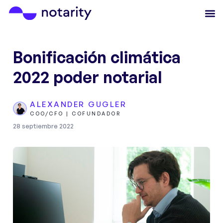
Bonificación climática
2022 poder notarial
ALEXANDER GUGLER
COO/CFO | COFUNDADOR
28 septiembre 2022