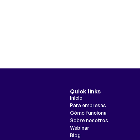
Quick links
Inicio
Para empresas
Cómo funciona
Sobre nosotros
Webinar
Blog