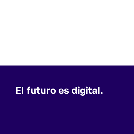
El futuro es digital.