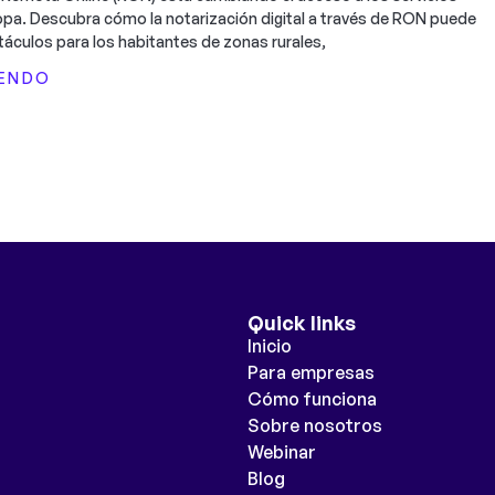
ropa. Descubra cómo la notarización digital a través de RON puede
táculos para los habitantes de zonas rurales,
YENDO
Quick links
Inicio
Para empresas
Cómo funciona
Sobre nosotros
Webinar
Blog