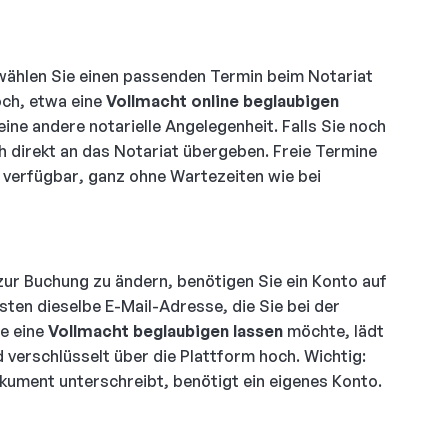
ählen Sie einen passenden Termin beim Notariat
och, etwa eine
Vollmacht online beglaubigen
ine andere notarielle Angelegenheit. Falls Sie noch
 direkt an das Notariat übergeben. Freie Termine
 verfügbar, ganz ohne Wartezeiten wie bei
 zur Buchung zu ändern, benötigen Sie ein Konto auf
ten dieselbe E-Mail-Adresse, die Sie bei der
e eine
Vollmacht beglaubigen lassen
möchte, lädt
 verschlüsselt über die Plattform hoch. Wichtig:
kument unterschreibt, benötigt ein eigenes Konto.