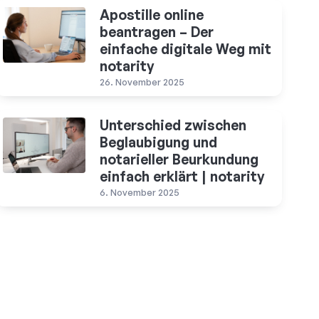
Apostille online
beantragen – Der
einfache digitale Weg mit
notarity
26. November 2025
Unterschied zwischen
Beglaubigung und
notarieller Beurkundung
einfach erklärt | notarity
6. November 2025