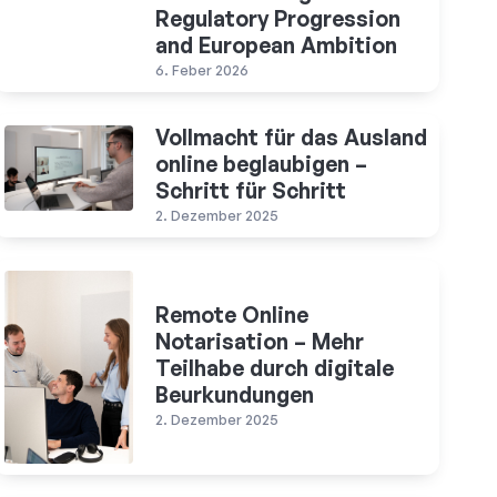
Regulatory Progression
and European Ambition
6. Feber 2026
Vollmacht für das Ausland
online beglaubigen –
Schritt für Schritt
2. Dezember 2025
Remote Online
Notarisation – Mehr
Teilhabe durch digitale
Beurkundungen
2. Dezember 2025