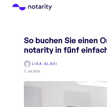
So buchen Sie einen O
notarity in fünf einfa
LISA ALAVI
7. Juli 2026