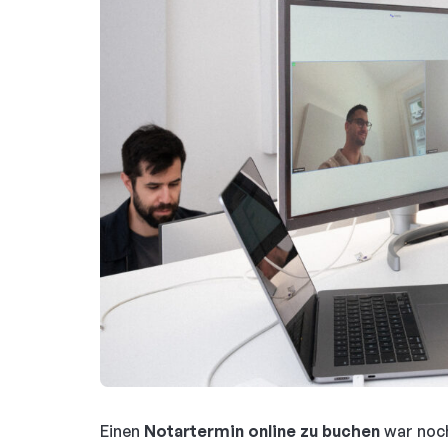
Einen
Notartermin online zu buchen
war noch