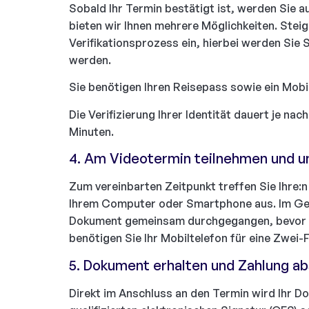
Sobald Ihr Termin bestätigt ist, werden Sie auf
bieten wir Ihnen mehrere Möglichkeiten. Steig
Verifikationsprozess ein, hierbei werden Sie 
werden.
Sie benötigen Ihren Reisepass sowie ein Mobi
Die Verifizierung Ihrer Identität dauert je n
Minuten.
4. Am Videotermin teilnehmen und u
Zum vereinbarten Zeitpunkt treffen Sie Ihre:
Ihrem Computer oder Smartphone aus. Im Ge
Dokument gemeinsam durchgegangen, bevor Sie
benötigen Sie Ihr Mobiltelefon für eine Zwei-
5. Dokument erhalten und Zahlung a
Direkt im Anschluss an den Termin wird Ihr Do