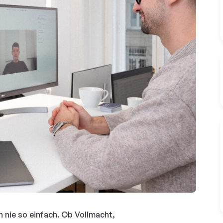
 nie so einfach. Ob Vollmacht,