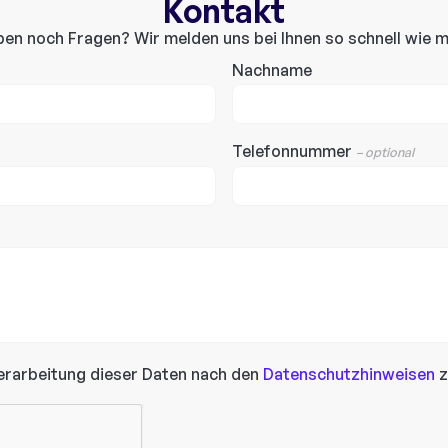
Kontakt
ben noch Fragen? Wir melden uns bei Ihnen so schnell wie m
Nachname
Telefonnummer
– optional
erarbeitung dieser Daten nach den
Datenschutzhinweisen
z