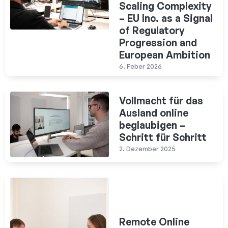
Scaling Complexity
– EU Inc. as a Signal
of Regulatory
Progression and
European Ambition
6. Feber 2026
Vollmacht für das
Ausland online
beglaubigen –
Schritt für Schritt
2. Dezember 2025
Remote Online