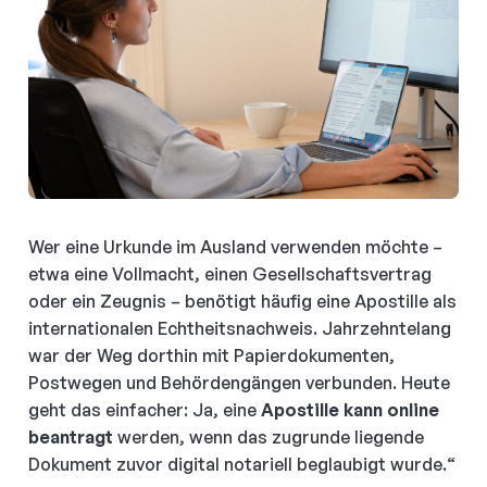
Wer eine Urkunde im Ausland verwenden möchte –
etwa eine Vollmacht, einen Gesellschaftsvertrag
oder ein Zeugnis – benötigt häufig eine Apostille als
internationalen Echtheitsnachweis. Jahrzehntelang
war der Weg dorthin mit Papierdokumenten,
Postwegen und Behördengängen verbunden. Heute
geht das einfacher: Ja, eine
Apostille
kann online
beantragt
werden, wenn das zugrunde liegende
Dokument zuvor digital notariell beglaubigt wurde.“