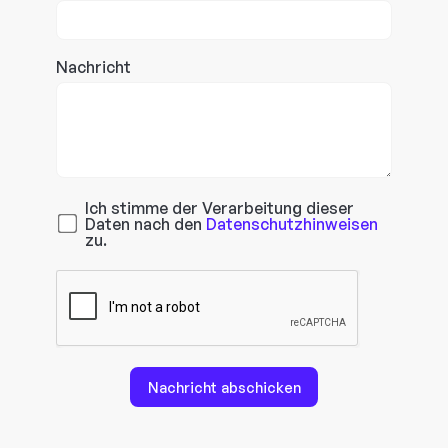
Nachricht
Ich stimme der Verarbeitung dieser
Daten nach den
Datenschutzhinweisen
zu.
Nachricht abschicken