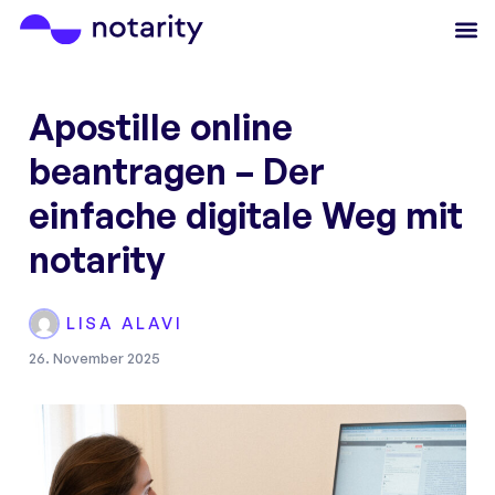
Apostille online
beantragen – Der
einfache digitale Weg mit
notarity
LISA ALAVI
26. November 2025