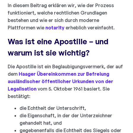
In diesem Beitrag erklären wir, wie der Prozess
funktioniert, welche rechtlichen Grundlagen
bestehen und wie er sich durch moderne
Plattformen wie
notarity
erheblich vereinfacht.
Was ist eine Apostille – und
warum ist sie wichtig?
Die Apostille ist ein Beglaubigungsvermerk, der auf
dem
Haager Übereinkommen zur Befreiung
ausländischer öffentlicher Urkunden von der
Legalisation
vom 5. Oktober 1961 basiert. Sie
bestätigt:
die Echtheit der Unterschrift,
die Eigenschaft, in der der Unterzeichner
gehandelt hat, und
gegebenenfalls die Echtheit des Siegels oder