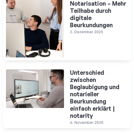
Notarisation – Mehr
Teilhabe durch
digitale
Beurkundungen
2. Dezember 2025
Unterschied
zwischen
Beglaubigung und
notarieller
Beurkundung
einfach erklärt |
notarity
6. November 2025