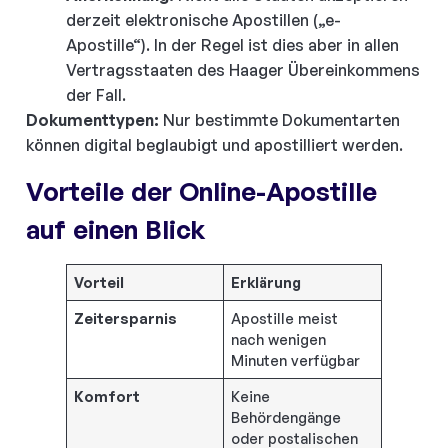
derzeit elektronische Apostillen („e-
Apostille“). In der Regel ist dies aber in allen
Vertragsstaaten des Haager Übereinkommens
der Fall.
Dokumenttypen:
Nur bestimmte Dokumentarten
können digital beglaubigt und apostilliert werden.
Vorteile der Online-Apostille
auf einen Blick
Vorteil
Erklärung
Zeitersparnis
Apostille meist
nach wenigen
Minuten verfügbar
Komfort
Keine
Behördengänge
oder postalischen