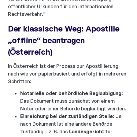
öffentlicher Urkunden für den internationalen
Rechtsverkehr.“
Der klassische Weg: Apostille
„offline“ beantragen
(Österreich)
In Österreich ist der Prozess zur Apostillierung
nach wie vor papierbasiert und erfolgt in mehreren
Schritten:
Notarielle oder behördliche Beglaubigung:
Das Dokument muss zunächst von einem
Notar oder einer Behörde beglaubigt werden.
Einreichung bei der zuständigen Stelle:
Je
nach Dokument ist eine andere Behörde
zuständig – z. B. das
Landesgericht
für