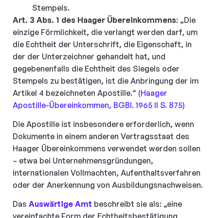
Stempels.
Art. 3 Abs. 1 des Haager Übereinkommens
: „Die
einzige Förmlichkeit, die verlangt werden darf, um
die Echtheit der Unterschrift, die Eigenschaft, in
der der Unterzeichner gehandelt hat, und
gegebenenfalls die Echtheit des Siegels oder
Stempels zu bestätigen, ist die Anbringung der im
Artikel 4 bezeichneten Apostille.“
(Haager
Apostille-Übereinkommen, BGBl. 1965 II S. 875)
Die Apostille ist insbesondere erforderlich, wenn
Dokumente in einem anderen Vertragsstaat des
Haager Übereinkommens verwendet werden sollen
– etwa bei Unternehmensgründungen,
internationalen Vollmachten, Aufenthaltsverfahren
oder der Anerkennung von Ausbildungsnachweisen.
Das
Auswärtige Amt
beschreibt sie als: „eine
vereinfachte Form der Echtheitsbestätigung