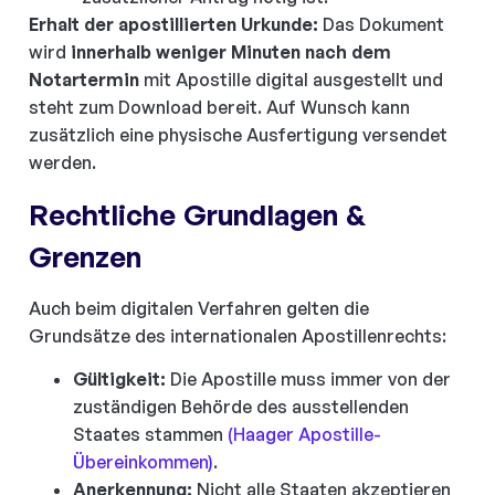
Erhalt der apostillierten Urkunde:
Das Dokument
wird
innerhalb weniger Minuten nach dem
Notartermin
mit Apostille digital ausgestellt und
steht zum Download bereit. Auf Wunsch kann
zusätzlich eine physische Ausfertigung versendet
werden.
Rechtliche Grundlagen &
Grenzen
Auch beim digitalen Verfahren gelten die
Grundsätze des internationalen Apostillenrechts:
Gültigkeit:
Die Apostille muss immer von der
zuständigen Behörde des ausstellenden
Staates stammen
(Haager Apostille-
Übereinkommen)
.
Anerkennung:
Nicht alle Staaten akzeptieren