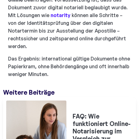
Dokument zuvor digital notariell beglaubigt wurde.
Mit Lösungen wie
notarity
können alle Schritte –
von der Identitätsprüfung über den digitalen
Notartermin bis zur Ausstellung der Apostille –
rechtssicher und zeitsparend online durchgeführt
werden.
Das Ergebnis: international gültige Dokumente ohne
Papierkram, ohne Behördengänge und oft innerhalb
weniger Minuten.
Weitere Beiträge
FAQ: Wie
funktioniert Online-
Notarisierung im
Vergleich zur