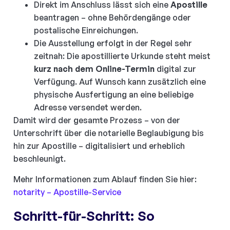
Direkt im Anschluss lässt sich eine
Apostille
beantragen – ohne Behördengänge oder
postalische Einreichungen.
Die Ausstellung erfolgt in der Regel sehr
zeitnah: Die apostillierte Urkunde steht meist
kurz nach dem Online-Termin
digital zur
Verfügung. Auf Wunsch kann zusätzlich eine
physische Ausfertigung an eine beliebige
Adresse versendet werden.
Damit wird der gesamte Prozess – von der
Unterschrift über die notarielle Beglaubigung bis
hin zur Apostille – digitalisiert und erheblich
beschleunigt.
Mehr Informationen zum Ablauf finden Sie hier:
notarity – Apostille-Service
Schritt-für-Schritt: So