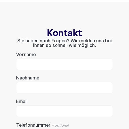
Kontakt
Sie haben noch Fragen? Wir melden uns bei
Ihnen so schnell wie möglich.
Vorname
Nachname
Email
Telefonnummer
– optional