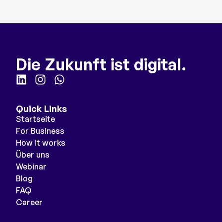
Die Zukunft ist digital.
Quick Links
Startseite
For Business
How it works
Über uns
Webinar
Blog
FAQ
Career