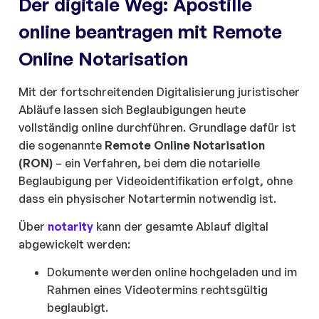
Der digitale Weg: Apostille
online beantragen mit Remote
Online Notarisation
Mit der fortschreitenden Digitalisierung juristischer
Abläufe lassen sich Beglaubigungen heute
vollständig online durchführen. Grundlage dafür ist
die sogenannte
Remote Online Notarisation
(RON)
– ein Verfahren, bei dem die notarielle
Beglaubigung per Videoidentifikation erfolgt, ohne
dass ein physischer Notartermin notwendig ist.
Über
notarity
kann der gesamte Ablauf digital
abgewickelt werden:
Dokumente werden online hochgeladen und im
Rahmen eines Videotermins rechtsgültig
beglaubigt.