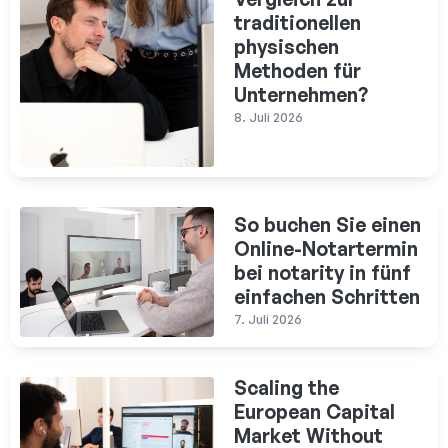
traditionellen
physischen
Methoden für
Unternehmen?
8. Juli 2026
So buchen Sie einen
Online-Notartermin
bei notarity in fünf
einfachen Schritten
7. Juli 2026
Scaling the
European Capital
Market Without