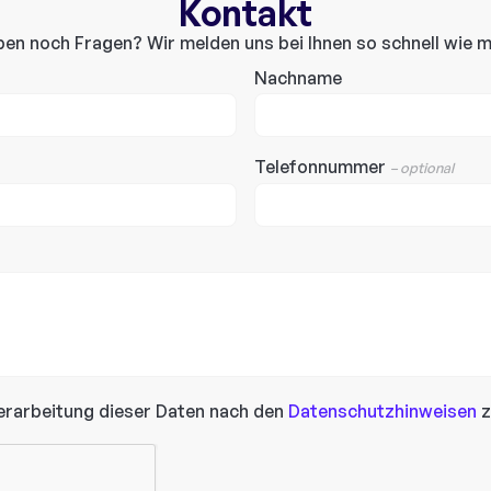
Kontakt
ben noch Fragen? Wir melden uns bei Ihnen so schnell wie m
Nachname
Telefonnummer
– optional
erarbeitung dieser Daten nach den
Datenschutzhinweisen
z