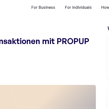
For Business
For Individuals
How
ransaktionen mit PROPUP