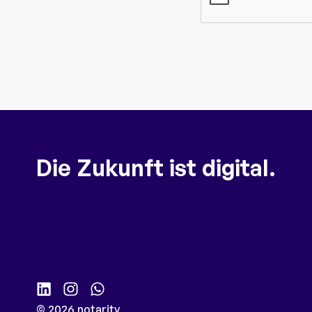
Die Zukunft ist digital.
© 2026 notarity