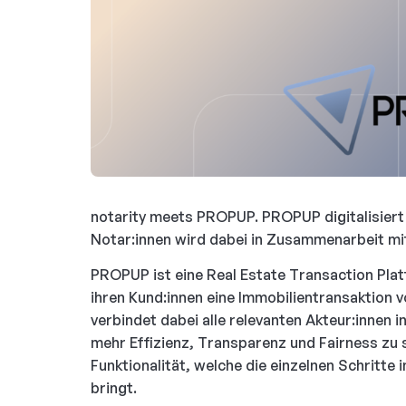
notarity meets PROPUP. PROPUP digitalisiert 
Notar:innen wird dabei in Zusammenarbeit mit
PROPUP ist eine Real Estate Transaction Plat
ihren Kund:innen eine Immobilientransaktion v
verbindet dabei alle relevanten Akteur:innen 
mehr Effizienz, Transparenz und Fairness zu 
Funktionalität, welche die einzelnen Schritte i
bringt.