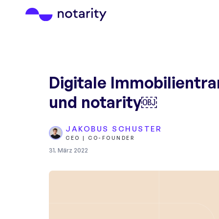
Digitale Immobilient
und notarity￼
JAKOBUS SCHUSTER
CEO | CO-FOUNDER
31. März 2022