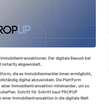
Immobilientransaktionen. Der digitale Besuch bei
 notarity abgewickelt.
tform, die es Immobilienmarkler:innen ermöglicht,
ollständig digital abzuwickeln. Die Plattform
in einer Immobilientransaktion miteinander, um so
schaffen. Schritt für Schritt baut PROPUP
n einer Immobilientransaktion in die digitale Welt