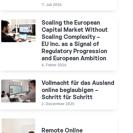
7. Juli 2026
Scaling the European
Capital Market Without
Scaling Complexity –
EU Inc. as a Signal of
Regulatory Progression
and European Ambition
6. Feber 2026
Vollmacht für das Ausland
online beglaubigen –
Schritt für Schritt
2. Dezember 2025
Remote Online