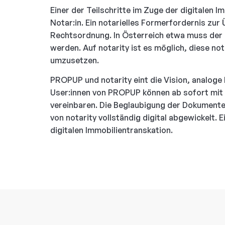
Einer der Teilschritte im Zuge der digitalen I
Notar:in. Ein notarielles Formerfordernis zur 
Rechtsordnung. In Österreich etwa muss der K
werden. Auf notarity ist es möglich, diese not
umzusetzen.
PROPUP und notarity eint die Vision, analoge 
User:innen von PROPUP können ab sofort mit w
vereinbaren. Die Beglaubigung der Dokumente 
von notarity vollständig digital abgewickelt.
digitalen Immobilientranskation.