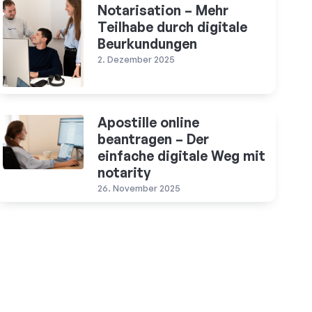
Notarisation – Mehr
Teilhabe durch digitale
Beurkundungen
2. Dezember 2025
Apostille online
beantragen – Der
einfache digitale Weg mit
notarity
26. November 2025