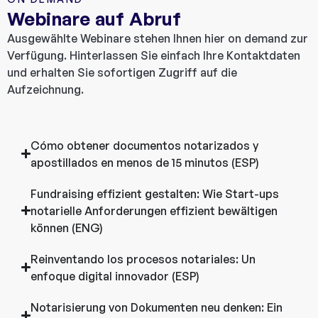
Webinare auf Abruf
Ausgewählte Webinare stehen Ihnen hier on demand zur
Verfügung. Hinterlassen Sie einfach Ihre Kontaktdaten
und erhalten Sie sofortigen Zugriff auf die
Aufzeichnung.
Cómo obtener documentos notarizados y
apostillados en menos de 15 minutos (ESP)
Fundraising effizient gestalten: Wie Start-ups
notarielle Anforderungen effizient bewältigen
können (ENG)
Reinventando los procesos notariales: Un
enfoque digital innovador (ESP)
Notarisierung von Dokumenten neu denken: Ein