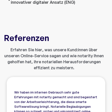
innovativer digitaler Ansatz (ENG)
Referenzen
Erfahren Sie hier, was unsere Kund:innen über
unseren Online-Service sagen und wie notarity Ihnen
geholfen hat, ihre notariellen Herausforderungen
effizient zu meistern.
Wir haben im internen Gebrauch sehr gute
Erfahrungen mit notarity gemacht und sind begeistert
von der Arbeitserleichterung, die diese smarte
Softwarelösung bringt. Notarielle Beglaubigungen
können so schnell, sicher und unkompliziert online