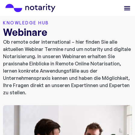
KNOWLEDGE HUB
Webinare
Ob remote oder international – hier finden Sie alle
aktuellen Webinar Termine rund um notarity und digitale
Notarisierung. In unseren Webinaren erhalten Sie
praxisnahe Einblicke in Remote Online Notarisation,
lernen konkrete Anwendungsfälle aus der
Unternehmenspraxis kennen und haben die Möglichkeit,
Ihre Fragen direkt an unseren Expertinnen und Experten
zu stellen.