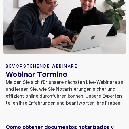
BEVORSTEHENDE WEBINARE
Webinar Termine
Melden Sie sich für unsere nächsten Live-Webinare an
und lernen Sie, wie Sie Notarisierungen sicher und
effizient online durchführen können. Unsere Experten
teilen ihre Erfahrungen und beantworten Ihre Fragen.
Cómo obtener documentos notarizados y