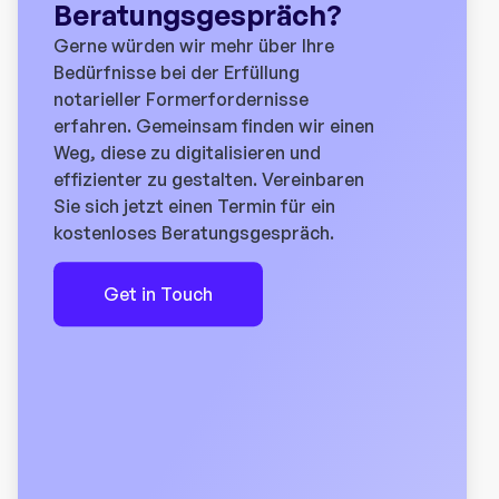
Beratungsgespräch?
Gerne würden wir mehr über Ihre
Bedürfnisse bei der Erfüllung
notarieller Formerfordernisse
erfahren. Gemeinsam finden wir einen
Weg, diese zu digitalisieren und
effizienter zu gestalten. Vereinbaren
Sie sich jetzt einen Termin für ein
kostenloses Beratungsgespräch.
Get in Touch