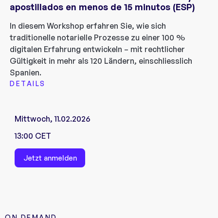
apostillados en menos de 15 minutos (ESP)
In diesem Workshop erfahren Sie, wie sich
traditionelle notarielle Prozesse zu einer 100 %
digitalen Erfahrung entwickeln – mit rechtlicher
Gültigkeit in mehr als 120 Ländern, einschliesslich
Spanien.
DETAILS
Mittwoch, 11.02.2026
13:00 CET
Jetzt anmelden
ON DEMAND