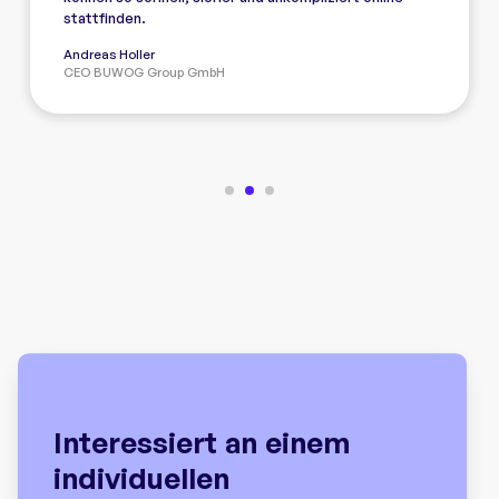
stattfinden.
Andreas Holler
CEO BUWOG Group GmbH
Interessiert an einem
individuellen