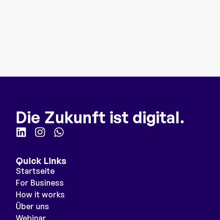
Die Zukunft ist digital.
Quick Links
Startseite
For Business
How it works
Über uns
Webinar