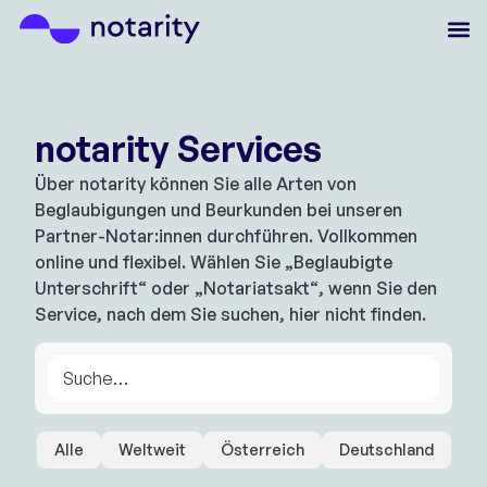
notarity Services
Über notarity können Sie alle Arten von
Beglaubigungen und Beurkunden bei unseren
Partner-Notar:innen durchführen. Vollkommen
online und flexibel. Wählen Sie „Beglaubigte
Unterschrift“ oder „Notariatsakt“, wenn Sie den
Service, nach dem Sie suchen, hier nicht finden.
Alle
Weltweit
Österreich
Deutschland