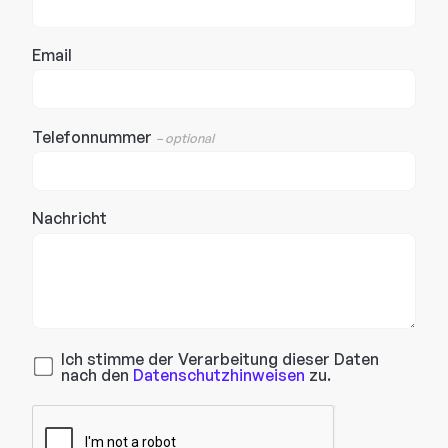
Email
Telefonnummer
– optional
Nachricht
Ich stimme der Verarbeitung dieser Daten
nach den
Datenschutzhinweisen
zu.