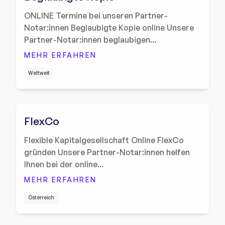
ONLINE Termine bei unseren Partner-
Notar:innen Beglaubigte Kopie online Unsere
Partner-Notar:innen beglaubigen...
MEHR ERFAHREN
Weltweit
FlexCo
Flexible Kapitalgesellschaft Online FlexCo
gründen Unsere Partner-Notar:innen helfen
Ihnen bei der online...
MEHR ERFAHREN
Österreich