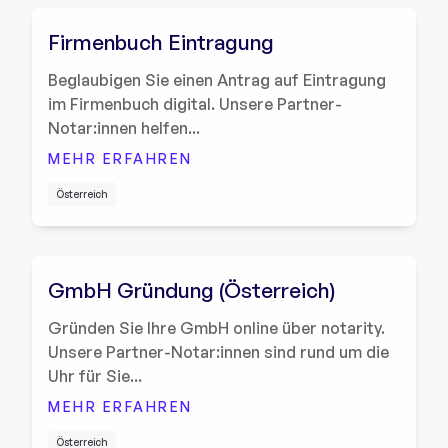
Firmenbuch Eintragung
Beglaubigen Sie einen Antrag auf Eintragung
im Firmenbuch digital. Unsere Partner-
Notar:innen helfen...
MEHR ERFAHREN
Österreich
GmbH Gründung (Österreich)
Gründen Sie Ihre GmbH online über notarity.
Unsere Partner-Notar:innen sind rund um die
Uhr für Sie...
MEHR ERFAHREN
Österreich