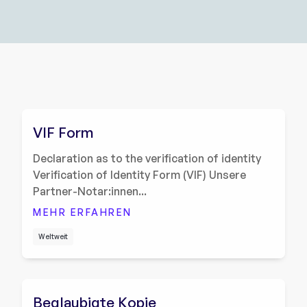
VIF Form
Declaration as to the verification of identity
Verification of Identity Form (VIF) Unsere
Partner-Notar:innen...
MEHR ERFAHREN
Weltweit
Beglaubigte Kopie