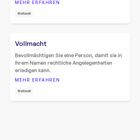
MEHR ERFAHREN
Weltweit
Vollmacht
Bevollmächtigen Sie eine Person, damit sie in
Ihrem Namen rechtliche Angelegenheiten
erledigen kann.
MEHR ERFAHREN
Weltweit