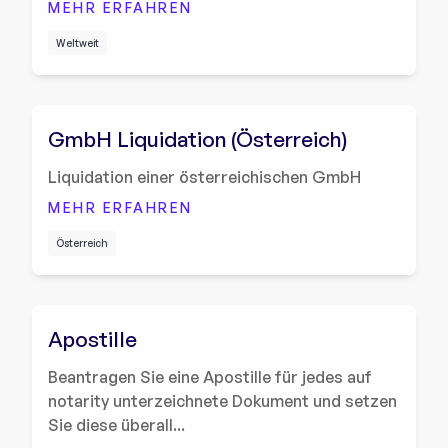
MEHR ERFAHREN
Weltweit
GmbH Liquidation (Österreich)
Liquidation einer österreichischen GmbH
MEHR ERFAHREN
Österreich
Apostille
Beantragen Sie eine Apostille für jedes auf
notarity unterzeichnete Dokument und setzen
Sie diese überall...