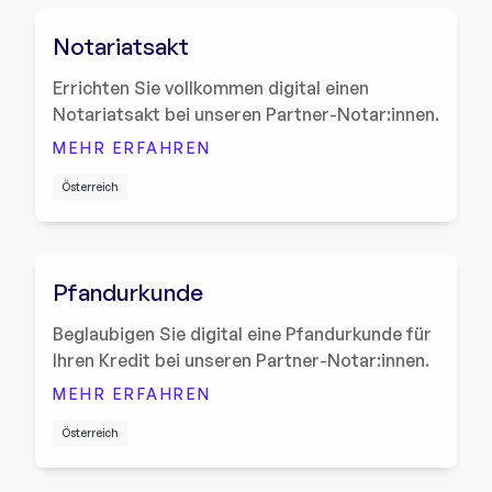
Notariatsakt
Errichten Sie vollkommen digital einen
Notariatsakt bei unseren Partner-Notar:innen.
MEHR ERFAHREN
Österreich
Pfandurkunde
Beglaubigen Sie digital eine Pfandurkunde für
Ihren Kredit bei unseren Partner-Notar:innen.
MEHR ERFAHREN
Österreich