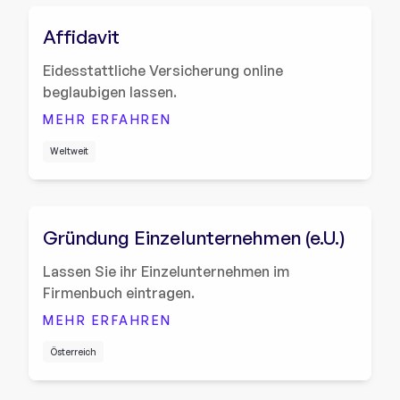
Affidavit
Eidesstattliche Versicherung online
beglaubigen lassen.
MEHR ERFAHREN
Weltweit
Gründung Einzelunternehmen (e.U.)
Lassen Sie ihr Einzelunternehmen im
Firmenbuch eintragen.
MEHR ERFAHREN
Österreich