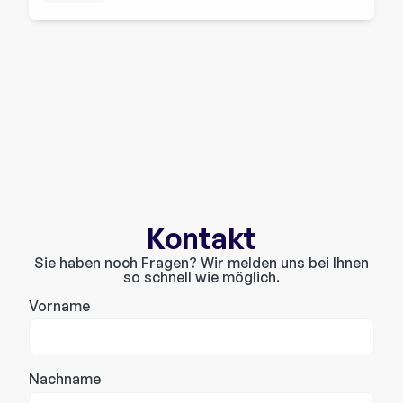
Kontakt
Sie haben noch Fragen? Wir melden uns bei Ihnen
so schnell wie möglich.
Vorname
Nachname