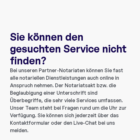
Sie können den
gesuchten Service nicht
finden?
Bei unseren Partner-Notariaten können Sie fast
alle notariellen Dienstleistungen auch online in
Anspruch nehmen. Der Notariatsakt bzw. die
Beglaubigung einer Unterschrift sind
Überbegriffe, die sehr viele Services umfassen.
Unser Team steht bei Fragen rund um die Uhr zur
Verfügung. Sie können sich jederzeit über das
Kontaktformular oder den Live-Chat bei uns
melden.