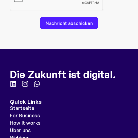
Nachricht abschicken
Die Zukunft ist digital.
Quick Links
Startseite
For Business
How it works
Über uns
Webinar