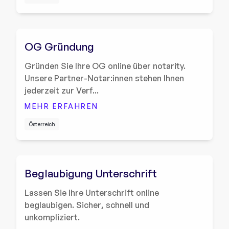
OG Gründung
Gründen Sie Ihre OG online über notarity.
Unsere Partner-Notar:innen stehen Ihnen
jederzeit zur Verf...
MEHR ERFAHREN
Österreich
Beglaubigung Unterschrift
Lassen Sie Ihre Unterschrift online
beglaubigen. Sicher, schnell und
unkompliziert.