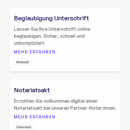
Beglaubigung Unterschrift
Lassen Sie Ihre Unterschrift online
beglaubigen. Sicher, schnell und
unkompliziert.
MEHR ERFAHREN
Weltweit
Notariatsakt
Errichten Sie vollkommen digital einen
Notariatsakt bei unseren Partner-Notar:innen.
MEHR ERFAHREN
Österreich