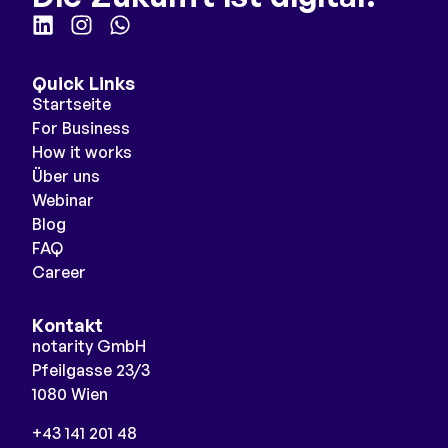
Quick Links
Startseite
For Business
How it works
Über uns
Webinar
Blog
FAQ
Career
Kontakt
notarity GmbH
Pfeilgasse 23/3
1080 Wien
+43 141 201 48