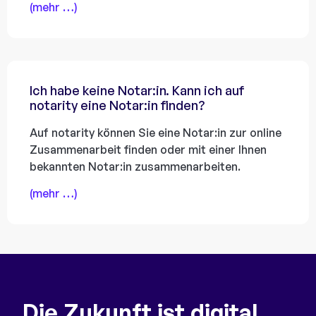
(mehr …)
Ich habe keine Notar:in. Kann ich auf
notarity eine Notar:in finden?
Auf notarity können Sie eine Notar:in zur online
Zusammenarbeit finden oder mit einer Ihnen
bekannten Notar:in zusammenarbeiten.
(mehr …)
Die Zukunft ist digital.