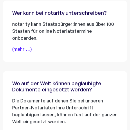
Wer kann bei notarity unterschreiben?
notarity kann Staatsbürger:innen aus über 100
Staaten für online Notariatstermine
onboarden.
(mehr …)
Wo auf der Welt können beglaubigte
Dokumente eingesetzt werden?
Die Dokumente auf denen Sie bei unseren
Partner-Notariaten Ihre Unterschrift
beglaubigen lassen, können fast auf der ganzen
Welt eingesetzt werden.