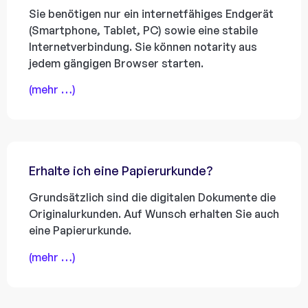
Sie benötigen nur ein internetfähiges Endgerät
(Smartphone, Tablet, PC) sowie eine stabile
Internetverbindung. Sie können notarity aus
jedem gängigen Browser starten.
(mehr …)
Erhalte ich eine Papierurkunde?
Grundsätzlich sind die digitalen Dokumente die
Originalurkunden. Auf Wunsch erhalten Sie auch
eine Papierurkunde.
(mehr …)