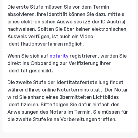
Die erste Stufe müssen Sie vor dem Termin
absolvieren. Ihre Identität können Sie dazu mittels
eines elektronischen Ausweises (zB der ID Austria)
nachweisen. Sollten Sie über keinen elektronischen
Ausweis verfügen, ist auch ein Video-
Identifkationsverfahren möglich.
Wenn Sie sich auf
notarity
registrieren, werden Sie
direkt ins Onboarding zur Verifizierung Ihrer
Identität geschickt.
Die zweite Stufe der Identitätsfeststellung findet
während Ihres online Notartermins statt. Der Notar
wird Sie anhand eines übermittelten Lichtbildes
identifizieren. Bitte folgen Sie dafür einfach den
Anweisungen des Notars im Termin. Sie müssen für
die zweite Stufe keine Vorbereitungen treffen.