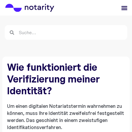
Wie funktioniert die
Verifizierung meiner
Identität?
Um einen digitalen Notariatstermin wahrnehmen zu
können, muss Ihre Identität zweifelsfrei festgestellt
werden. Das geschieht in einem zweistufigen
Identifikationsverfahren.