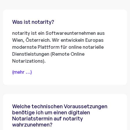
Was ist notarity?
notarity ist ein Softwareunternehmen aus
Wien, Österreich. Wir entwickeln Europas
modernste Plattform für online notarielle
Dienstleistungen (Remote Online
Notarizations).
(mehr …)
Welche technischen Voraussetzungen
benötige ich um einen digitalen
Notariatstermin auf notarity
wahrzunehmen?