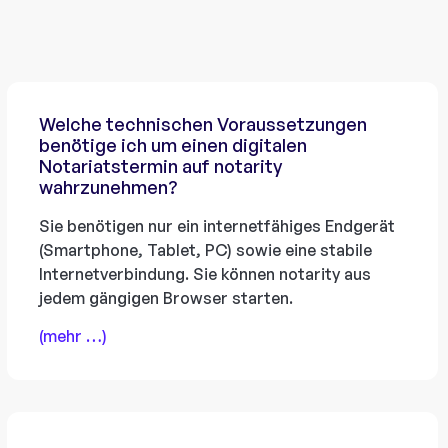
Welche technischen Voraussetzungen
benötige ich um einen digitalen
Notariatstermin auf notarity
wahrzunehmen?
Sie benötigen nur ein internetfähiges Endgerät
(Smartphone, Tablet, PC) sowie eine stabile
Internetverbindung. Sie können notarity aus
jedem gängigen Browser starten.
(mehr …)