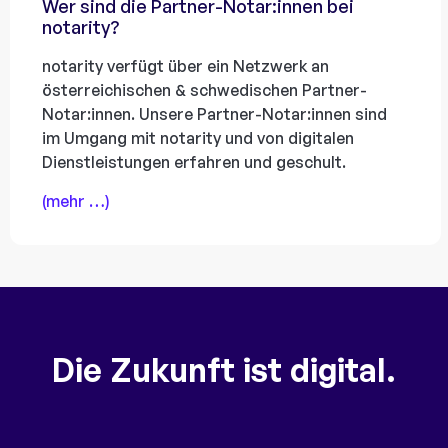
Wer sind die Partner-Notar:innen bei
notarity?
notarity verfügt über ein Netzwerk an
österreichischen & schwedischen Partner-
Notar:innen. Unsere Partner-Notar:innen sind
im Umgang mit notarity und von digitalen
Dienstleistungen erfahren und geschult.
(mehr …)
Die Zukunft ist digital.