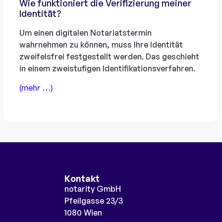
Wie funktioniert die Verifizierung meiner
Identität?
Um einen digitalen Notariatstermin
wahrnehmen zu können, muss Ihre Identität
zweifelsfrei festgestellt werden. Das geschieht
in einem zweistufigen Identifikationsverfahren.
(mehr …)
Kontakt
notarity GmbH
Pfeilgasse 23/3
1080 Wien