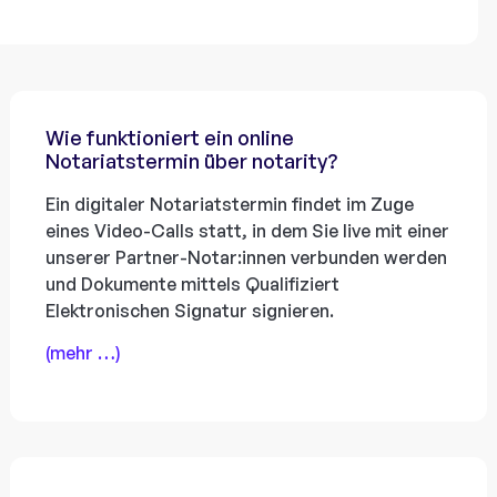
Wie funktioniert ein online
Notariatstermin über notarity?
Ein digitaler Notariatstermin findet im Zuge
eines Video-Calls statt, in dem Sie live mit einer
unserer Partner-Notar:innen verbunden werden
und Dokumente mittels Qualifiziert
Elektronischen Signatur signieren.
(mehr …)