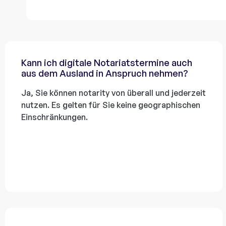
Kann ich digitale Notariatstermine auch
aus dem Ausland in Anspruch nehmen?
Ja, Sie können notarity von überall und jederzeit
nutzen. Es gelten für Sie keine geographischen
Einschränkungen.