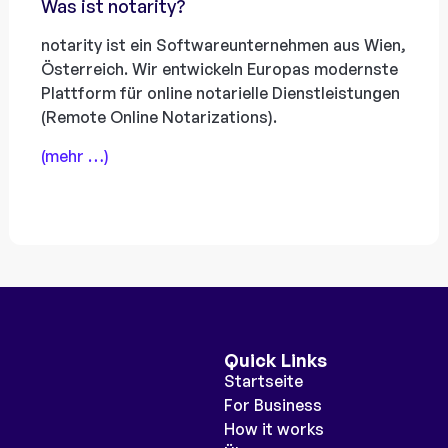
Was ist notarity?
notarity ist ein Softwareunternehmen aus Wien,
Österreich. Wir entwickeln Europas modernste
Plattform für online notarielle Dienstleistungen
(Remote Online Notarizations).
(mehr …)
Quick Links
Startseite
For Business
How it works