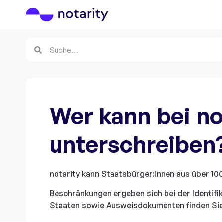
Wer kann bei no
unterschreiben
notarity kann Staatsbürger:innen aus über 10
Beschränkungen ergeben sich bei der Identifi
Staaten sowie Ausweisdokumenten finden Si