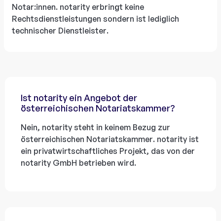
Notar:innen. notarity erbringt keine
Rechtsdienstleistungen sondern ist lediglich
technischer Dienstleister.
Ist notarity ein Angebot der
österreichischen Notariatskammer?
Nein, notarity steht in keinem Bezug zur
österreichischen Notariatskammer. notarity ist
ein privatwirtschaftliches Projekt, das von der
notarity GmbH betrieben wird.