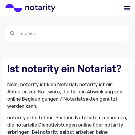
Ist notarity ein Notariat?
Nein, notarity ist kein Notariat. notarity ist ein
Anbieter von Software, die für die Abwicklung von
online Beglaubigungen / Notariatsakten genutzt
werden kann.
notarity arbeitet mit Partner-Notariaten zusammen,
die notarielle Dienstleistungen online über notarity
erbringen. Bei notarity selbst arbeiten keine