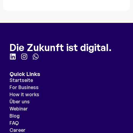
Die Zukunft ist digital.
Quick Links
Startseite
For Business
How it works
Über uns
Webinar
Blog
FAQ
Career