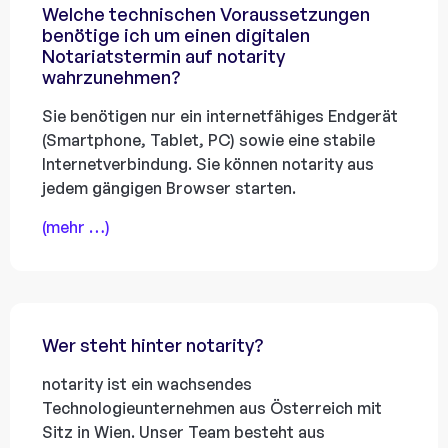
Welche technischen Voraussetzungen
benötige ich um einen digitalen
Notariatstermin auf notarity
wahrzunehmen?
Sie benötigen nur ein internetfähiges Endgerät
(Smartphone, Tablet, PC) sowie eine stabile
Internetverbindung. Sie können notarity aus
jedem gängigen Browser starten.
(mehr …)
Wer steht hinter notarity?
notarity ist ein wachsendes
Technologieunternehmen aus Österreich mit
Sitz in Wien. Unser Team besteht aus