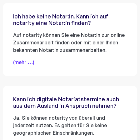
Ich habe keine Notar:in. Kann ich auf
notarity eine Notar:in finden?
Auf notarity können Sie eine Notar:in zur online
Zusammenarbeit finden oder mit einer Ihnen
bekannten Notar:in zusammenarbeiten.
(mehr …)
Kann ich digitale Notariatstermine auch
aus dem Ausland in Anspruch nehmen?
Ja, Sie können notarity von überall und
jederzeit nutzen. Es gelten für Sie keine
geographischen Einschränkungen.