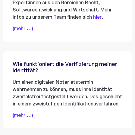
Expert:innen aus den Bereichen Recht,
Softwareentwicklung und Wirtschaft. Mehr
Infos zu unserem Team finden sich
hier
.
(mehr …)
Wie funktioniert die Verifizierung meiner
Identität?
Um einen digitalen Notariatstermin
wahrnehmen zu können, muss Ihre Identität
zweifelsfrei festgestellt werden. Das geschieht
in einem zweistufigen Identifikationsverfahren.
(mehr …)