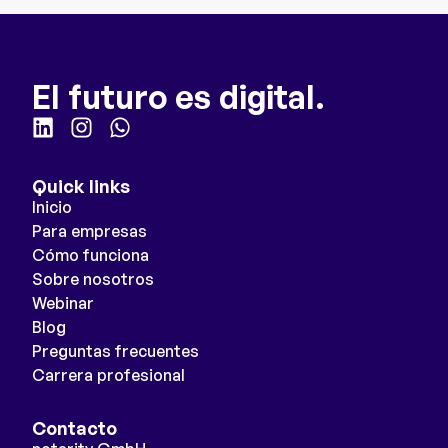
El futuro es digital.
Quick links
Inicio
Para empresas
Cómo funciona
Sobre nosotros
Webinar
Blog
Preguntas frecuentes
Carrera profesional
Contacto