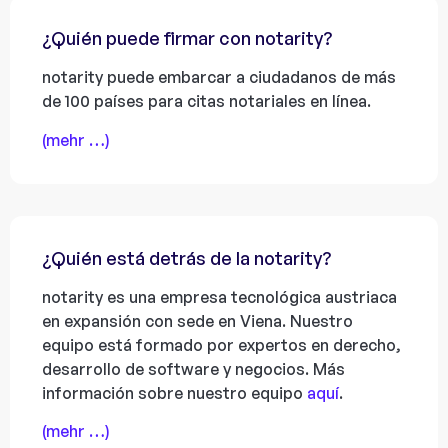
¿Quién puede firmar con notarity?
notarity puede embarcar a ciudadanos de más
de 100 países para citas notariales en línea.
(mehr …)
¿Quién está detrás de la notarity?
notarity es una empresa tecnológica austriaca
en expansión con sede en Viena. Nuestro
equipo está formado por expertos en derecho,
desarrollo de software y negocios. Más
información sobre nuestro equipo
aquí
.
(mehr …)