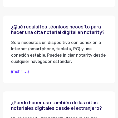
¿Qué requisitos técnicos necesito para
hacer una cita notarial digital en notarity?
Solo necesitas un dispositivo con conexión a
Internet (smartphone, tableta, PC) y una
conexión estable. Puedes iniciar notarity desde
cualquier navegador estándar.
(mehr …)
¿Puedo hacer uso también de las citas
notariales digitales desde el extranjero?