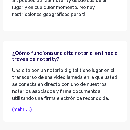
Sí, puedes utilizar notarity desde cualquier
lugar y en cualquier momento. No hay
restricciones geográficas para ti.
¿Cómo funciona una cita notarial en línea a
través de notarity?
Una cita con un notario digital tiene lugar en el
transcurso de una videollamada en la que usted
se conecta en directo con uno de nuestros
notarios asociados y firma documentos
utilizando una firma electrónica reconocida.
(mehr …)