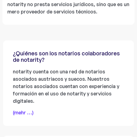
notarity no presta servicios jurídicos, sino que es un
mero proveedor de servicios técnicos.
¿Quiénes son los notarios colaboradores
de notarity?
notarity cuenta con una red de notarios
asociados austriacos y suecos. Nuestros
notarios asociados cuentan con experiencia y
formación en el uso de notarity y servicios
digitales.
(mehr …)