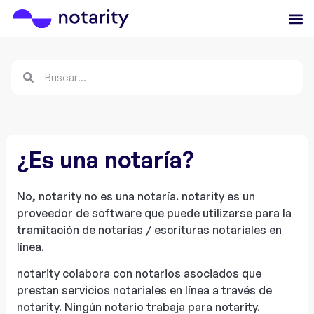
¿Es una notaría?
No, notarity no es una notaría. notarity es un
proveedor de software que puede utilizarse para la
tramitación de notarías / escrituras notariales en
línea.
notarity colabora con notarios asociados que
prestan servicios notariales en línea a través de
notarity. Ningún notario trabaja para notarity.