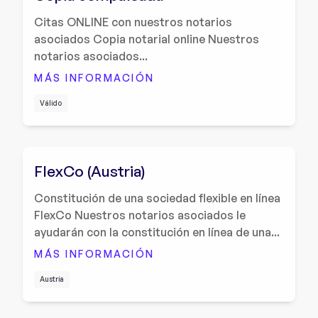
Citas ONLINE con nuestros notarios
asociados Copia notarial online Nuestros
notarios asociados...
MÁS INFORMACIÓN
Válido
FlexCo (Austria)
Constitución de una sociedad flexible en línea
FlexCo Nuestros notarios asociados le
ayudarán con la constitución en línea de una...
MÁS INFORMACIÓN
Austria