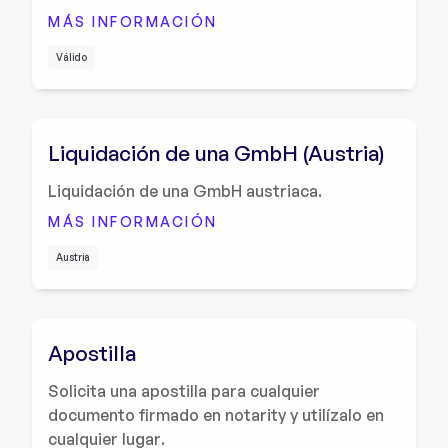
MÁS INFORMACIÓN
Válido
Liquidación de una GmbH (Austria)
Liquidación de una GmbH austriaca.
MÁS INFORMACIÓN
Austria
Apostilla
Solicita una apostilla para cualquier
documento firmado en notarity y utilízalo en
cualquier lugar.