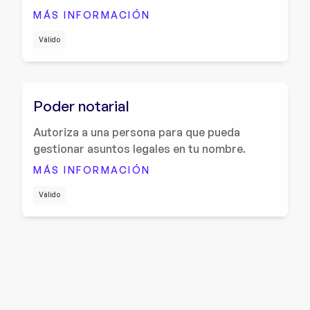
MÁS INFORMACIÓN
Válido
Poder notarial
Autoriza a una persona para que pueda
gestionar asuntos legales en tu nombre.
MÁS INFORMACIÓN
Válido