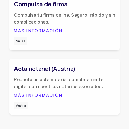
Compulsa de firma
Compulsa tu firma online. Seguro, rápido y sin
complicaciones.
MÁS INFORMACIÓN
Válido
Acta notarial (Austria)
Redacta un acta notarial completamente
digital con nuestros notarios asociados.
MÁS INFORMACIÓN
Austria