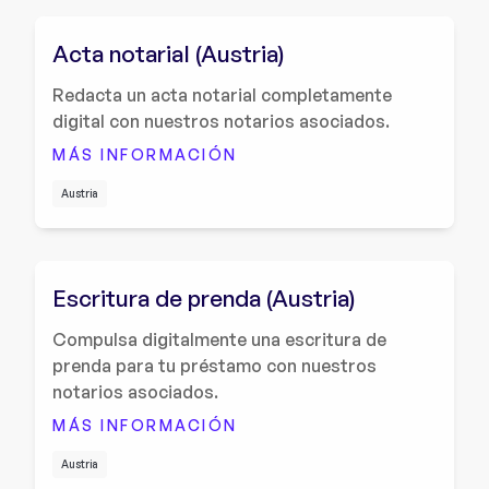
Acta notarial (Austria)
Redacta un acta notarial completamente
digital con nuestros notarios asociados.
MÁS INFORMACIÓN
Austria
Escritura de prenda (Austria)
Compulsa digitalmente una escritura de
prenda para tu préstamo con nuestros
notarios asociados.
MÁS INFORMACIÓN
Austria