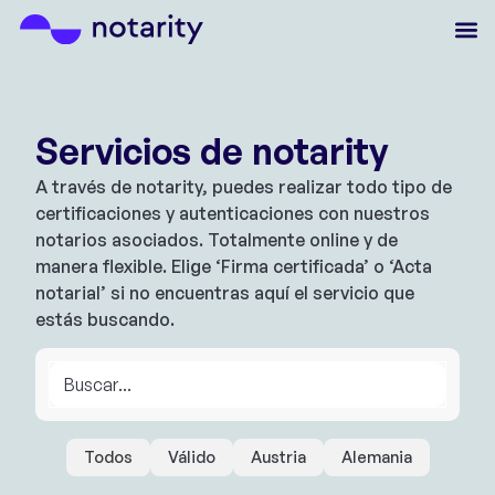
Servicios de notarity
A través de notarity, puedes realizar todo tipo de
certificaciones y autenticaciones con nuestros
notarios asociados. Totalmente online y de
manera flexible. Elige ‘Firma certificada’ o ‘Acta
notarial’ si no encuentras aquí el servicio que
estás buscando.
Todos
Válido
Austria
Alemania