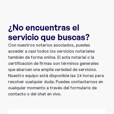
¿No encuentras el
servicio que buscas?
Con nuestros notarios asociados, puedes
acceder a casi todos los servicios notariales
también de forma online. El acta notarial o la
certificación de firmas son términos generales
que abarcan una amplia variedad de servicios.
Nuestro equipo está disponible las 24 horas para
resolver cualquier duda. Puedes contactarnos en
cualquier momento a través del formulario de
contacto o del chat en vivo.