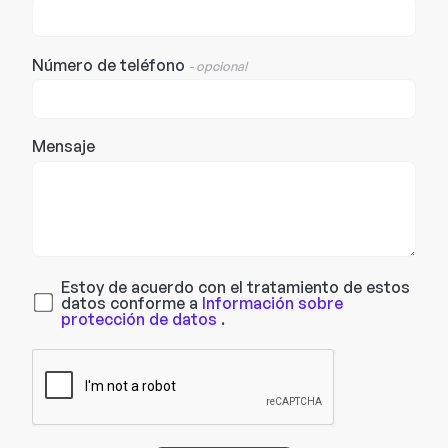
Número de teléfono
- opcional
Mensaje
Estoy de acuerdo con el tratamiento de estos
datos conforme a
Información sobre
protección de datos
.