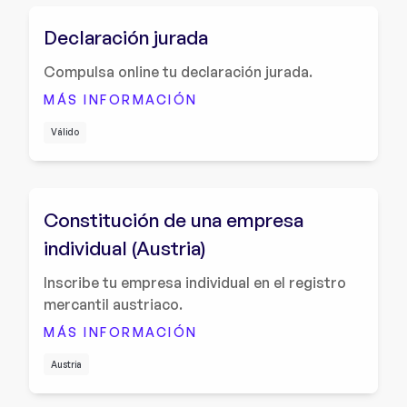
Declaración jurada
Compulsa online tu declaración jurada.
MÁS INFORMACIÓN
Válido
Constitución de una empresa
individual (Austria)
Inscribe tu empresa individual en el registro
mercantil austriaco.
MÁS INFORMACIÓN
Austria