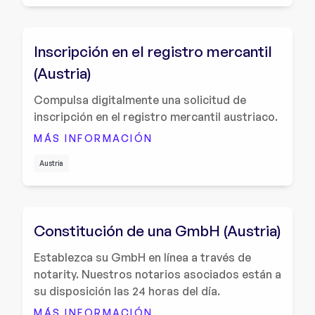
Inscripción en el registro mercantil
(Austria)
Compulsa digitalmente una solicitud de
inscripción en el registro mercantil austriaco.
MÁS INFORMACIÓN
Austria
Constitución de una GmbH (Austria)
Establezca su GmbH en línea a través de
notarity. Nuestros notarios asociados están a
su disposición las 24 horas del día.
MÁS INFORMACIÓN