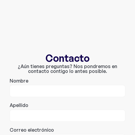
Contacto
¿Aún tienes preguntas? Nos pondremos en
contacto contigo lo antes posible.
Nombre
Apellido
Correo electrónico