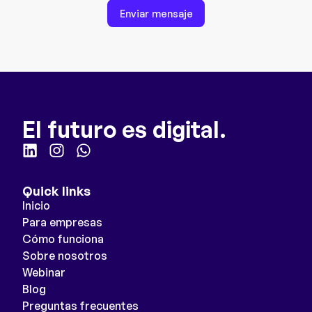
Enviar mensaje
El futuro es digital.
Quick links
Inicio
Para empresas
Cómo funciona
Sobre nosotros
Webinar
Blog
Preguntas frecuentes