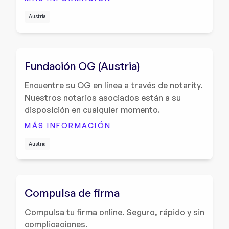
Austria
Fundación OG (Austria)
Encuentre su OG en línea a través de notarity.
Nuestros notarios asociados están a su
disposición en cualquier momento.
MÁS INFORMACIÓN
Austria
Compulsa de firma
Compulsa tu firma online. Seguro, rápido y sin
complicaciones.