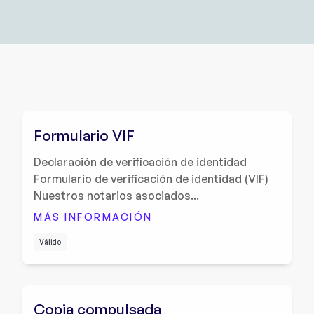
Formulario VIF
Declaración de verificación de identidad
Formulario de verificación de identidad (VIF)
Nuestros notarios asociados...
MÁS INFORMACIÓN
Válido
Copia compulsada