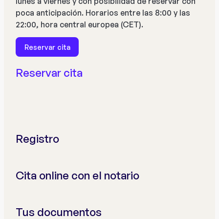
lunes a viernes y con posibilidad de reservar con
poca anticipación. Horarios entre las 8:00 y las
22:00, hora central europea (CET).
Reservar cita
Reservar cita
Registro
Cita online con el notario
Tus documentos