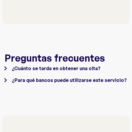
Preguntas frecuentes
¿Cuánto se tarda en obtener una cita?
¿Para qué bancos puede utilizarse este servicio?