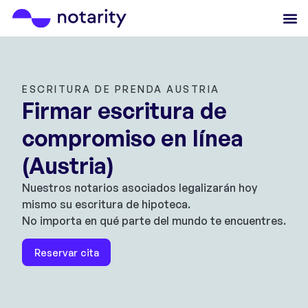
ESCRITURA DE PRENDA AUSTRIA
Firmar escritura de
compromiso en línea
(Austria)
Nuestros notarios asociados legalizarán hoy
mismo su escritura de hipoteca.
No importa en qué parte del mundo te encuentres.
Reservar cita