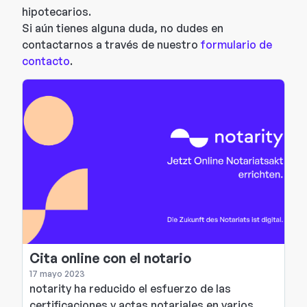
hipotecarios.
Si aún tienes alguna duda, no dudes en
contactarnos a través de nuestro
formulario de
contacto
.
Cita online con el notario
17 mayo 2023
notarity ha reducido el esfuerzo de las
certificaciones y actas notariales en varios...