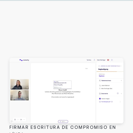
FIRMAR ESCRITURA DE COMPROMISO EN