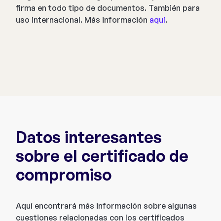
firma en todo tipo de documentos. También para
uso internacional. Más información
aquí
.
Datos interesantes
sobre el certificado de
compromiso
Aquí encontrará más información sobre algunas
cuestiones relacionadas con los certificados