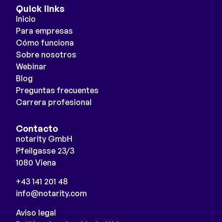
Quick links
Inicio
Para empresas
Cómo funciona
Sobre nosotros
Webinar
Blog
Preguntas frecuentes
Carrera profesional
Contacto
notarity GmbH
Pfeilgasse 23/3
1080 Viena
+43 141 201 48
info@notarity.com
Aviso legal