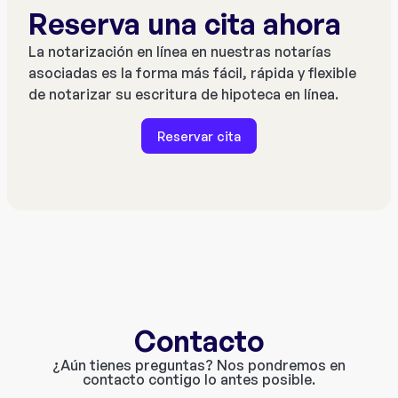
Reserva una cita ahora
La notarización en línea en nuestras notarías
asociadas es la forma más fácil, rápida y flexible
de notarizar su escritura de hipoteca en línea.
Reservar cita
Contacto
¿Aún tienes preguntas? Nos pondremos en
contacto contigo lo antes posible.