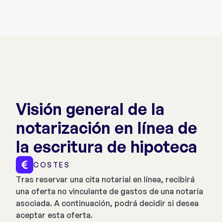
Visión general de la
notarización en línea de
la escritura de hipoteca
COSTES
Tras reservar una cita notarial en línea, recibirá
una oferta no vinculante de gastos de una notaría
asociada. A continuación, podrá decidir si desea
aceptar esta oferta.