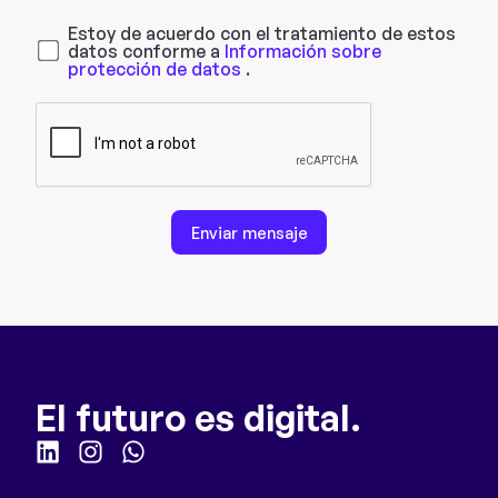
Estoy de acuerdo con el tratamiento de estos
datos conforme a
Información sobre
protección de datos
.
Enviar mensaje
El futuro es digital.