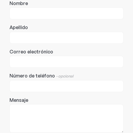
Nombre
Apellido
Correo electrónico
Número de teléfono
- opcional
Mensaje