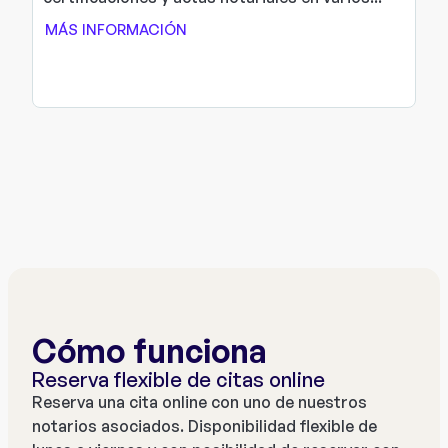
MÁS INFORMACIÓN
Cómo funciona
Reserva flexible de citas online
Reserva una cita online con uno de nuestros
notarios asociados. Disponibilidad flexible de