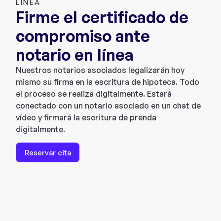
LÍNEA
Firme el certificado de
compromiso ante
notario en línea
Nuestros notarios asociados legalizarán hoy
mismo su firma en la escritura de hipoteca. Todo
el proceso se realiza digitalmente. Estará
conectado con un notario asociado en un chat de
vídeo y firmará la escritura de prenda
digitalmente.
Reservar cita