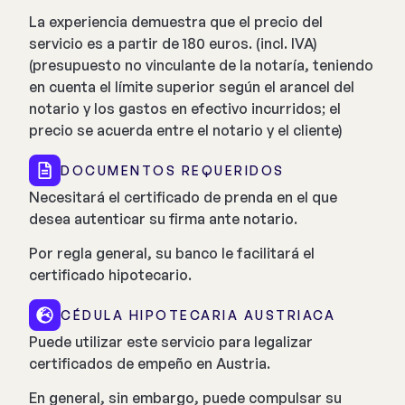
La experiencia demuestra que el precio del
servicio es a partir de 180 euros.
(incl. IVA)
(presupuesto no vinculante de la notaría, teniendo
en cuenta el límite superior según el arancel del
notario y los gastos en efectivo incurridos; el
precio se acuerda entre el notario y el cliente)
DOCUMENTOS REQUERIDOS
Necesitará el certificado de prenda en el que
desea autenticar su firma ante notario.
Por regla general, su banco le facilitará el
certificado hipotecario.
CÉDULA HIPOTECARIA AUSTRIACA
Puede utilizar este servicio para legalizar
certificados de empeño en Austria.
En general, sin embargo, puede compulsar su