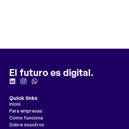
El futuro es digital.
Quick links
Inicio
Para empresas
Cómo funciona
Sobre nosotros