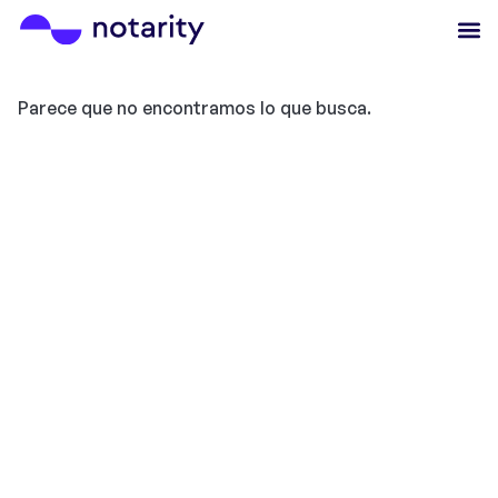
Parece que no encontramos lo que busca.