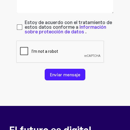
Estoy de acuerdo con el tratamiento de
estos datos conforme a
Información
sobre protección de datos
.
Enviar mensaje
El futuro es digital.