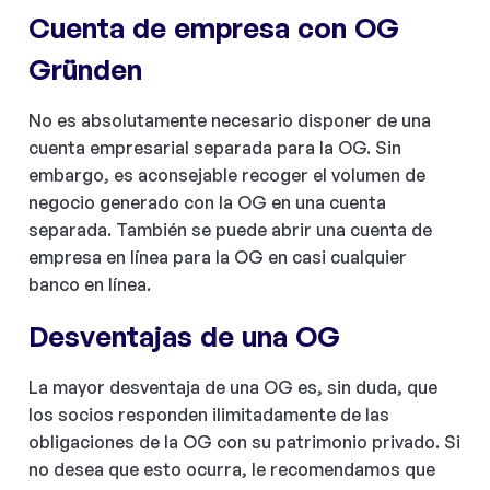
Cuenta de empresa con OG
Gründen
No es absolutamente necesario disponer de una
cuenta empresarial separada para la OG. Sin
embargo, es aconsejable recoger el volumen de
negocio generado con la OG en una cuenta
separada. También se puede abrir una cuenta de
empresa en línea para la OG en casi cualquier
banco en línea.
Desventajas de una OG
La mayor desventaja de una OG es, sin duda, que
los socios responden ilimitadamente de las
obligaciones de la OG con su patrimonio privado. Si
no desea que esto ocurra, le recomendamos que