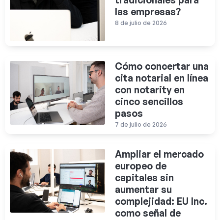
tradicionales para
las empresas?
8 de julio de 2026
Cómo concertar una
cita notarial en línea
con notarity en
cinco sencillos
pasos
7 de julio de 2026
Ampliar el mercado
europeo de
capitales sin
aumentar su
complejidad: EU Inc.
como señal de