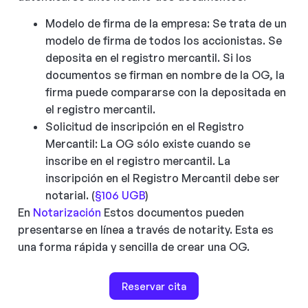
Modelo de firma de la empresa: Se trata de un
modelo de firma de todos los accionistas. Se
deposita en el registro mercantil. Si los
documentos se firman en nombre de la OG, la
firma puede compararse con la depositada en
el registro mercantil.
Solicitud de inscripción en el Registro
Mercantil: La OG sólo existe cuando se
inscribe en el registro mercantil. La
inscripción en el Registro Mercantil debe ser
notarial. (
§106 UGB
)
En
Notarización
Estos documentos pueden
presentarse en línea a través de notarity. Esta es
una forma rápida y sencilla de crear una OG.
Reservar cita