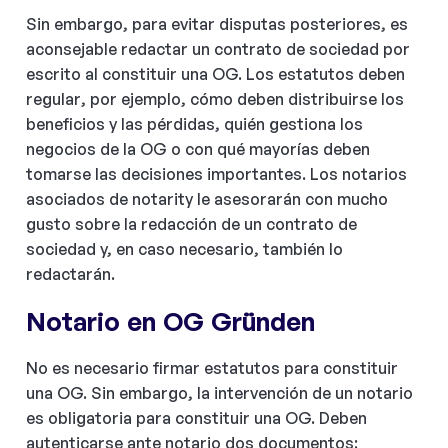
Sin embargo, para evitar disputas posteriores, es
aconsejable redactar un contrato de sociedad por
escrito al constituir una OG. Los estatutos deben
regular, por ejemplo, cómo deben distribuirse los
beneficios y las pérdidas, quién gestiona los
negocios de la OG o con qué mayorías deben
tomarse las decisiones importantes. Los notarios
asociados de notarity le asesorarán con mucho
gusto sobre la redacción de un contrato de
sociedad y, en caso necesario, también lo
redactarán.
Notario en OG Gründen
No es necesario firmar estatutos para constituir
una OG. Sin embargo, la intervención de un notario
es obligatoria para constituir una OG. Deben
autenticarse ante notario dos documentos: