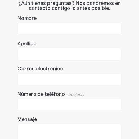
¿Aún tienes preguntas? Nos pondremos en
contacto contigo lo antes posible.
Nombre
Apellido
Correo electrónico
Número de teléfono
- opcional
Mensaje