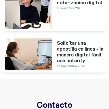
notarización digital
2 diciembre 2025
Solicitar una
apostilla en línea - la
manera digital fácil
con notarity
26 noviembre 2025
Contacto