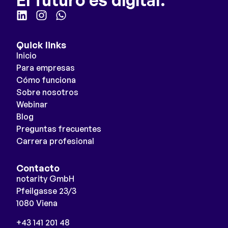
Quick links
Inicio
Para empresas
Cómo funciona
Sobre nosotros
Webinar
Blog
Preguntas frecuentes
Carrera profesional
Contacto
notarity GmbH
Pfeilgasse 23/3
1080 Viena
+43 141 201 48