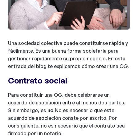
Una sociedad colectiva puede constituirse rápida y
fácilmente. Es una buena forma societaria para
gestionar rápidamente su propio negocio. En esta
entrada del blog te explicamos cómo crear una OG.
Contrato social
Para constituir una OG, debe celebrarse un
acuerdo de asociación entre al menos dos partes.
Sin embargo, es
no
No es necesario que este
acuerdo de asociación conste por escrito. Por
consiguiente, no es necesario que el contrato sea
firmado por un notario.