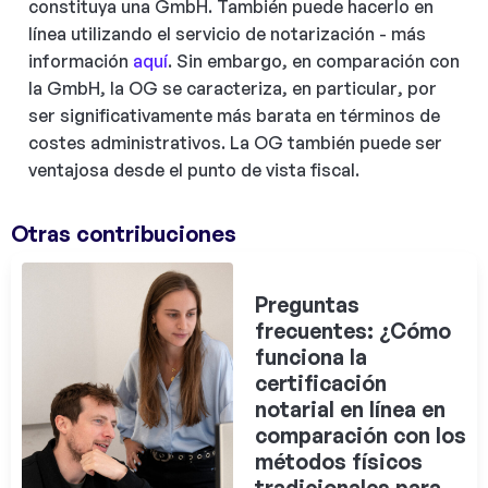
constituya una GmbH. También puede hacerlo en
línea utilizando el servicio de notarización - más
información
aquí
. Sin embargo, en comparación con
la GmbH, la OG se caracteriza, en particular, por
ser significativamente más barata en términos de
costes administrativos. La OG también puede ser
ventajosa desde el punto de vista fiscal.
Otras contribuciones
Preguntas
frecuentes: ¿Cómo
funciona la
certificación
notarial en línea en
comparación con los
métodos físicos