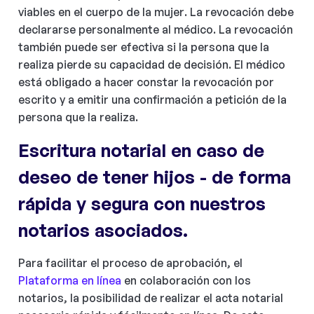
viables en el cuerpo de la mujer. La revocación debe
declararse personalmente al médico. La revocación
también puede ser efectiva si la persona que la
realiza pierde su capacidad de decisión. El médico
está obligado a hacer constar la revocación por
escrito y a emitir una confirmación a petición de la
persona que la realiza.
Escritura notarial en caso de
deseo de tener hijos - de forma
rápida y segura con nuestros
notarios asociados.
Para facilitar el proceso de aprobación, el
Plataforma en línea
en colaboración con los
notarios, la posibilidad de realizar el acta notarial