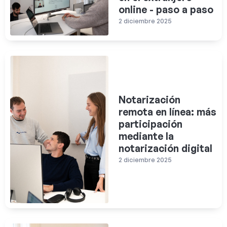
online - paso a paso
2 diciembre 2025
Notarización
remota en línea: más
participación
mediante la
notarización digital
2 diciembre 2025