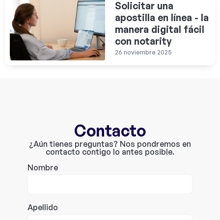
Solicitar una
apostilla en línea - la
manera digital fácil
con notarity
26 noviembre 2025
Contacto
¿Aún tienes preguntas? Nos pondremos en
contacto contigo lo antes posible.
Nombre
Apellido