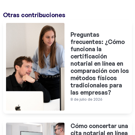
Otras contribuciones
Preguntas
frecuentes: ¿Cómo
funciona la
certificación
notarial en línea en
comparación con los
métodos físicos
tradicionales para
las empresas?
8 de julio de 2026
Cómo concertar una
cita notarial en línea