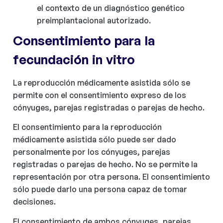
el contexto de un diagnóstico genético
preimplantacional autorizado.
Consentimiento para la
fecundación in vitro
La reproducción médicamente asistida sólo se
permite con el consentimiento expreso de los
cónyuges, parejas registradas o parejas de hecho.
El consentimiento para la reproducción
médicamente asistida sólo puede ser dado
personalmente por los cónyuges, parejas
registradas o parejas de hecho. No se permite la
representación por otra persona. El consentimiento
sólo puede darlo una persona capaz de tomar
decisiones.
El consentimiento de ambos cónyuges, parejas