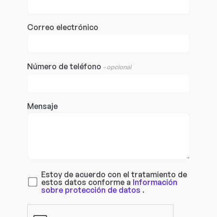
Correo electrónico
Número de teléfono
- opcional
Mensaje
Estoy de acuerdo con el tratamiento de
estos datos conforme a
Información
sobre protección de datos
.