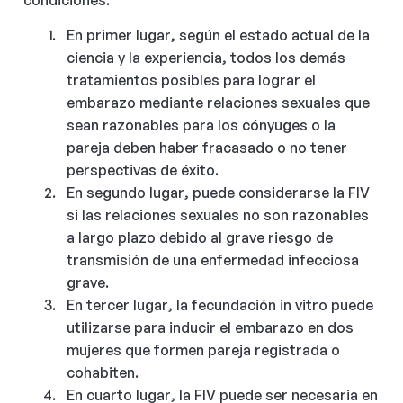
En primer lugar, según el estado actual de la
ciencia y la experiencia, todos los demás
tratamientos posibles para lograr el
embarazo mediante relaciones sexuales que
sean razonables para los cónyuges o la
pareja deben haber fracasado o no tener
perspectivas de éxito.
En segundo lugar, puede considerarse la FIV
si las relaciones sexuales no son razonables
a largo plazo debido al grave riesgo de
transmisión de una enfermedad infecciosa
grave.
En tercer lugar, la fecundación in vitro puede
utilizarse para inducir el embarazo en dos
mujeres que formen pareja registrada o
cohabiten.
En cuarto lugar, la FIV puede ser necesaria en