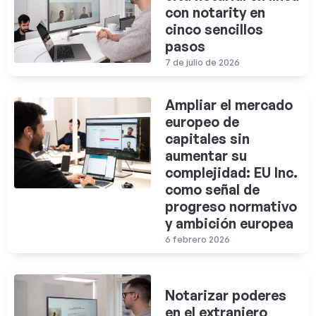
con notarity en
cinco sencillos
pasos
7 de julio de 2026
Ampliar el mercado
europeo de
capitales sin
aumentar su
complejidad: EU Inc.
como señal de
progreso normativo
y ambición europea
6 febrero 2026
Notarizar poderes
en el extranjero