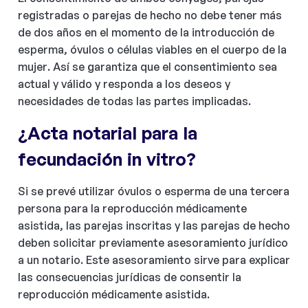
registradas o parejas de hecho no debe tener más
de dos años en el momento de la introducción de
esperma, óvulos o células viables en el cuerpo de la
mujer. Así se garantiza que el consentimiento sea
actual y válido y responda a los deseos y
necesidades de todas las partes implicadas.
¿Acta notarial para la
fecundación in vitro?
Si se prevé utilizar óvulos o esperma de una tercera
persona para la reproducción médicamente
asistida, las parejas inscritas y las parejas de hecho
deben solicitar previamente asesoramiento jurídico
a un notario. Este asesoramiento sirve para explicar
las consecuencias jurídicas de consentir la
reproducción médicamente asistida.