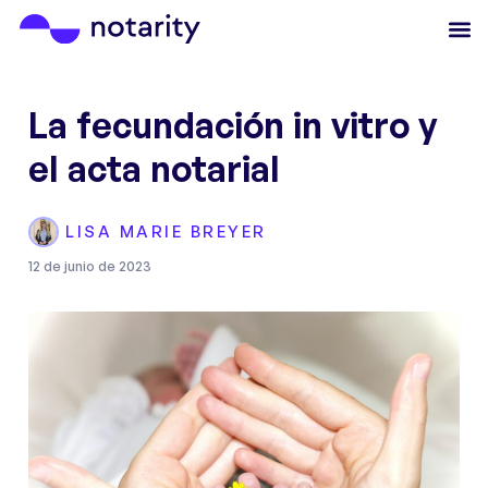
La fecundación in vitro y
el acta notarial
LISA MARIE BREYER
12 de junio de 2023