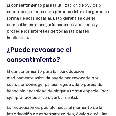
El consentimiento para la utilización de óvulos o
esperma de una tercera persona debe otorgarse en
forma de acta notarial. Esto garantiza que el
consentimiento sea jurídicamente vinculante y
protege los intereses de todas las partes
implicadas.
¿Puede revocarse el
consentimiento?
El consentimiento para la reproducción
médicamente asistida puede ser revocado por
cualquier cónyuge, pareja registrada o pareja de
hecho sin necesidad de ninguna forma especial (por
ejemplo, por escrito o verbalmente).
La revocación es posible hasta el momento de la
introducción de espermatozoides, óvulos o células