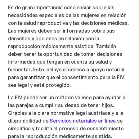
Es de gran importancia concienciar sobre las
necesidades especiales de las mujeres en relación
con la salud reproductiva y las decisiones médicas.
Las mujeres deben ser informadas sobre sus
derechos y opciones en relación con la
reproducción médicamente asistida. También
deben tener la oportunidad de tomar decisiones
informadas que tengan en cuenta su salud y
bienestar. Esto incluye el acceso a apoyo notarial
para garantizar que el consentimiento para la FIV
sea legal y esté protegido.
La FIV puede ser un método valioso para ayudar a
las parejas a cumplir su deseo de tener hijos.
Gracias a la clara normativa legal austriaca y a la
disponibilidad de
Servicios notariales en línea
se
simplifica y facilita el proceso de consentimiento
para la reproducción médicamente asistida.