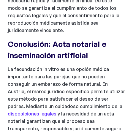
necesaria rápida y fácilmente en línea. De este
modo se garantiza el cumplimiento de todos los
requisitos legales y que el consentimiento para la
reproducción médicamente asistida sea
jurídicamente vinculante.
Conclusión: Acta notarial e
inseminación artificial
La fecundación in vitro es una opción médica
importante para las parejas que no pueden
conseguir un embarazo de forma natural. En
Austria, el marco jurídico específico permite utilizar
este método para satisfacer el deseo de ser
padres. Mediante un cuidadoso cumplimiento de la
disposiciones legales
y la necesidad de un acta
notarial garantizan que el proceso sea
transparente, responsable y jurídicamente seguro.