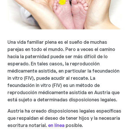
Una vida familiar plena es el sueño de muchas
parejas en todo el mundo. Pero a veces el camino
hacia la paternidad puede ser más difícil de lo
esperado. En tales casos, la reproducción
médicamente asistida, en particular la fecundación
in vitro (FIV), puede acudir al rescate. La
fecundación in vitro (FIV) es un método de
reproducción médicamente asistida en Austria que
está sujeto a determinadas disposiciones legales.
Austria ha creado disposiciones legales específicas
que respaldan el deseo de tener hijos y la necesaria
escritura notarial.
en línea
posible.