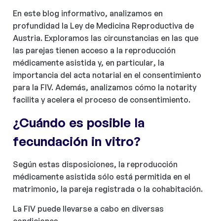
En este blog informativo, analizamos en
profundidad la Ley de Medicina Reproductiva de
Austria. Exploramos las circunstancias en las que
las parejas tienen acceso a la reproducción
médicamente asistida y, en particular, la
importancia del acta notarial en el consentimiento
para la FIV. Además, analizamos cómo la notarity
facilita y acelera el proceso de consentimiento.
¿Cuándo es posible la
fecundación in vitro?
Según estas disposiciones, la reproducción
médicamente asistida sólo está permitida en el
matrimonio, la pareja registrada o la cohabitación.
La FIV puede llevarse a cabo en diversas
condiciones.