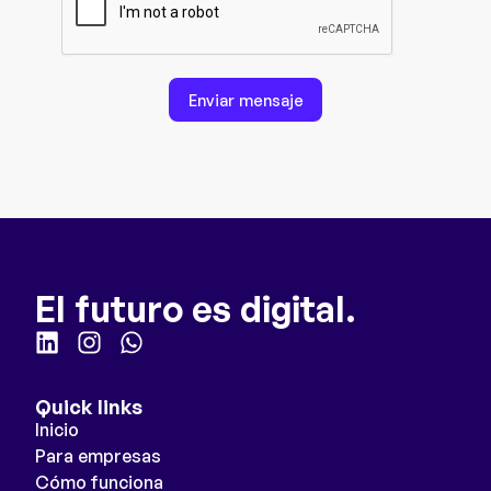
Enviar mensaje
El futuro es digital.
Quick links
Inicio
Para empresas
Cómo funciona