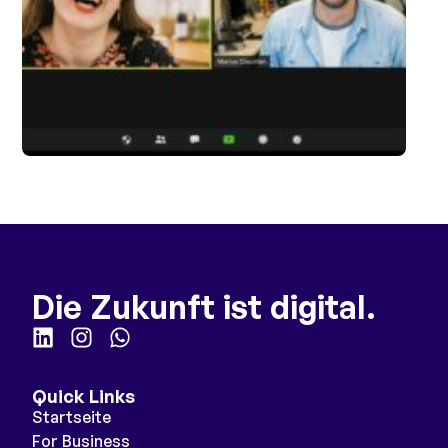
Die Zukunft ist digital.
Quick Links
Startseite
For Business