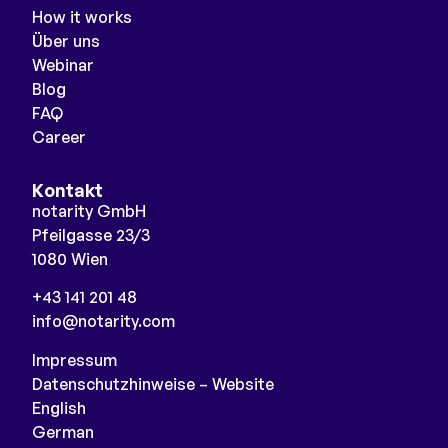
How it works
Über uns
Webinar
Blog
FAQ
Career
Kontakt
notarity GmbH
Pfeilgasse 23/3
1080 Wien
+43 141 201 48
info@notarity.com
Impressum
Datenschutzhinweise – Website
English
German