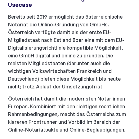
Usecase
Bereits seit 2019 ermöglicht das österreichische
Notariat die Online-Gründung von GmbHs.
Österreich verfügte damit als der erste EU-
Mitgliedstaat nach Estland über eine mit dem EU-
Digitalisierungsrichtlinie kompatible Möglichkeit,
eine GmbH digital und online zu gründen. Die
meisten Mitgliedstaaten (darunter auch die
wichtigen Volkswirtschaften Frankreich und
Deutschland) bieten diese Möglichkeit bis heute
nicht; trotz Ablauf der Umsetzungsfrist.
Österreich hat damit die modernsten Notar:innen
Europas. Kombiniert mit den richtigen rechtlichen
Rahmenbedingungen, macht das Österreichs zum
klareren Frontrunner und Vorbild im Bereich der
Online-Notariatsakte und Online-Beglaubigungen.