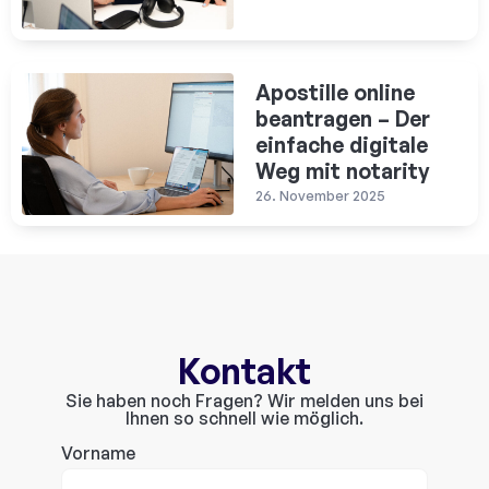
Apostille online
beantragen – Der
einfache digitale
Weg mit notarity
26. November 2025
Kontakt
Sie haben noch Fragen? Wir melden uns bei
Ihnen so schnell wie möglich.
Vorname