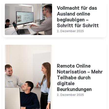
Vollmacht für das
Ausland online
beglaubigen –
Schritt für Schritt
2. Dezember 2025
Remote Online
Notarisation – Mehr
Teilhabe durch
digitale
Beurkundungen
2. Dezember 2025