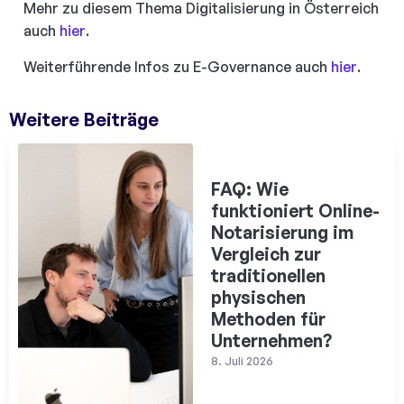
Mehr zu diesem Thema Digitalisierung in Österreich
auch
hier
.
Weiterführende Infos zu E-Governance auch
hier
.
Weitere Beiträge
FAQ: Wie
funktioniert Online-
Notarisierung im
Vergleich zur
traditionellen
physischen
Methoden für
Unternehmen?
8. Juli 2026