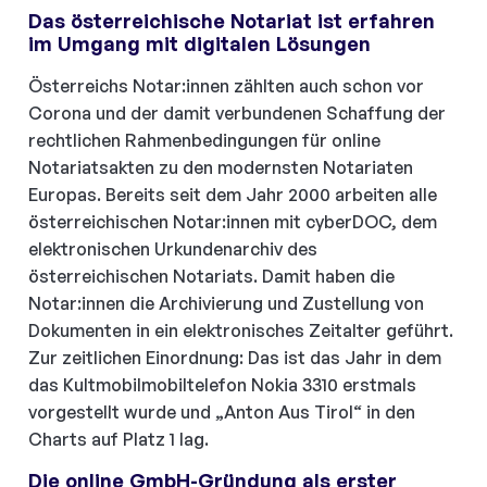
Das österreichische Notariat ist erfahren
im Umgang mit digitalen Lösungen
Österreichs Notar:innen zählten auch schon vor
Corona und der damit verbundenen Schaffung der
rechtlichen Rahmenbedingungen für online
Notariatsakten zu den modernsten Notariaten
Europas. Bereits seit dem Jahr 2000 arbeiten alle
österreichischen Notar:innen mit cyberDOC, dem
elektronischen Urkundenarchiv des
österreichischen Notariats. Damit haben die
Notar:innen die Archivierung und Zustellung von
Dokumenten in ein elektronisches Zeitalter geführt.
Zur zeitlichen Einordnung: Das ist das Jahr in dem
das Kultmobilmobiltelefon Nokia 3310 erstmals
vorgestellt wurde und „Anton Aus Tirol“ in den
Charts auf Platz 1 lag.
Die online GmbH-Gründung als erster