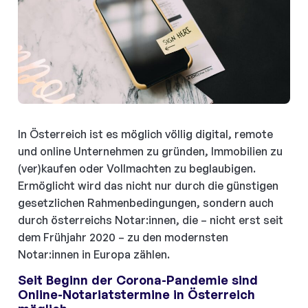
In Österreich ist es möglich völlig digital, remote
und online Unternehmen zu gründen, Immobilien zu
(ver)kaufen oder Vollmachten zu beglaubigen.
Ermöglicht wird das nicht nur durch die günstigen
gesetzlichen Rahmenbedingungen, sondern auch
durch österreichs Notar:innen, die – nicht erst seit
dem Frühjahr 2020 – zu den modernsten
Notar:innen in Europa zählen.
Seit Beginn der Corona-Pandemie sind
Online-Notariatstermine in Österreich