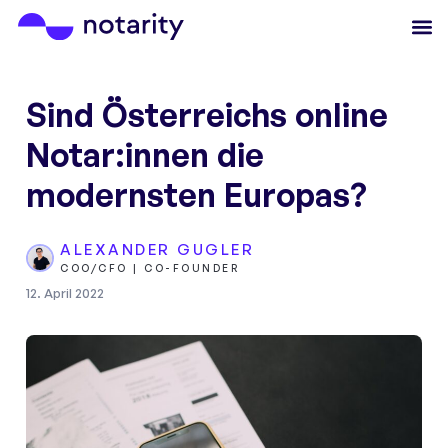
Sind Österreichs online
Notar:innen die
modernsten Europas?
ALEXANDER GUGLER
COO/CFO | CO-FOUNDER
12. April 2022