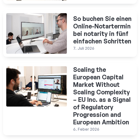
So buchen Sie einen
Online-Notartermin
bei notarity in fünf
einfachen Schritten
7. Juli 2026
Scaling the
European Capital
Market Without
Scaling Complexity
– EU Inc. as a Signal
of Regulatory
Progression and
European Ambition
6. Feber 2026