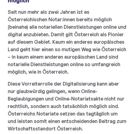
möglich
Seit nun mehr als zwei Jahren ist es
Österreichischen Notar:innen bereits möglich
(beinahe) alle notariellen Dienstleistungen online und
digital anzubieten. Damit gilt Österreich als Pionier
auf diesem Gebiet. Kaum ein anderes europäisches
Land geht hier einen so mutigen Weg wie Österreich
– in kaum einem anderen europäischen Land sind
notarielle Dienstleistungen online so umfangreich
möglich, wie in Österreich.
Diese Vorreiterrolle der Digitalisierung kann aber
nur glaubwürdig gelingen, wenn Online-
Beglaubigungen und Online-Notariatsakte nicht nur
rechtlich, sondern auch tatsächlich möglich sind.
Österreichs Notariate setzen das tagtäglich um
und leisten somit einen entscheidenden Beitrag zum
Wirtschaftsstandort Österreich.