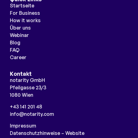
Startseite
For Business
How it works
Über uns
Webinar
Blog
FAQ
Career
Kontakt
notarity GmbH
Pfeilgasse 23/3
1080 Wien
+43 141 201 48
info@notarity.com
Impressum
Datenschutzhinweise – Website