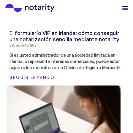
El formulario VIF en Irlanda: cómo conseguir
una notarización sencilla mediante notarity
28. agosto 2024
Si es usted administrador de una sociedad limitada en
Irlanda, o representa intereses comerciales, puede estar
sujeto a los requisitos de la Oficina de Registro Mercantil.
SEGUIR LEYENDO