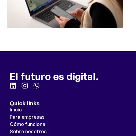
El futuro es digital.
Quick links
Inicio
Para empresas
Cómo funciona
Sobre nosotros