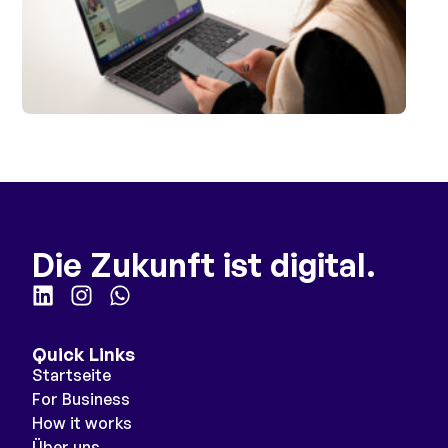
Die Zukunft ist digital.
Quick Links
Startseite
For Business
How it works
Über uns