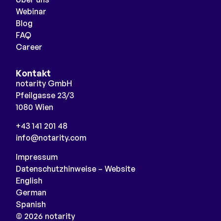
Webinar
Blog
FAQ
Career
Kontakt
notarity GmbH
Pfeilgasse 23/3
1080 Wien
+43 141 201 48
info@notarity.com
Impressum
Datenschutzhinweise – Website
English
German
Spanish
© 2026 notarity