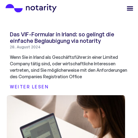
Das VIF-Formular in Irland: so gelingt die
einfache Beglaubigung via notarity
28. August 2024
Wenn Sie in Irland als Geschäftsführer:in einer Limited
Company tätig sind, oder wirtschaftliche Interessen
vertreten, sind Sie möglicherweise mit den Anforderungen
des Companies Registration Office
WEITER LESEN