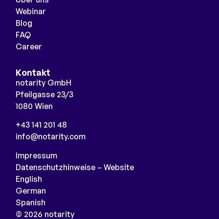
Webinar
Blog
FAQ
Career
Kontakt
notarity GmbH
Pfeilgasse 23/3
1080 Wien
+43 141 201 48
info@notarity.com
Impressum
Datenschutzhinweise – Website
English
German
Spanish
© 2026 notarity