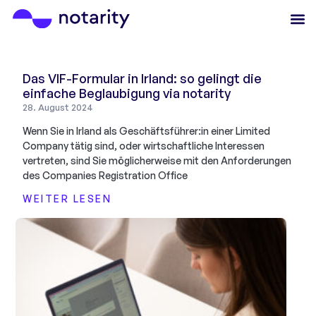
Das VIF-Formular in Irland: so gelingt die
einfache Beglaubigung via notarity
28. August 2024
Wenn Sie in Irland als Geschäftsführer:in einer Limited
Company tätig sind, oder wirtschaftliche Interessen
vertreten, sind Sie möglicherweise mit den Anforderungen
des Companies Registration Office
WEITER LESEN