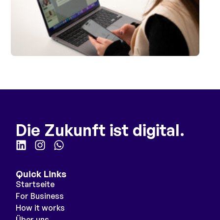
Die Zukunft ist digital.
Quick Links
Startseite
For Business
How it works
Über uns