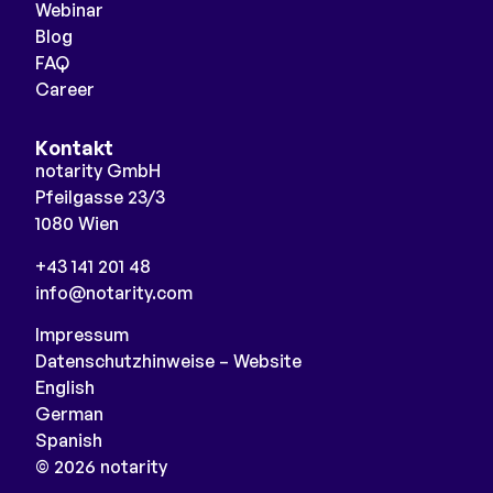
Webinar
Blog
FAQ
Career
Kontakt
notarity GmbH
Pfeilgasse 23/3
1080 Wien
+43 141 201 48
info@notarity.com
Impressum
Datenschutzhinweise – Website
English
German
Spanish
© 2026 notarity