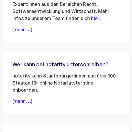
Expert:innen aus den Bereichen Recht,
Softwareentwicklung und Wirtschaft. Mehr
Infos zu unserem Team finden sich
hier
.
(mehr …)
Wer kann bei notarity unterschreiben?
notarity kann Staatsbürger:innen aus über 100
Staaten für online Notariatstermine
onboarden.
(mehr …)