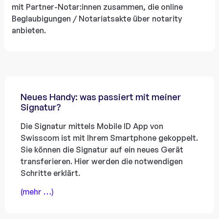
mit Partner-Notar:innen zusammen, die online
Beglaubigungen / Notariatsakte über notarity
anbieten.
Neues Handy: was passiert mit meiner
Signatur?
Die Signatur mittels Mobile ID App von
Swisscom ist mit Ihrem Smartphone gekoppelt.
Sie können die Signatur auf ein neues Gerät
transferieren. Hier werden die notwendigen
Schritte erklärt.
(mehr …)