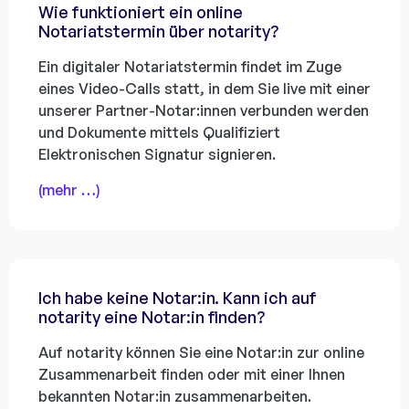
Wie funktioniert ein online
Notariatstermin über notarity?
Ein digitaler Notariatstermin findet im Zuge
eines Video-Calls statt, in dem Sie live mit einer
unserer Partner-Notar:innen verbunden werden
und Dokumente mittels Qualifiziert
Elektronischen Signatur signieren.
(mehr …)
Ich habe keine Notar:in. Kann ich auf
notarity eine Notar:in finden?
Auf notarity können Sie eine Notar:in zur online
Zusammenarbeit finden oder mit einer Ihnen
bekannten Notar:in zusammenarbeiten.