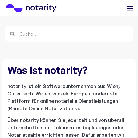
Was ist notarity?
notarity ist ein Softwareunternehmen aus Wien,
Österreich. Wir entwickeln Europas modernste
Plattform für online notarielle Dienstleistungen
(Remote Online Notarizations).
Über notarity können Sie jederzeit und von überall
Unterschriften auf Dokumenten beglaubigen oder
Notariatsakte errichten lassen. Dafür arbeiten wir