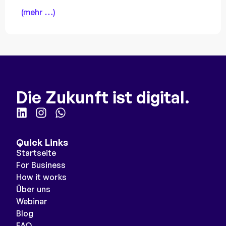
(mehr …)
Die Zukunft ist digital.
Quick Links
Startseite
For Business
How it works
Über uns
Webinar
Blog
FAQ