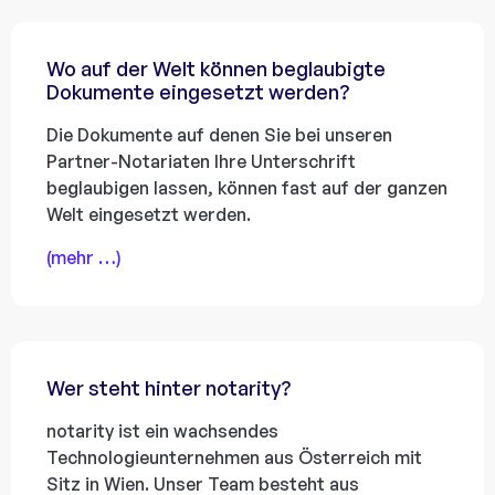
Wo auf der Welt können beglaubigte
Dokumente eingesetzt werden?
Die Dokumente auf denen Sie bei unseren
Partner-Notariaten Ihre Unterschrift
beglaubigen lassen, können fast auf der ganzen
Welt eingesetzt werden.
(mehr …)
Wer steht hinter notarity?
notarity ist ein wachsendes
Technologieunternehmen aus Österreich mit
Sitz in Wien. Unser Team besteht aus