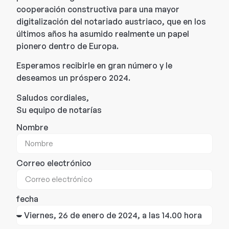
cooperación constructiva para una mayor
digitalización del notariado austriaco, que en los
últimos años ha asumido realmente un papel
pionero dentro de Europa.
Esperamos recibirle en gran número y le
deseamos un próspero 2024.
Saludos cordiales,
Su equipo de notarías
Nombre
Correo electrónico
fecha