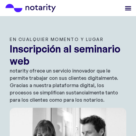
EN CUALQUIER MOMENTO Y LUGAR
Inscripción al seminario
web
notarity ofrece un servicio innovador que le
permite trabajar con sus clientes digitalmente.
Gracias a nuestra plataforma digital, los
procesos se simplifican sustancialmente tanto
para los clientes como para los notarios.