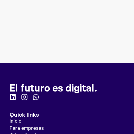
El futuro es digital.
Quick links
Inicio
Para empresas