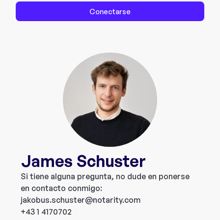
Conectarse
James Schuster
Si tiene alguna pregunta, no dude en ponerse
en contacto conmigo:
jakobus.schuster@notarity.com
+43 1 4170702