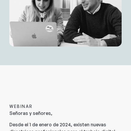
WEBINAR
Señoras y señores,
Desde el 1 de enero de 2024, existen nuevas