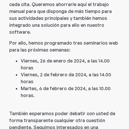
cada cita. Queremos ahorrarle aquí el trabajo
manual para que disponga de más tiempo para
sus actividades principales y también hemos
integrado una solución para ello en nuestro
software.
Por ello, hemos programado tres seminarios web
para las próximas semanas:
Viernes, 26 de enero de 2024, a las 14.00
horas
Viernes, 2 de febrero de 2024, a las 14.00
horas
Martes, 6 de febrero de 2024, a las 10.00
horas.
También esperamos poder debatir con usted de
forma transparente cualquier otra cuestión
pendiente. Seguimos interesados en una