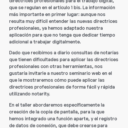
directrices profesionales para el trabajo digital,
que se regulan en el artículo 1 bis. La información
más importante en primer lugar: aunque nos
resulta muy difícil entender las nuevas directrices
profesionales, ya hemos adaptado nuestra
aplicación para que no tenga que dedicar tiempo
adicional a trabajar digitalmente.
Dado que recibimos a diario consultas de notarías
que tienen dificultades para aplicar las directrices
profesionales con otras herramientas, nos
gustaría invitarle a nuestro seminario web en el
que le mostraremos cómo puede aplicar las
directrices profesionales de forma fácil y rápida
utilizando notarity.
En el taller abordaremos específicamente la
creación de la copia de pantalla, para la que
hemos integrado una función aparte, y el registro
de datos de conexión, que debe crearse para