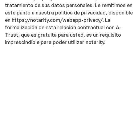
tratamiento de sus datos personales. Le remitimos en
este punto a nuestra política de privacidad, disponible
en https://notarity.com/webapp-privacy/. La
formalización de esta relación contractual con A-
Trust, que es gratuita para usted, es un requisito
imprescindible para poder utilizar notarity.