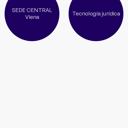
SEDE CENTRAL
Tecnología jurídica
Viena