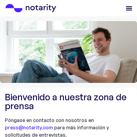
Bienvenido a nuestra zona de
prensa
Póngase en contacto con nosotros en
press@notarity.com
para más información y
solicitudes de entrevistas.