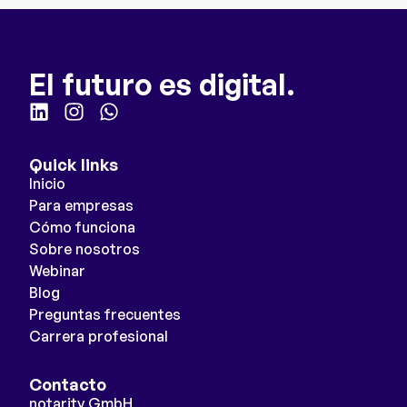
El futuro es digital.
Quick links
Inicio
Para empresas
Cómo funciona
Sobre nosotros
Webinar
Blog
Preguntas frecuentes
Carrera profesional
Contacto
notarity GmbH