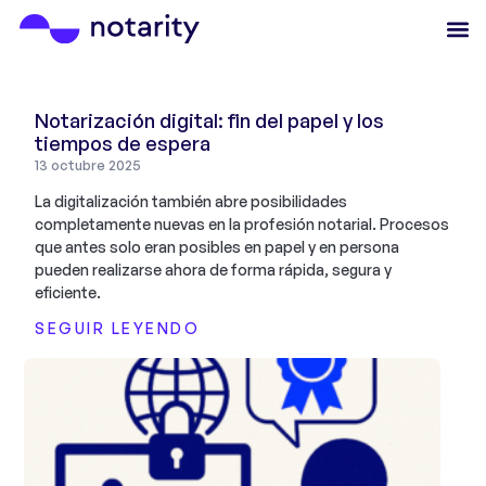
Notarización digital: fin del papel y los
tiempos de espera
13 octubre 2025
La digitalización también abre posibilidades
completamente nuevas en la profesión notarial. Procesos
que antes solo eran posibles en papel y en persona
pueden realizarse ahora de forma rápida, segura y
eficiente.
SEGUIR LEYENDO