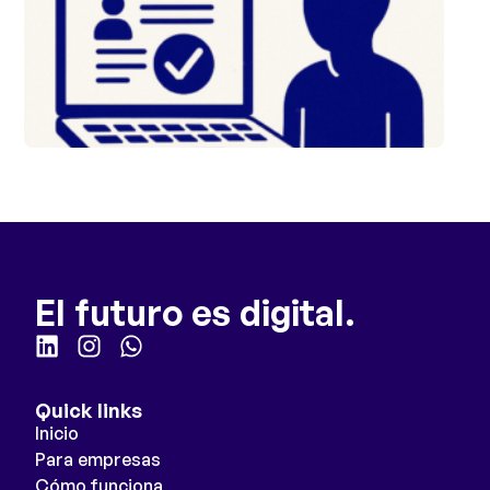
El futuro es digital.
Quick links
Inicio
Para empresas
Cómo funciona