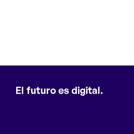
El futuro es digital.