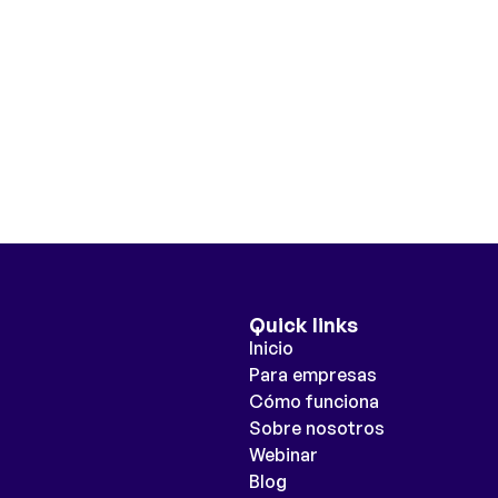
Quick links
Inicio
Para empresas
Cómo funciona
Sobre nosotros
Webinar
Blog