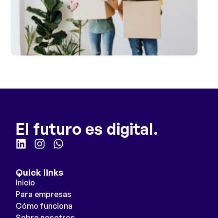
El futuro es digital.
Quick links
Inicio
Para empresas
Cómo funciona
Sobre nosotros