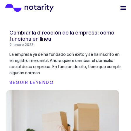
Cambiar la dirección de la empresa: cómo
funciona en línea
9. enero 2023
La empresa ya se ha fundado con éxito y se ha inscrito en
el registro mercantil. Ahora quiere cambiar el domicilio
social de su empresa. En función de ello, tiene que cumplir
algunas normas
SEGUIR LEYENDO