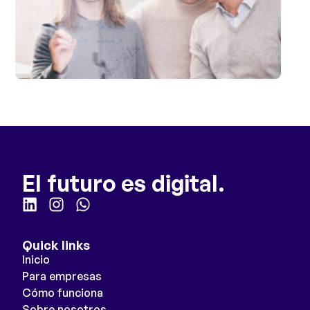
El futuro es digital.
Quick links
Inicio
Para empresas
Cómo funciona
Sobre nosotros