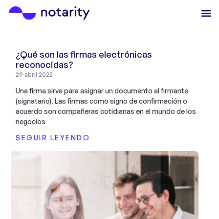
¿Qué son las firmas electrónicas
reconocidas?
29 abril 2022
Una firma sirve para asignar un documento al firmante
(signatario). Las firmas como signo de confirmación o
acuerdo son compañeras cotidianas en el mundo de los
negocios
SEGUIR LEYENDO