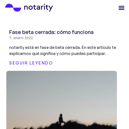
Fase beta cerrada: cómo funciona
7. enero 2022
notarity está en fase de beta cerrada. En este artículo te
explicamos qué significa y cómo puedes participar.
SEGUIR LEYENDO