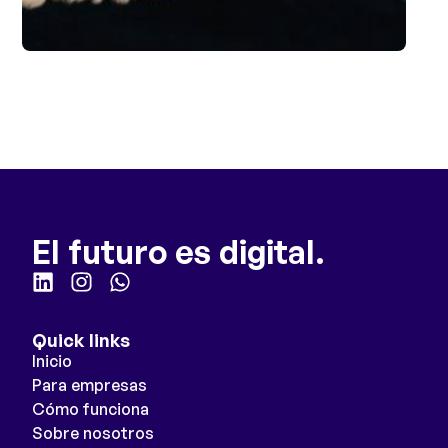
El futuro es digital.
Quick links
Inicio
Para empresas
Cómo funciona
Sobre nosotros