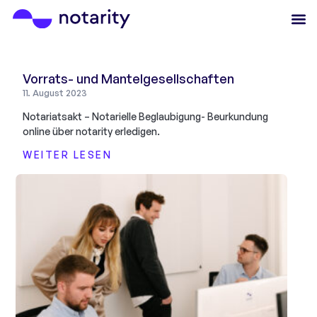
Vorrats- und Mantelgesellschaften
11. August 2023
Notariatsakt – Notarielle Beglaubigung- Beurkundung
online über notarity erledigen.
WEITER LESEN