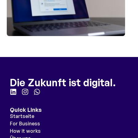
Die Zukunft ist digital.
Quick Links
Startseite
For Business
How it works