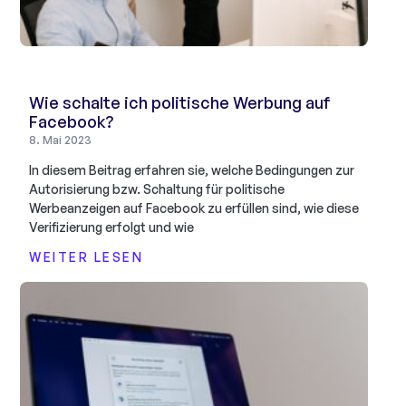
Wie schalte ich politische Werbung auf
Facebook?
8. Mai 2023
In diesem Beitrag erfahren sie, welche Bedingungen zur
Autorisierung bzw. Schaltung für politische
Werbeanzeigen auf Facebook zu erfüllen sind, wie diese
Verifizierung erfolgt und wie
WEITER LESEN