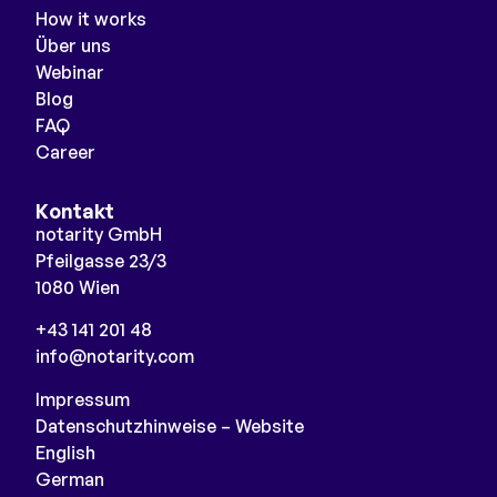
How it works
Über uns
Webinar
Blog
FAQ
Career
Kontakt
notarity GmbH
Pfeilgasse 23/3
1080 Wien
+43 141 201 48
info@notarity.com
Impressum
Datenschutzhinweise – Website
English
German