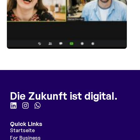
Die Zukunft ist digital.
Quick Links
Startseite
For Business