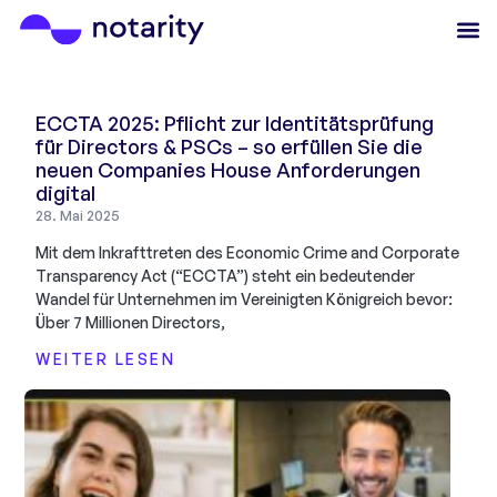
ECCTA 2025: Pflicht zur Identitätsprüfung
für Directors & PSCs – so erfüllen Sie die
neuen Companies House Anforderungen
digital
28. Mai 2025
Mit dem Inkrafttreten des Economic Crime and Corporate
Transparency Act (“ECCTA”) steht ein bedeutender
Wandel für Unternehmen im Vereinigten Königreich bevor:
Über 7 Millionen Directors,
WEITER LESEN