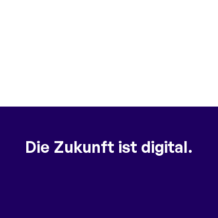
Die Zukunft ist digital.