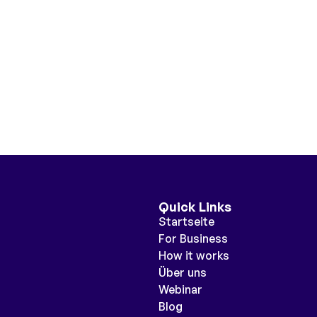
Quick Links
Startseite
For Business
How it works
Über uns
Webinar
Blog